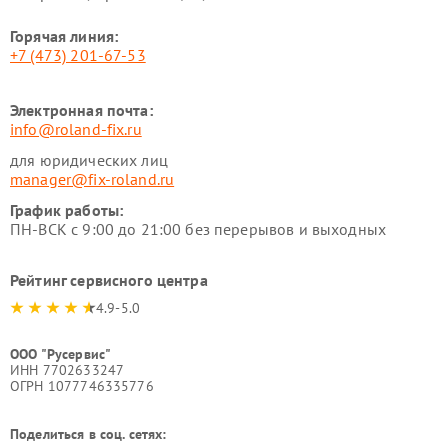
Горячая линия:
+7 (473) 201-67-53
Электронная почта:
info@roland-fix.ru
для юридических лиц
manager@fix-roland.ru
График работы:
ПН-ВСК с 9:00 до 21:00 без перерывов и выходных
Рейтинг сервисного центра
4.9-5.0
ООО "Русервис"
ИНН 7702633247
ОГРН 1077746335776
Поделиться в соц. сетях: