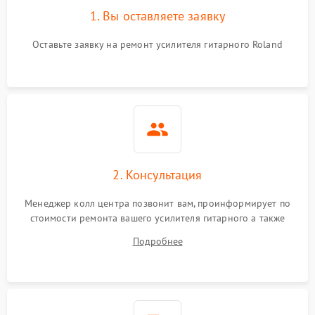
1. Вы оставляете заявку
Оставьте заявку на ремонт усилителя гитарного Roland
2. Консультация
Менеджер колл центра позвонит вам, проинформирует по
стоимости ремонта вашего усилителя гитарного а также
ответит на все ваши вопросы.
Подробнее