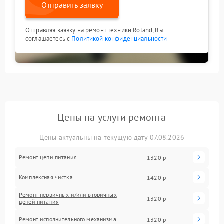
Отправить заявку
Отправляя заявку на ремонт техники Roland, Вы
соглашаетесь с
Политикой конфиденциальности
Цены на услуги ремонта
Цены актуальны на текущую дату 07.08.2026
Ремонт цепи питания
1320 р
Комплексная чистка
1420 р
Ремонт первичных и/или вторичных
1320 р
цепей питания
Ремонт исполнительного механизма
1320 р