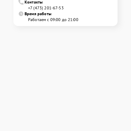
Контакты
+7 (473) 201-67-53
Время работы
Работаем с 09:00 до 21:00