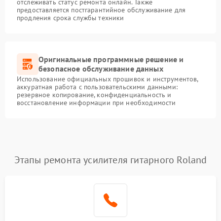
отслеживать статус ремонта онлайн. Также
предоставляется постгарантийное обслуживание для
продления срока службы техники
Оригинальные программные решение и
безопасное обслуживание данных
Использование официальных прошивок и инструментов,
аккуратная работа с пользовательскими данными:
резервное копирование, конфиденциальность и
восстановление информации при необходимости
Этапы ремонта усилителя гитарного Roland