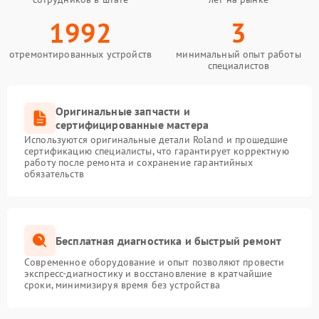
1992
3
отремонтированных устройств
минимальный опыт работы
специалистов
Оригинальные запчасти и
сертифицированные мастера
Используются оригинальные детали Roland и прошедшие
сертификацию специалисты, что гарантирует корректную
работу после ремонта и сохранение гарантийных
обязательств
Бесплатная диагностика и быстрый ремонт
Современное оборудование и опыт позволяют провести
экспресс-диагностику и восстановление в кратчайшие
сроки, минимизируя время без устройства