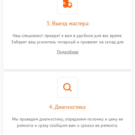
3. Выезд мастера
Наш специалист приедет к вам в удобное для вас время.
Заберет ваш усилитель гитарный и привезет на склад для
диагностики.
Подробнее
4. Диагностика
Мы проведем диагностику, определим поломку и цену ее
ремонта и сразу сообщим вам о сроках ее ремонта.