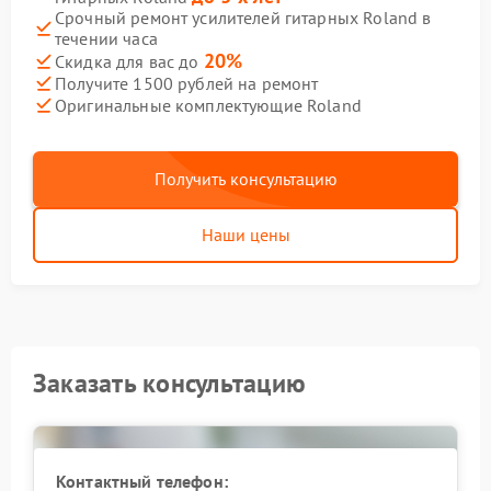
Срочный ремонт усилителей гитарных Roland в
течении часа
20%
Скидка для вас до
Получите 1500 рублей на ремонт
Оригинальные комплектующие Roland
Получить консультацию
Наши цены
Заказать консультацию
Контактный телефон: