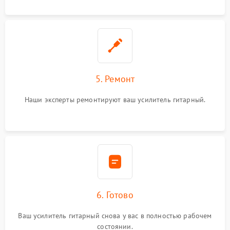
5. Ремонт
Наши эксперты ремонтируют ваш усилитель гитарный.
6. Готово
Ваш усилитель гитарный снова у вас в полностью рабочем
состоянии.