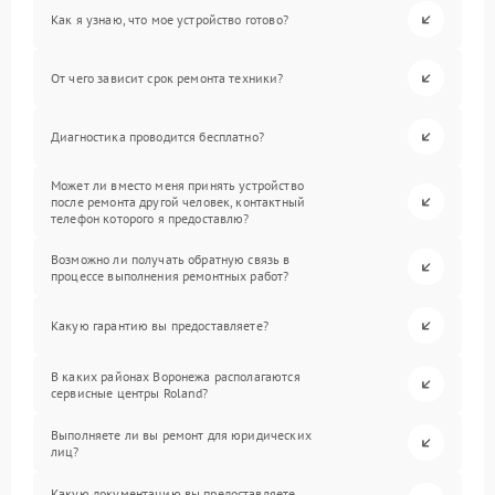
Как я узнаю, что мое устройство готово?
От чего зависит срок ремонта техники?
Диагностика проводится бесплатно?
Может ли вместо меня принять устройство
после ремонта другой человек, контактный
телефон которого я предоставлю?
Возможно ли получать обратную связь в
процессе выполнения ремонтных работ?
Какую гарантию вы предоставляете?
В каких районах Воронежа располагаются
сервисные центры Roland?
Выполняете ли вы ремонт для юридических
лиц?
Какую документацию вы предоставляете