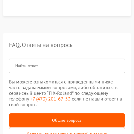
FAQ. Ответы на вопросы
Вы можете ознакомиться с приведенными ниже
часто задаваемыми вопросами, либо обратиться в
сервисный центр “FIX-Roland” по следующему
телефону
+7 (473) 201-67-53
если не нашли ответ на
свой вопрос.
Общие вопросы