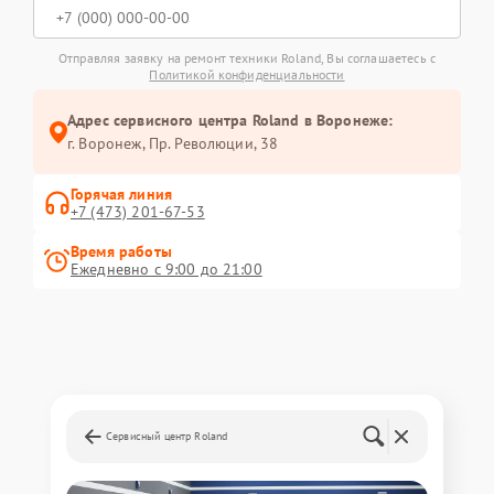
Отправляя заявку на ремонт техники Roland, Вы соглашаетесь с
Политикой конфиденциальности
Адрес сервисного центра Roland в Воронеже:
г. Воронеж, Пр. Революции, 38
Горячая линия
+7 (473) 201-67-53
Время работы
Ежедневно с 9:00 до 21:00
Сервисный центр Roland