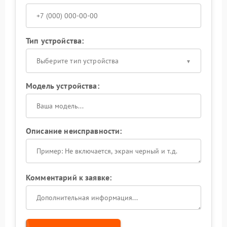
Тип устройства:
Выберите тип устройства
Модель устройства:
Описание неисправности:
Комментарий к заявке: