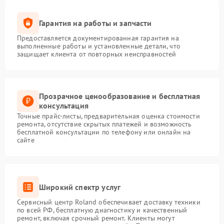
Гарантия на работы и запчасти
Предоставляется документированная гарантия на
выполненные работы и установленные детали, что
защищает клиента от повторных неисправностей
Прозрачное ценообразование и бесплатная
консультация
Точные прайс-листы, предварительная оценка стоимости
ремонта, отсутствие скрытых платежей и возможность
бесплатной консультации по телефону или онлайн на
сайте
Широкий спектр услуг
Сервисный центр Roland обеспечивает доставку техники
по всей РФ, бесплатную диагностику и качественный
ремонт, включая срочный ремонт. Клиенты могут