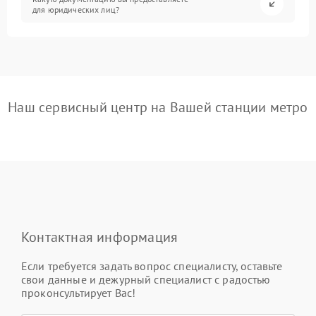
для юридических лиц?
Наш сервисный центр на Вашей станции метро
Контактная информация
Если требуется задать вопрос специалисту, оставьте
свои данные и дежурный специалист с радостью
проконсультирует Вас!