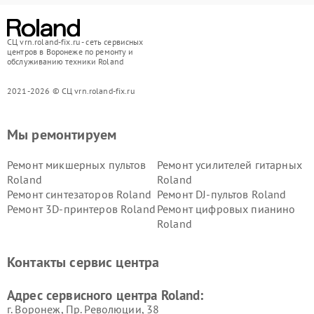
СЦ vrn.roland-fix.ru - сеть сервисных
центров в Воронеже по ремонту и
обслуживанию техники Roland
2021-2026 © СЦ vrn.roland-fix.ru
Мы ремонтируем
Ремонт микшерных пультов
Ремонт усилителей гитарных
Roland
Roland
Ремонт синтезаторов Roland
Ремонт DJ-пультов Roland
Ремонт 3D-принтеров Roland
Ремонт цифровых пианино
Roland
Контакты сервис центра
Адрес сервисного центра Roland:
г. Воронеж, Пр. Революции, 38