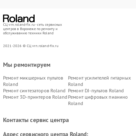
СЦ vrn.roland-fix.ru - сеть сервисных
центров в Воронеже по ремонту и
обслуживанию техники Roland
2021-2026 © СЦ vrn.roland-fix.ru
Мы ремонтируем
Ремонт микшерных пультов
Ремонт усилителей гитарных
Roland
Roland
Ремонт синтезаторов Roland
Ремонт DJ-пультов Roland
Ремонт 3D-принтеров Roland
Ремонт цифровых пианино
Roland
Контакты сервис центра
Адрес сервисного центра Roland: