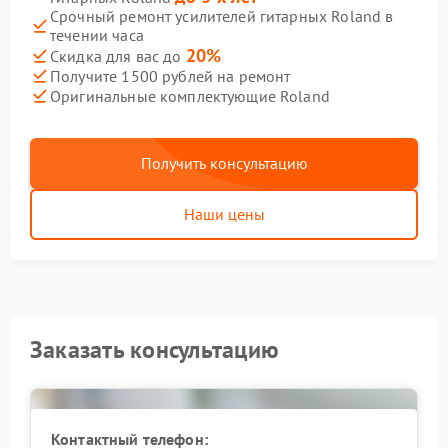
Срочный ремонт усилителей гитарных Roland в
течении часа
20%
Скидка для вас до
Получите 1500 рублей на ремонт
Оригинальные комплектующие Roland
Получить консультацию
Наши цены
Заказать консультацию
Контактный телефон: