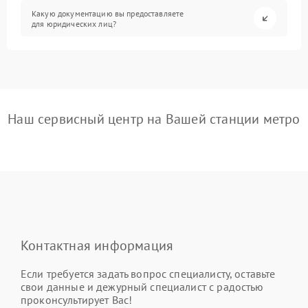
Какую документацию вы предоставляете
для юридических лиц?
Наш сервисный центр на Вашей станции метро
Контактная информация
Если требуется задать вопрос специалисту, оставьте
свои данные и дежурный специалист с радостью
проконсультирует Вас!