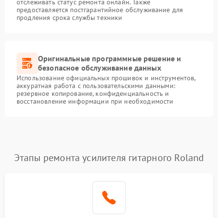
отслеживать статус ремонта онлайн. Также
предоставляется постгарантийное обслуживание для
продления срока службы техники
Оригинальные программные решение и
безопасное обслуживание данных
Использование официальных прошивок и инструментов,
аккуратная работа с пользовательскими данными:
резервное копирование, конфиденциальность и
восстановление информации при необходимости
Этапы ремонта усилителя гитарного Roland