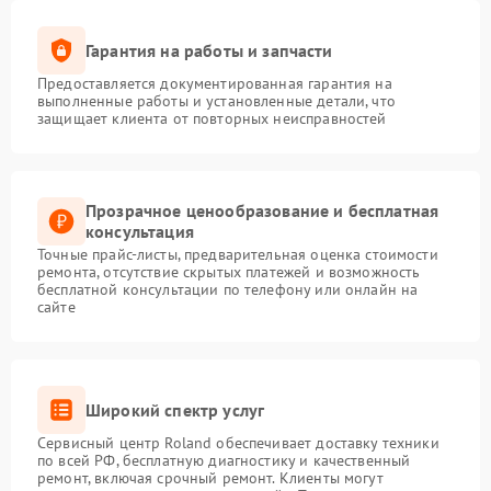
Гарантия на работы и запчасти
Предоставляется документированная гарантия на
выполненные работы и установленные детали, что
защищает клиента от повторных неисправностей
Прозрачное ценообразование и бесплатная
консультация
Точные прайс-листы, предварительная оценка стоимости
ремонта, отсутствие скрытых платежей и возможность
бесплатной консультации по телефону или онлайн на
сайте
Широкий спектр услуг
Сервисный центр Roland обеспечивает доставку техники
по всей РФ, бесплатную диагностику и качественный
ремонт, включая срочный ремонт. Клиенты могут