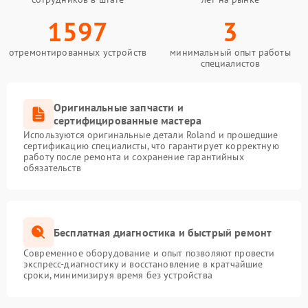
1597
3
отремонтированных устройств
минимальный опыт работы
специалистов
Оригинальные запчасти и
сертифицированные мастера
Используются оригинальные детали Roland и прошедшие
сертификацию специалисты, что гарантирует корректную
работу после ремонта и сохранение гарантийных
обязательств
Бесплатная диагностика и быстрый ремонт
Современное оборудование и опыт позволяют провести
экспресс-диагностику и восстановление в кратчайшие
сроки, минимизируя время без устройства