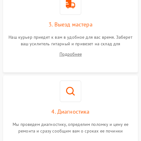
3. Выезд мастера
Наш курьер приедет к вам в удобное для вас время. Заберет
ваш усилитель гитарный и привезет на склад для
диагностики.
Подробнее
4. Диагностика
Мы проведем диагностику, определим поломку и цену ее
ремонта и сразу сообщим вам о сроках ее починки