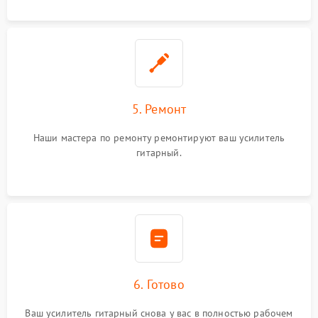
5. Ремонт
Наши мастера по ремонту ремонтируют ваш усилитель
гитарный.
6. Готово
Ваш усилитель гитарный снова у вас в полностью рабочем