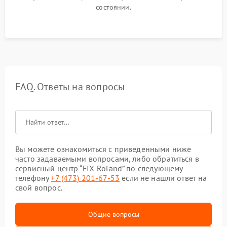
состоянии.
FAQ. Ответы на вопросы
Вы можете ознакомиться с приведенными ниже
часто задаваемыми вопросами, либо обратиться в
сервисный центр “FIX-Roland” по следующему
телефону
+7 (473) 201-67-53
если не нашли ответ на
свой вопрос.
Общие вопросы