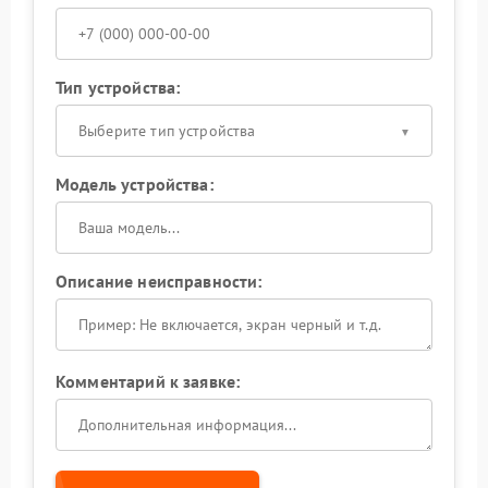
Тип устройства:
Выберите тип устройства
Модель устройства:
Описание неисправности:
Комментарий к заявке: