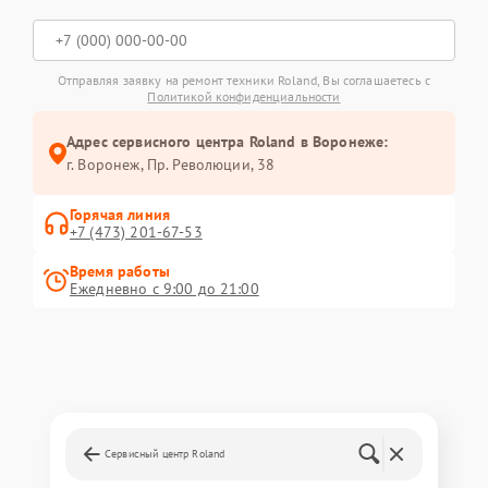
Отправляя заявку на ремонт техники Roland, Вы соглашаетесь с
Политикой конфиденциальности
Адрес сервисного центра Roland в Воронеже:
г. Воронеж, Пр. Революции, 38
Горячая линия
+7 (473) 201-67-53
Время работы
Ежедневно с 9:00 до 21:00
Сервисный центр Roland