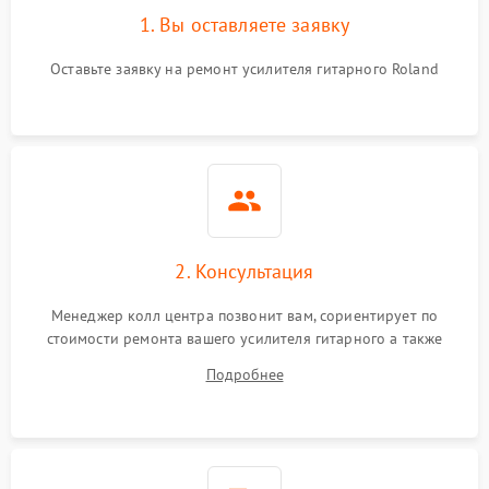
1. Вы оставляете заявку
Оставьте заявку на ремонт усилителя гитарного Roland
2. Консультация
Менеджер колл центра позвонит вам, сориентирует по
стоимости ремонта вашего усилителя гитарного а также
ответит на все ваши вопросы.
Подробнее