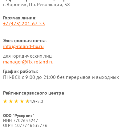
г. Воронеж, Пр. Революции, 38
Горячая линия:
+7 (473) 201-67-53
Электронная почта:
info@roland-fix.ru
для юридических лиц
manager@fix-roland.ru
График работы:
ПН-ВСК с 9:00 до 21:00 без перерывов и выходных
Рейтинг сервисного центра
4.9-5.0
ООО "Русервис"
ИНН 7702633247
ОГРН 1077746335776