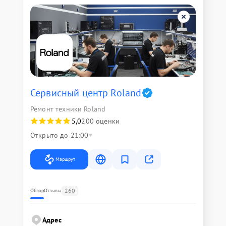
Сервисный центр Roland
Ремонт техники Roland
5,0
200 оценки
Открыто до 21:00
Маршрут
260
Обзор
Отзывы
Адрес