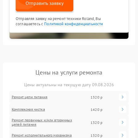
Отправить заявку
Отправляя заявку на ремонт техники Roland, Вы
соглашаетесь с
Политикой конфиденциальности
Цены на услуги ремонта
Цены актуальны на текущую дату 09.08.2026
Ремонт цепи питания
1320 р
Комплексная чистка
1420 р
Ремонт первичных и/или вторичных
1320 р
цепей питания
Ремонт исполнительного механизма
1320 р