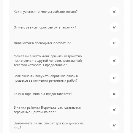
Как я узнаю, что мое устройство готово?
От чего зависит срок ремонта техники?
Диагностика проводится бесплатно?
Может ли вместо меня принять устройство
после ремонта другой человек, контактный
телефон которого я предоставлю?
Возможно ли получать обратную связь в
процессе выполнения ремонтных работ?
Какую гарантию вы предоставляете?
В каких районах Воронежа располагаются
сервисные центры Roland?
Выполняете ли вы ремонт для юридических
лиц?