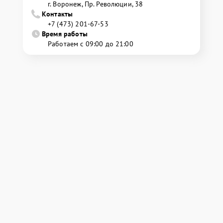
г. Воронеж, Пр. Революции, 38
Контакты
+7 (473) 201-67-53
Время работы
Работаем с 09:00 до 21:00