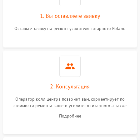
1. Вы оставляете заявку
Оставьте заявку на ремонт усилителя гитарного Roland
2. Консультация
Оператор колл центра позвонит вам, сориентирует по
стоимости ремонта вашего усилителя гитарного а также
ответит на все ваши вопросы.
Подробнее