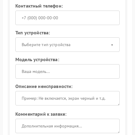
Контактный телефон:
Тип устройства:
Выберите тип устройства
Модель устройства:
Описание неисправности:
Комментарий к заявке: