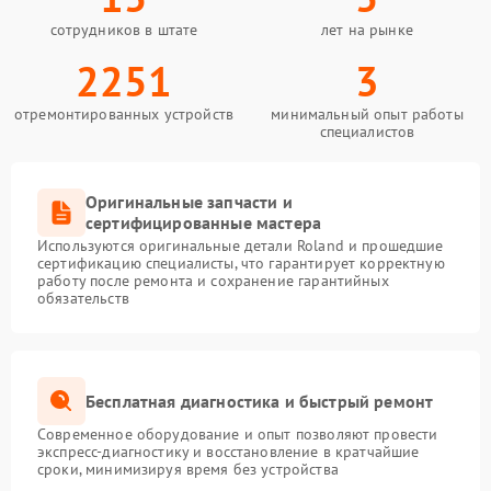
сотрудников в штате
лет на рынке
2251
3
отремонтированных устройств
минимальный опыт работы
специалистов
Оригинальные запчасти и
сертифицированные мастера
Используются оригинальные детали Roland и прошедшие
сертификацию специалисты, что гарантирует корректную
работу после ремонта и сохранение гарантийных
обязательств
Бесплатная диагностика и быстрый ремонт
Современное оборудование и опыт позволяют провести
экспресс-диагностику и восстановление в кратчайшие
сроки, минимизируя время без устройства