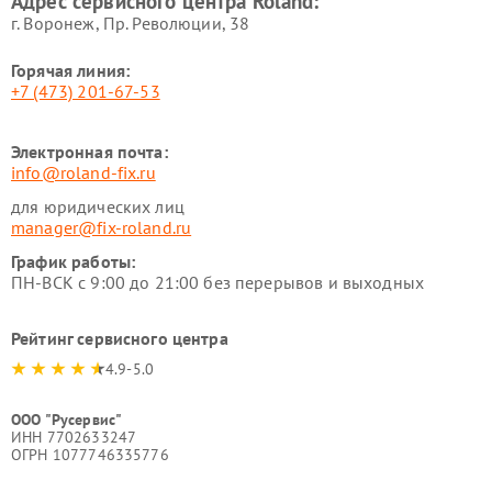
Адрес сервисного центра Roland:
г. Воронеж, Пр. Революции, 38
Горячая линия:
+7 (473) 201-67-53
Электронная почта:
info@roland-fix.ru
для юридических лиц
manager@fix-roland.ru
График работы:
ПН-ВСК с 9:00 до 21:00 без перерывов и выходных
Рейтинг сервисного центра
4.9-5.0
ООО "Русервис"
ИНН 7702633247
ОГРН 1077746335776