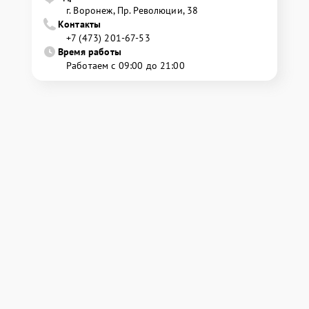
г. Воронеж, Пр. Революции, 38
Контакты
+7 (473) 201-67-53
Время работы
Работаем с 09:00 до 21:00