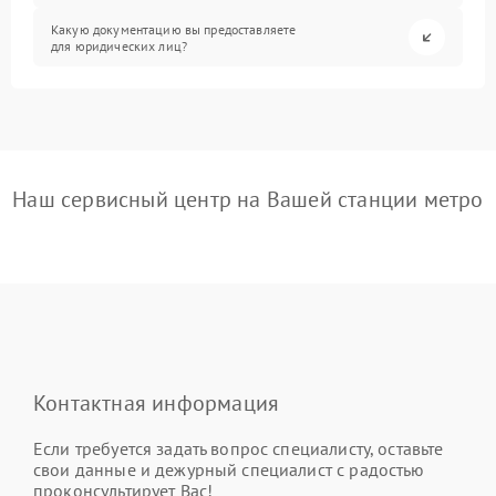
Какую документацию вы предоставляете
для юридических лиц?
Наш сервисный центр на Вашей станции метро
Контактная информация
Если требуется задать вопрос специалисту, оставьте
свои данные и дежурный специалист с радостью
проконсультирует Вас!