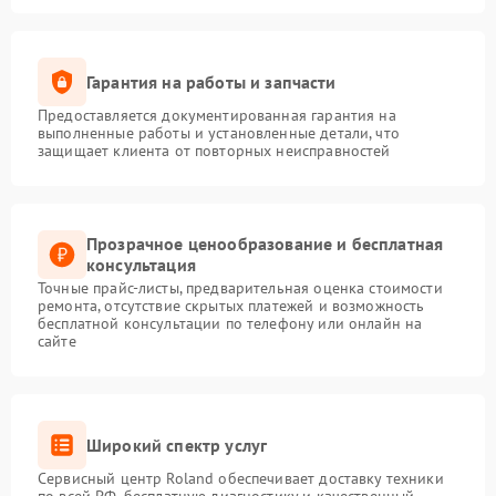
Гарантия на работы и запчасти
Предоставляется документированная гарантия на
выполненные работы и установленные детали, что
защищает клиента от повторных неисправностей
Прозрачное ценообразование и бесплатная
консультация
Точные прайс-листы, предварительная оценка стоимости
ремонта, отсутствие скрытых платежей и возможность
бесплатной консультации по телефону или онлайн на
сайте
Широкий спектр услуг
Сервисный центр Roland обеспечивает доставку техники