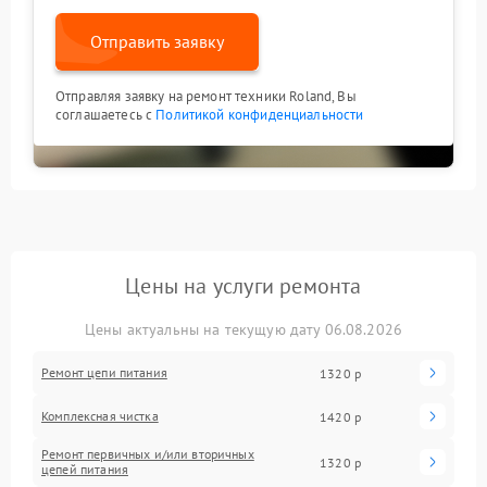
Отправить заявку
Отправляя заявку на ремонт техники Roland, Вы
соглашаетесь с
Политикой конфиденциальности
Цены на услуги ремонта
Цены актуальны на текущую дату 06.08.2026
Ремонт цепи питания
1320 р
Комплексная чистка
1420 р
Ремонт первичных и/или вторичных
1320 р
цепей питания