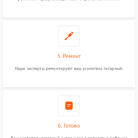
5. Ремонт
Наши эксперты ремонтируют ваш усилитель гитарный.
6. Готово