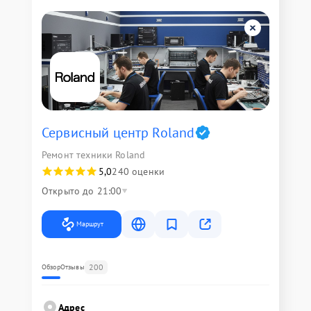
Сервисный центр Roland
Ремонт техники Roland
5,0
240 оценки
Открыто до 21:00
Маршрут
200
Обзор
Отзывы
Адрес