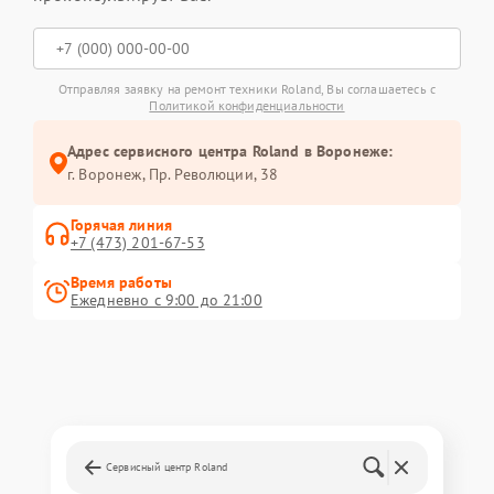
Отправляя заявку на ремонт техники Roland, Вы соглашаетесь с
Политикой конфиденциальности
Адрес сервисного центра Roland в Воронеже:
г. Воронеж, Пр. Революции, 38
Горячая линия
+7 (473) 201-67-53
Время работы
Ежедневно с 9:00 до 21:00
Сервисный центр Roland