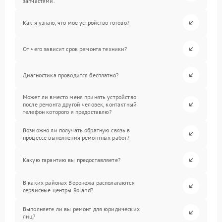
запчастями.
Как я узнаю, что мое устройство готово?
От чего зависит срок ремонта техники?
Диагностика проводится бесплатно?
Может ли вместо меня принять устройство
после ремонта другой человек, контактный
телефон которого я предоставлю?
Возможно ли получать обратную связь в
процессе выполнения ремонтных работ?
Какую гарантию вы предоставляете?
В каких районах Воронежа располагаются
сервисные центры Roland?
Выполняете ли вы ремонт для юридических
лиц?