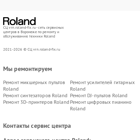
СЦ vrn.roland-fix.ru - сеть сервисных
центров в Воронеже по ремонту и
обслуживанию техники Roland
2021-2026 © СЦ vrn.roland-fix.ru
Мы ремонтируем
Ремонт микшерных пультов
Ремонт усилителей гитарных
Roland
Roland
Ремонт синтезаторов Roland
Ремонт DJ-пультов Roland
Ремонт 3D-принтеров Roland
Ремонт цифровых пианино
Roland
Контакты сервис центра