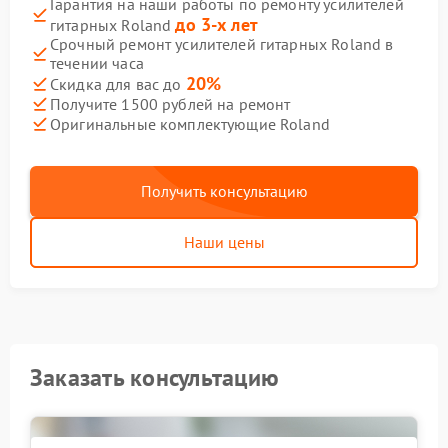
Гарантия на наши работы по ремонту усилителей
до 3-х лет
гитарных Roland
Срочный ремонт усилителей гитарных Roland в
течении часа
20%
Скидка для вас до
Получите 1500 рублей на ремонт
Оригинальные комплектующие Roland
Получить консультацию
Наши цены
Заказать консультацию