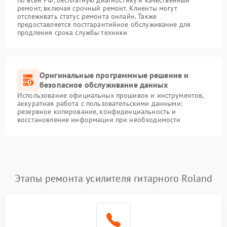
по всей РФ, бесплатную диагностику и качественный
ремонт, включая срочный ремонт. Клиенты могут
отслеживать статус ремонта онлайн. Также
предоставляется постгарантийное обслуживание для
продления срока службы техники
Оригинальные программные решение и
безопасное обслуживание данных
Использование официальных прошивок и инструментов,
аккуратная работа с пользовательскими данными:
резервное копирование, конфиденциальность и
восстановление информации при необходимости
Этапы ремонта усилителя гитарного Roland