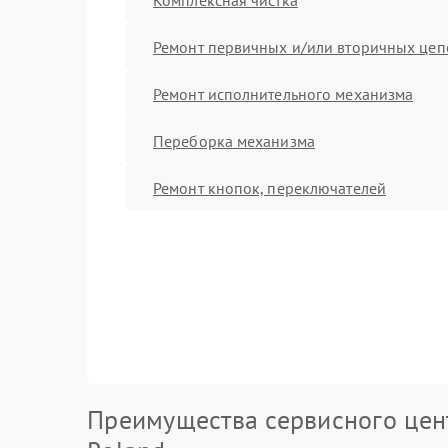
Ремонт первичных и/или вторичных цеп
Ремонт исполнительного механизма
Переборка механизма
Ремонт кнопок, переключателей
Преимущества сервисного цен