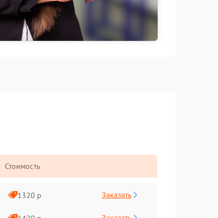
Стоимость
Заказать
1320 р
Заказать
1420 р