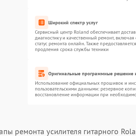
Широкий спектр услуг
Сервисный центр Roland обеспечивает достав
диагностику и качественный ремонт, включая 
статус ремонта онлайн. Также предоставляет
продления срока службы техники
Оригинальные программные решение и
Использование официальных прошивок и инст
пользовательскими данными: резервное копи
восстановление информации при необходим
апы ремонта усилителя гитарного Rol