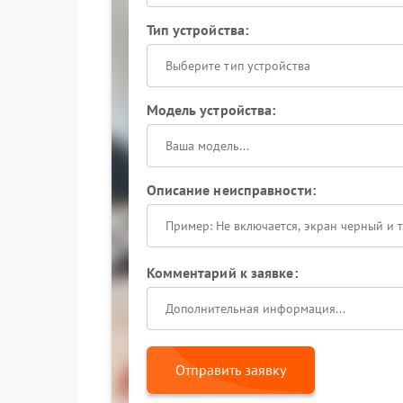
Тип устройства:
Выберите тип устройства
Модель устройства:
Описание неисправности:
Комментарий к заявке:
Отправить заявку