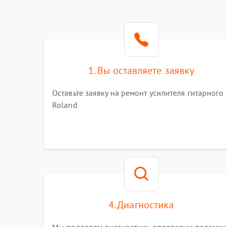
1. Вы оставляете заявку
Оставьте заявку на ремонт усилителя гитарного
Roland
4. Диагностика