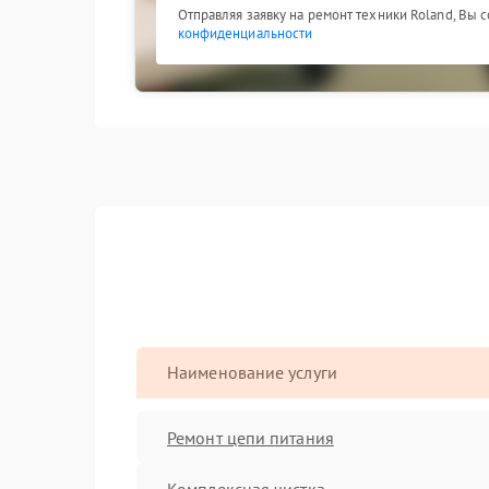
Отправляя заявку на ремонт техники Roland, Вы 
конфиденциальности
Наименование услуги
Ремонт цепи питания
Комплексная чистка