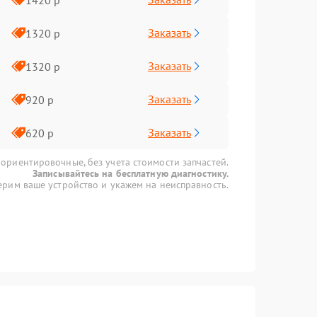
Заказать
1320 р
Заказать
1320 р
Заказать
920 р
Заказать
620 р
 ориентировочные, без учета стоимости запчастей.
Записывайтесь на бесплатную диагностику.
рим ваше устройство и укажем на неисправность.