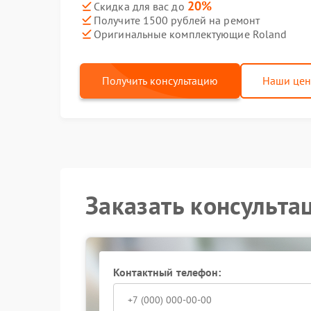
20%
Скидка для вас до
Получите 1500 рублей на ремонт
Оригинальные комплектующие Roland
Получить консультацию
Наши це
Заказать консульта
Контактный телефон: