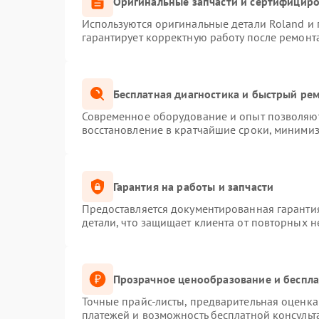
Оригинальные запчасти и сертифицир
Используются оригинальные детали Roland и
гарантирует корректную работу после ремонт
Бесплатная диагностика и быстрый ре
Современное оборудование и опыт позволяют 
восстановление в кратчайшие сроки, минимиз
Гарантия на работы и запчасти
Предоставляется документированная гаранти
детали, что защищает клиента от повторных 
Прозрачное ценообразование и беспла
Точные прайс-листы, предварительная оценка 
платежей и возможность бесплатной консульт