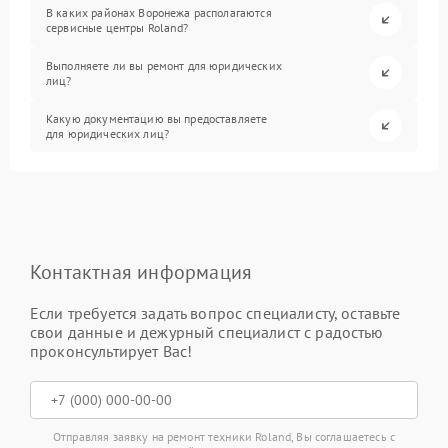
В каких районах Воронежа располагаются
сервисные центры Roland?
Выполняете ли вы ремонт для юридических
лиц?
Какую документацию вы предоставляете
для юридических лиц?
Контактная информация
Если требуется задать вопрос специалисту, оставьте
свои данные и дежурный специалист с радостью
проконсультирует Вас!
Отправляя заявку на ремонт техники Roland, Вы соглашаетесь с