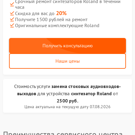
Срочный ремонт синтезаторов Roland в течении
часа
20%
Скидка для вас до
Получите 1500 рублей на ремонт
Оригинальные комплектующие Roland
Получить консультацию
Наши цены
Стоимость услуги
замена стоковых аудиовходов-
выходов
для устройства
синтезатор Roland
от
2500 руб.
Цена актуальна на текущую дату 07.08.2026
Преимущества сервисного центра