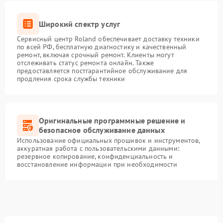
Широкий спектр услуг
Сервисный центр Roland обеспечивает доставку техники
по всей РФ, бесплатную диагностику и качественный
ремонт, включая срочный ремонт. Клиенты могут
отслеживать статус ремонта онлайн. Также
предоставляется постгарантийное обслуживание для
продления срока службы техники
Оригинальные программные решение и
безопасное обслуживание данных
Использование официальных прошивок и инструментов,
аккуратная работа с пользовательскими данными:
резервное копирование, конфиденциальность и
восстановление информации при необходимости