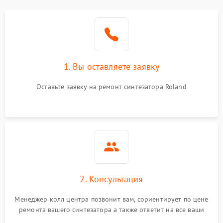
1. Вы оставляете заявку
Оставьте заявку на ремонт синтезатора Roland
2. Консультация
Менеджер колл центра позвонит вам, сориентирует по цене
ремонта вашего синтезатора а также ответит на все ваши
вопросы.