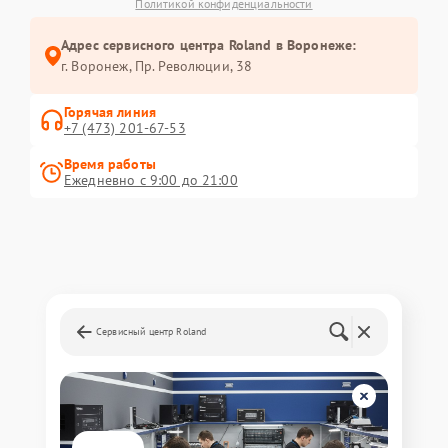
Политикой конфиденциальности
Адрес сервисного центра Roland в Воронеже:
г. Воронеж, Пр. Революции, 38
Горячая линия
+7 (473) 201-67-53
Время работы
Ежедневно с 9:00 до 21:00
Сервисный центр Roland