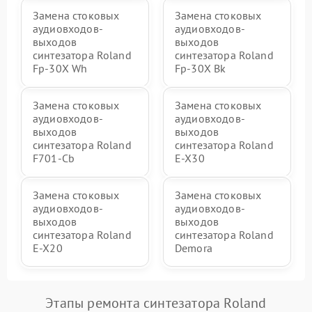
Замена стоковых
Замена стоковых
аудиовходов-
аудиовходов-
выходов
выходов
синтезатора Roland
синтезатора Roland
Fp-30X Wh
Fp-30X Bk
Замена стоковых
Замена стоковых
аудиовходов-
аудиовходов-
выходов
выходов
синтезатора Roland
синтезатора Roland
F701-Cb
E-X30
Замена стоковых
Замена стоковых
аудиовходов-
аудиовходов-
выходов
выходов
синтезатора Roland
синтезатора Roland
E-X20
Demora
Этапы ремонта синтезатора Roland