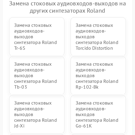
Замена стоковых аудиовходов-выходов на
других синтезаторах Roland
Замена стоковых
Замена стоковых
аудиовходов-
аудиовходов-
выходов
выходов
синтезатора Roland
синтезатора Roland
Tr-6S
Torcido Distortion
Замена стоковых
Замена стоковых
аудиовходов-
аудиовходов-
выходов
выходов
синтезатора Roland
синтезатора Roland
Tb-03
Rp-102-Bk
Замена стоковых
Замена стоковых
аудиовходов-
аудиовходов-
выходов
выходов
синтезатора Roland
синтезатора Roland
Jd-Xi
Go-61K