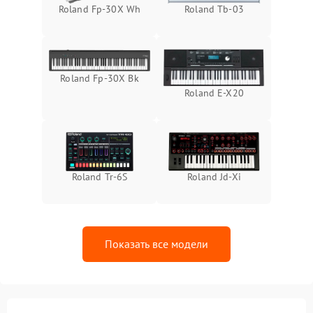
Roland Fp-30X Wh
Roland Tb-03
Roland Fp-30X Bk
Roland E-X20
Roland Tr-6S
Roland Jd-Xi
Показать все модели