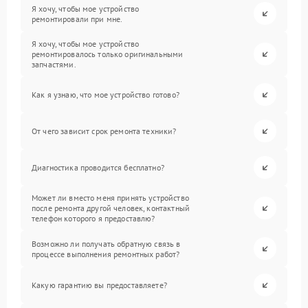
Я хочу, чтобы мое устройство
ремонтировали при мне.
Я хочу, чтобы мое устройство
ремонтировалось только оригинальными
запчастями.
Как я узнаю, что мое устройство готово?
От чего зависит срок ремонта техники?
Диагностика проводится бесплатно?
Может ли вместо меня принять устройство
после ремонта другой человек, контактный
телефон которого я предоставлю?
Возможно ли получать обратную связь в
процессе выполнения ремонтных работ?
Какую гарантию вы предоставляете?