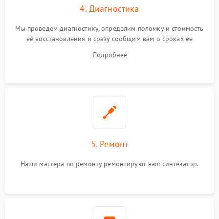
4. Диагностика
Мы проведем диагностику, определим поломку и стоимость
ее восстановления и сразу сообщим вам о сроках ее
ремонта.
Подробнее
5. Ремонт
Наши мастера по ремонту ремонтируют ваш синтезатор.