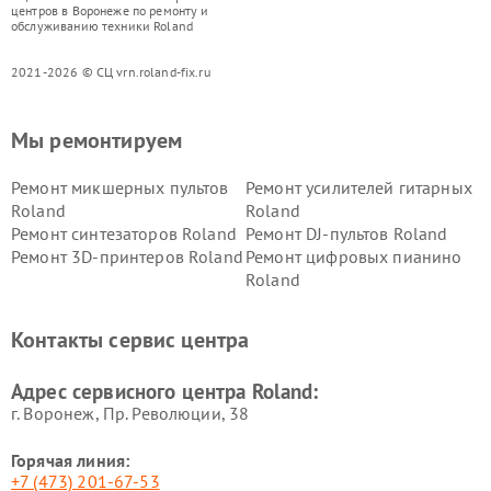
центров в Воронеже по ремонту и
обслуживанию техники Roland
2021-2026 © СЦ vrn.roland-fix.ru
Мы ремонтируем
Ремонт микшерных пультов
Ремонт усилителей гитарных
Roland
Roland
Ремонт синтезаторов Roland
Ремонт DJ-пультов Roland
Ремонт 3D-принтеров Roland
Ремонт цифровых пианино
Roland
Контакты сервис центра
Адрес сервисного центра Roland:
г. Воронеж, Пр. Революции, 38
Горячая линия:
+7 (473) 201-67-53