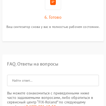
6. Готово
Ваш синтезатор снова у вас в полностью рабочем состоянии.
FAQ. Ответы на вопросы
Вы можете ознакомиться с приведенными ниже
часто задаваемыми вопросами, либо обратиться в
сервисный центр “FIX-Roland” по следующему