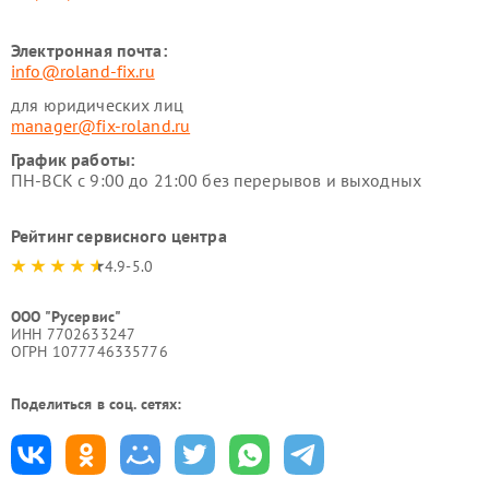
Электронная почта:
info@roland-fix.ru
для юридических лиц
manager@fix-roland.ru
График работы:
ПН-ВСК с 9:00 до 21:00 без перерывов и выходных
Рейтинг сервисного центра
4.9-5.0
ООО "Русервис"
ИНН 7702633247
ОГРН 1077746335776
Поделиться в соц. сетях: