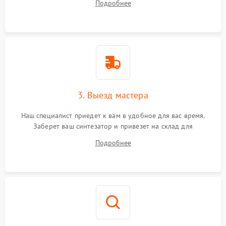
Подробнее
3. Выезд мастера
Наш специалист приедет к вам в удобное для вас время.
Заберет ваш синтезатор и привезет на склад для
диагностики.
Подробнее