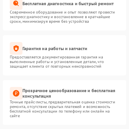
Бесплатная диагностика и быстрый ремонт
Современное оборудование и опыт позволяют провести
экспресс-диагностику и восстановление в кратчайшие
сроки, минимизируя время без устройства
Гарантия на работы и запчасти
Предоставляется документированная гарантия на
выполненные работы и установленные детали, что
защищает клиента от повторных неисправностей
Прозрачное ценообразование и бесплатная
консультация
Точные прайс-листы, предварительная оценка стоимости
ремонта, отсутствие скрытых платежей и возможность
бесплатной консультации по телефону или онлайн на
сайте