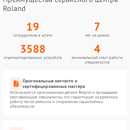
Roland
19
7
сотрудников в штате
лет на рынке
3588
4
отремонтированных устройств
минимальный опыт работы
специалистов
Оригинальные запчасти и
сертифицированные мастера
Используются оригинальные детали Roland и прошедшие
сертификацию специалисты, что гарантирует корректную
работу после ремонта и сохранение гарантийных
обязательств