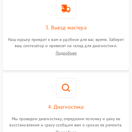
3. Выезд мастера
Наш курьер приедет к вам в удобное для вас время. Заберет
ваш синтезатор и привезет на склад для диагностики.
Подробнее
4. Диагностика
Мы проведем диагностику, определим поломку и цену ее
восстановления и сразу сообщим вам о сроках ее ремонта.