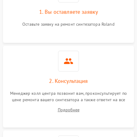
1. Вы оставляете заявку
Оставьте заявку на ремонт синтезатора Roland
2. Консультация
Менеджер колл центра позвонит вам, проконсультирует по
цене ремонта вашего синтезатора а также ответит на все
ваши вопросы.
Подробнее