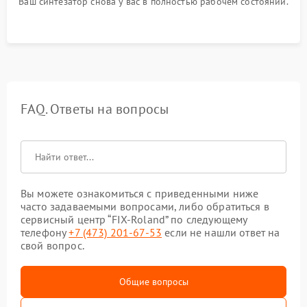
Ваш синтезатор снова у вас в полностью рабочем состоянии.
FAQ. Ответы на вопросы
Вы можете ознакомиться с приведенными ниже
часто задаваемыми вопросами, либо обратиться в
сервисный центр “FIX-Roland” по следующему
телефону
+7 (473) 201-67-53
если не нашли ответ на
свой вопрос.
Общие вопросы