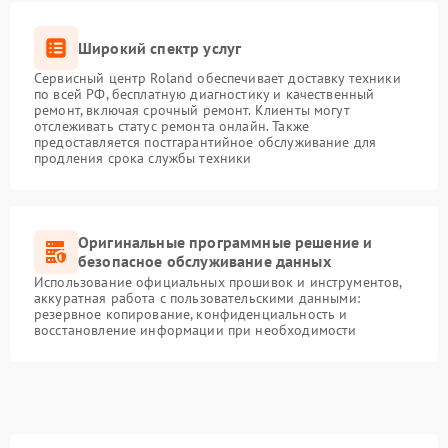
Широкий спектр услуг
Сервисный центр Roland обеспечивает доставку техники
по всей РФ, бесплатную диагностику и качественный
ремонт, включая срочный ремонт. Клиенты могут
отслеживать статус ремонта онлайн. Также
предоставляется постгарантийное обслуживание для
продления срока службы техники
Оригинальные программные решение и
безопасное обслуживание данных
Использование официальных прошивок и инструментов,
аккуратная работа с пользовательскими данными:
резервное копирование, конфиденциальность и
восстановление информации при необходимости