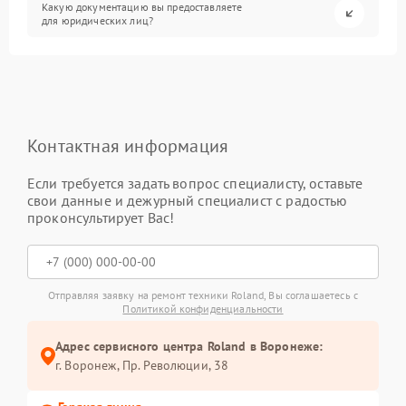
Какую документацию вы предоставляете
для юридических лиц?
Контактная информация
Если требуется задать вопрос специалисту, оставьте
свои данные и дежурный специалист с радостью
проконсультирует Вас!
Отправляя заявку на ремонт техники Roland, Вы соглашаетесь с
Политикой конфиденциальности
Адрес сервисного центра Roland в Воронеже:
г. Воронеж, Пр. Революции, 38