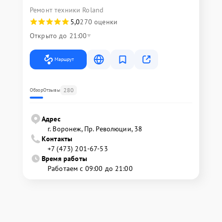
Ремонт техники Roland
5,0
270 оценки
Открыто до 21:00
Маршрут
280
Обзор
Отзывы
Адрес
г. Воронеж, Пр. Революции, 38
Контакты
+7 (473) 201-67-53
Время работы
Работаем с 09:00 до 21:00