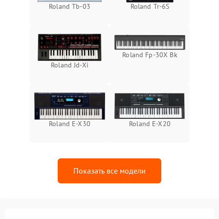
Roland Tb-03
Roland Tr-6S
Roland Fp-30X Bk
Roland Jd-Xi
Roland E-X30
Roland E-X20
Показать все модели