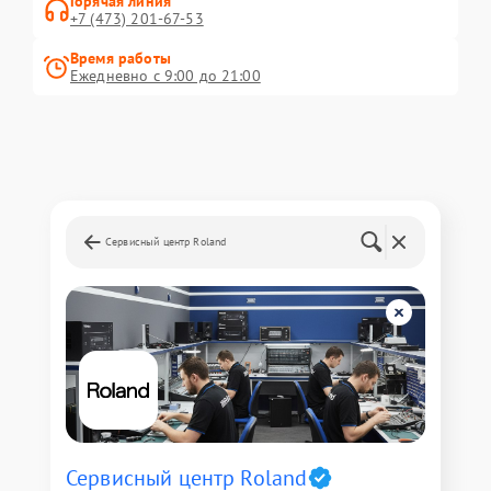
Горячая линия
+7 (473) 201-67-53
Время работы
Ежедневно с 9:00 до 21:00
Сервисный центр Roland
Сервисный центр Roland