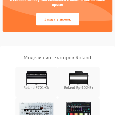
время
Заказать звонок
Модели синтезаторов Roland
Roland F701-Cb
Roland Rp-102-Bk