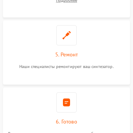
Подробнее
5. Ремонт
Наши специалисты ремонтируют ваш синтезатор.
6. Готово