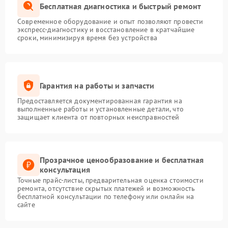
Бесплатная диагностика и быстрый ремонт
Современное оборудование и опыт позволяют провести
экспресс-диагностику и восстановление в кратчайшие
сроки, минимизируя время без устройства
Гарантия на работы и запчасти
Предоставляется документированная гарантия на
выполненные работы и установленные детали, что
защищает клиента от повторных неисправностей
Прозрачное ценообразование и бесплатная
консультация
Точные прайс-листы, предварительная оценка стоимости
ремонта, отсутствие скрытых платежей и возможность
бесплатной консультации по телефону или онлайн на
сайте