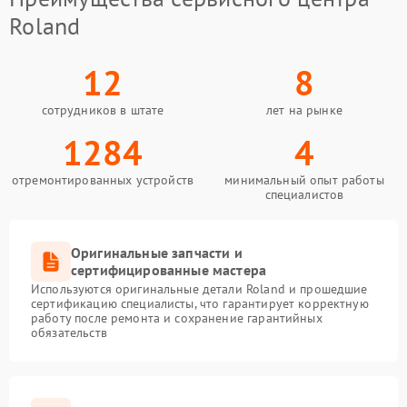
Roland
12
8
сотрудников в штате
лет на рынке
1284
4
отремонтированных устройств
минимальный опыт работы
специалистов
Оригинальные запчасти и
сертифицированные мастера
Используются оригинальные детали Roland и прошедшие
сертификацию специалисты, что гарантирует корректную
работу после ремонта и сохранение гарантийных
обязательств