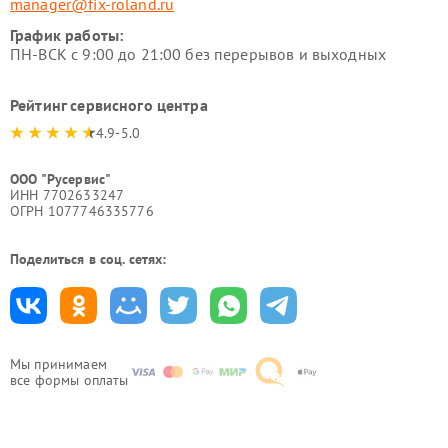
manager@fix-roland.ru
График работы:
ПН-ВСК с 9:00 до 21:00 без перерывов и выходных
Рейтинг сервисного центра
4.9-5.0
ООО "Русервис"
ИНН 7702633247
ОГРН 1077746335776
Поделиться в соц. сетях:
Мы принимаем
все формы оплаты