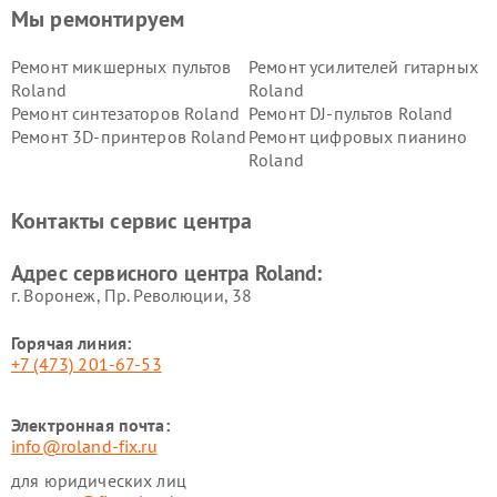
Мы ремонтируем
Ремонт микшерных пультов
Ремонт усилителей гитарных
Roland
Roland
Ремонт синтезаторов Roland
Ремонт DJ-пультов Roland
Ремонт 3D-принтеров Roland
Ремонт цифровых пианино
Roland
Контакты сервис центра
Адрес сервисного центра Roland:
г. Воронеж, Пр. Революции, 38
Горячая линия:
+7 (473) 201-67-53
Электронная почта:
info@roland-fix.ru
для юридических лиц