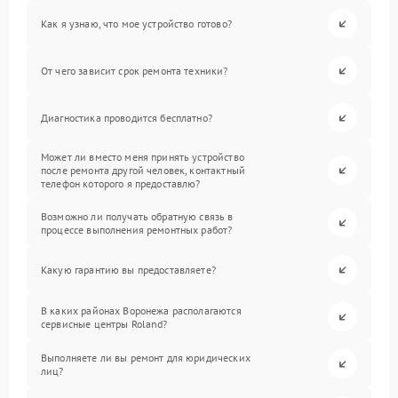
Как я узнаю, что мое устройство готово?
От чего зависит срок ремонта техники?
Диагностика проводится бесплатно?
Может ли вместо меня принять устройство
после ремонта другой человек, контактный
телефон которого я предоставлю?
Возможно ли получать обратную связь в
процессе выполнения ремонтных работ?
Какую гарантию вы предоставляете?
В каких районах Воронежа располагаются
сервисные центры Roland?
Выполняете ли вы ремонт для юридических
лиц?