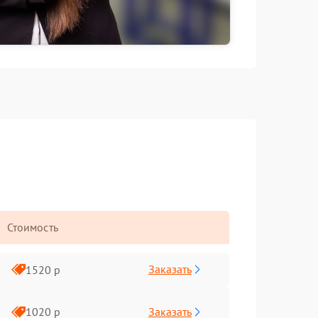
Стоимость
Заказать
1520 р
Заказать
1020 р