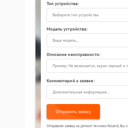
Тип устройства:
Выберите тип устройства
Модель устройства:
Описание неисправности:
Комментарий к заявке:
Отправить заявку
Отправляя заявку на ремонт техники Roland, Вы 