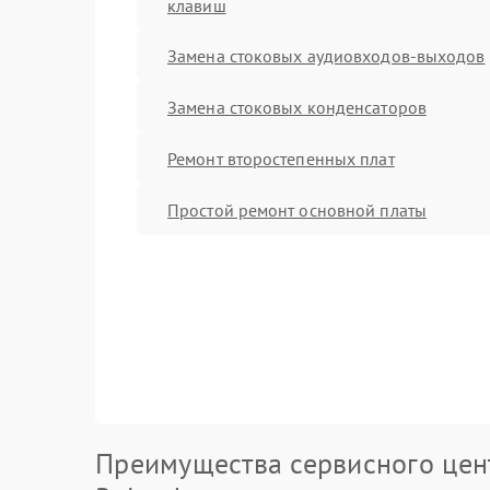
клавиш
Замена стоковых аудиовходов-выходов
Замена стоковых конденсаторов
Ремонт второстепенных плат
Простой ремонт основной платы
Преимущества сервисного цен