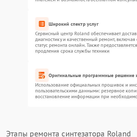
Широкий спектр услуг
Сервисный центр Roland обеспечивает достав
диагностику и качественный ремонт, включая 
статус ремонта онлайн. Также предоставляет
продления срока службы техники
Оригинальные программные решение и
Использование официальных прошивок и инст
пользовательскими данными: резервное копи
восстановление информации при необходим
Этапы ремонта синтезатора Roland