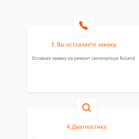
1. Вы оставляете заявку
Оставьте заявку на ремонт синтезатора Roland
4. Диагностика