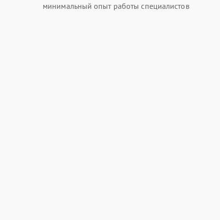
минимальный опыт работы специалистов