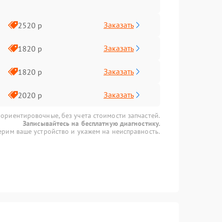
Заказать
2520 р
Заказать
1820 р
Заказать
1820 р
Заказать
2020 р
 ориентировочные, без учета стоимости запчастей.
Записывайтесь на бесплатную диагностику.
рим ваше устройство и укажем на неисправность.