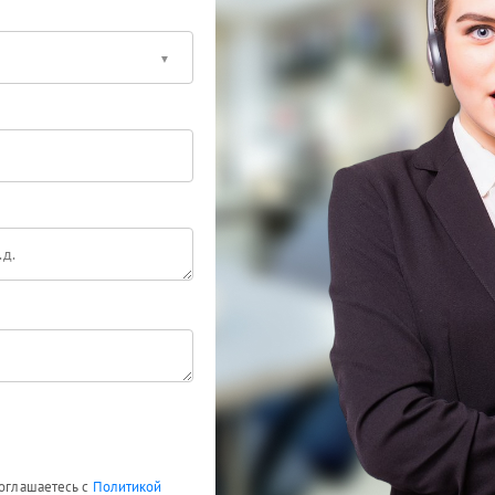
соглашаетесь с
Политикой