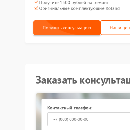
Получите 1500 рублей на ремонт
Оригинальные комплектующие Roland
Получить консультацию
Наши це
Заказать консульта
Контактный телефон: