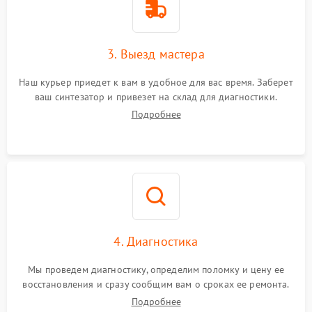
3. Выезд мастера
Наш курьер приедет к вам в удобное для вас время. Заберет
ваш синтезатор и привезет на склад для диагностики.
Подробнее
4. Диагностика
Мы проведем диагностику, определим поломку и цену ее
восстановления и сразу сообщим вам о сроках ее ремонта.
Подробнее