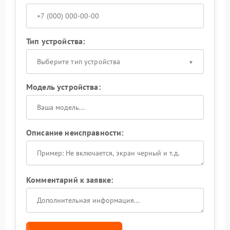
Тип устройства:
Выберите тип устройства
Модель устройства:
Описание неисправности:
Комментарий к заявке: