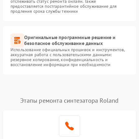
отслеживать статус ремонта онлайн. Также
предоставляется постгарантийное обслуживание для
продления срока службы техники
Оригинальные программные решение и
безопасное обслуживание данных
Использование официальных прошивок и инструментов,
аккуратная работа с пользовательскими данными:
резервное копирование, конфиденциальность и
восстановление информации при необходимости
Этапы ремонта синтезатора Roland