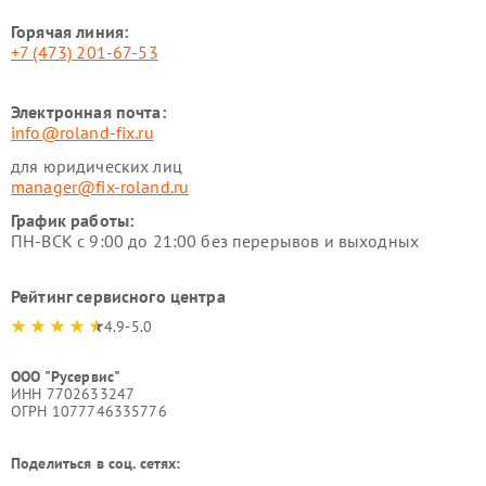
Горячая линия:
+7 (473) 201-67-53
Электронная почта:
info@roland-fix.ru
для юридических лиц
manager@fix-roland.ru
График работы:
ПН-ВСК с 9:00 до 21:00 без перерывов и выходных
Рейтинг сервисного центра
4.9-5.0
ООО "Русервис"
ИНН 7702633247
ОГРН 1077746335776
Поделиться в соц. сетях: