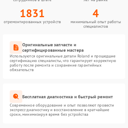
1831
4
отремонтированных устройств
минимальный опыт работы
специалистов
Оригинальные запчасти и
сертифицированные мастера
Используются оригинальные детали Roland и прошедшие
сертификацию специалисты, что гарантирует корректную
работу после ремонта и сохранение гарантийных
обязательств
Бесплатная диагностика и быстрый ремонт
Современное оборудование и опыт позволяют провести
экспресс-диагностику и восстановление в кратчайшие
сроки, минимизируя время без устройства