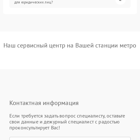
для юридических лиц?
Наш сервисный центр на Вашей станции метро
Контактная информация
Если требуется задать вопрос специалисту, оставьте
свои данные и дежурный специалист с радостью
проконсультирует Вас!