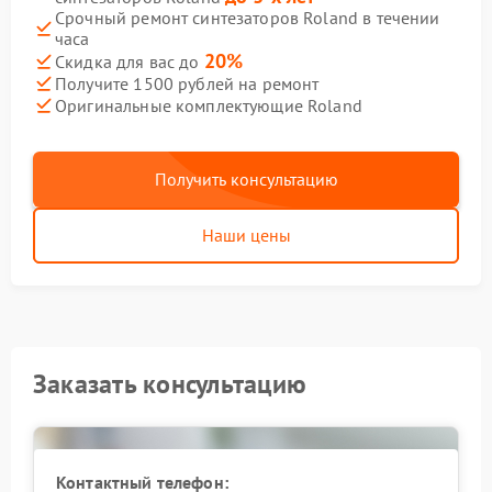
Срочный ремонт синтезаторов Roland в течении
часа
20%
Скидка для вас до
Получите 1500 рублей на ремонт
Оригинальные комплектующие Roland
Получить консультацию
Наши цены
Заказать консультацию
Контактный телефон: