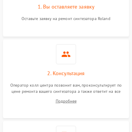
1. Вы оставляете заявку
Оставьте заявку на ремонт синтезатора Roland
2. Консультация
Оператор колл центра позвонит вам, проконсультирует по
цене ремонта вашего синтезатора а также ответит на все
ваши вопросы.
Подробнее