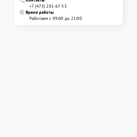
Контакты
+7 (473) 201-67-53
Время работы
Работаем с 09:00 до 21:00