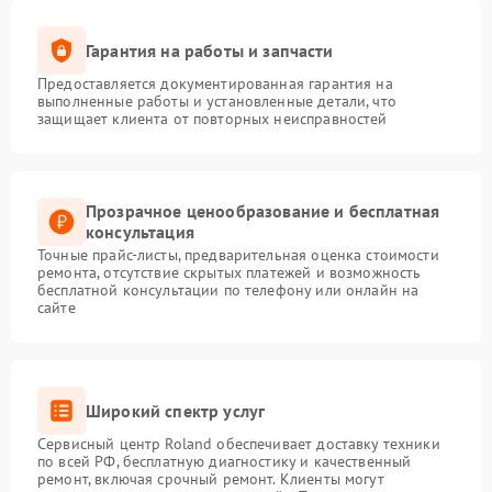
Гарантия на работы и запчасти
Предоставляется документированная гарантия на
выполненные работы и установленные детали, что
защищает клиента от повторных неисправностей
Прозрачное ценообразование и бесплатная
консультация
Точные прайс-листы, предварительная оценка стоимости
ремонта, отсутствие скрытых платежей и возможность
бесплатной консультации по телефону или онлайн на
сайте
Широкий спектр услуг
Сервисный центр Roland обеспечивает доставку техники
по всей РФ, бесплатную диагностику и качественный
ремонт, включая срочный ремонт. Клиенты могут