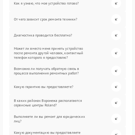
Как я узнаю, что мое устройство готово?
От чего зависит срок ремонта техники?
Диагностика проводится бесплатно?
Может ли вместо меня принять устройство
после ремонта другой человек, контактный
телефон которого я предоставлю?
Возможно ли получать обратную связь в
процессе выполнения ремонтных работ?
Какую гарантию вы предоставляете?
В каких районах Воронежа располагаются
сервисные центры Roland?
Выполняете ли вы ремонт для юридических
лиц?
Какую документацию вы предоставляете