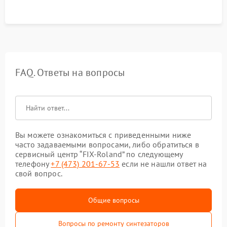
FAQ. Ответы на вопросы
Вы можете ознакомиться с приведенными ниже
часто задаваемыми вопросами, либо обратиться в
сервисный центр “FIX-Roland” по следующему
телефону
+7 (473) 201-67-53
если не нашли ответ на
свой вопрос.
Общие вопросы
Вопросы по ремонту синтезаторов