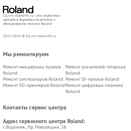
СЦ vrn.roland-fix.ru - сеть сервисных
центров в Воронеже по ремонту и
обслуживанию техники Roland
2021-2026 © СЦ vrn.roland-fix.ru
Мы ремонтируем
Ремонт микшерных пультов
Ремонт усилителей гитарных
Roland
Roland
Ремонт синтезаторов Roland
Ремонт DJ-пультов Roland
Ремонт 3D-принтеров Roland
Ремонт цифровых пианино
Roland
Контакты сервис центра
Адрес сервисного центра Roland:
г. Воронеж, Пр. Революции, 38