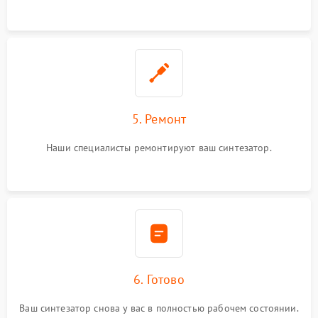
5. Ремонт
Наши специалисты ремонтируют ваш синтезатор.
6. Готово
Ваш синтезатор снова у вас в полностью рабочем состоянии.