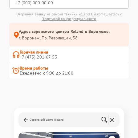
Отправляя заявку на ремонт техники Roland, Вы соглашаетесь с
Политикой конфиденциальности
Адрес сервисного центра Roland в Воронеже:
г. Воронеж, Пр. Революции, 38
Горячая линия
+7 (473) 201-67-53
Время работы
Ежедневно с 9:00 до 21:00
Сервисный центр Roland