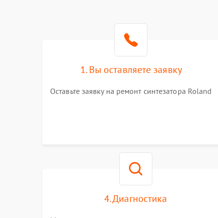
1. Вы оставляете заявку
Оставьте заявку на ремонт синтезатора Roland
4. Диагностика