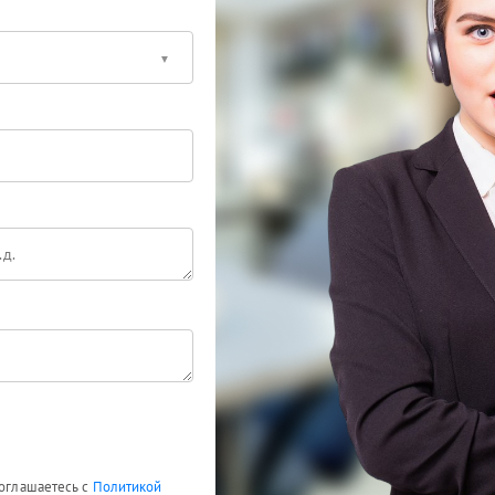
соглашаетесь с
Политикой