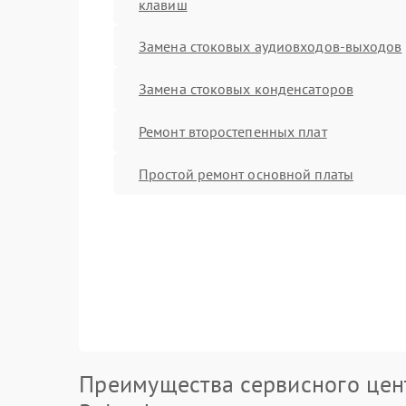
клавиш
Замена стоковых аудиовходов-выходов
Замена стоковых конденсаторов
Ремонт второстепенных плат
Простой ремонт основной платы
Преимущества сервисного цен