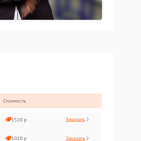
Стоимость
Заказать
1520 р
Заказать
1020 р