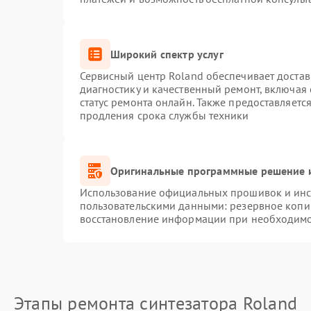
Широкий спектр услуг
Сервисный центр Roland обеспечивает достав
диагностику и качественный ремонт, включая 
статус ремонта онлайн. Также предоставляет
продления срока службы техники
Оригинальные программные решение и
Использование официальных прошивок и инст
пользовательскими данными: резервное копи
восстановление информации при необходим
Этапы ремонта синтезатора Roland