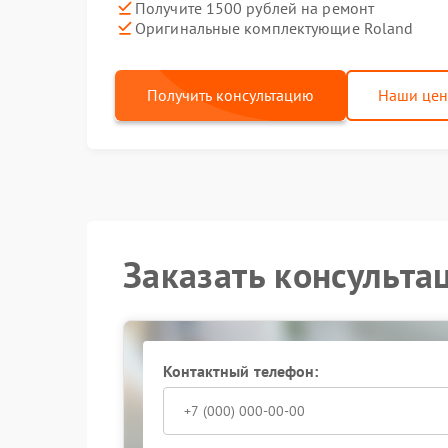
Получите 1500 рублей на ремонт
Оригинальные комплектующие Roland
Получить консультацию
Наши це
Заказать консульта
Контактный телефон: