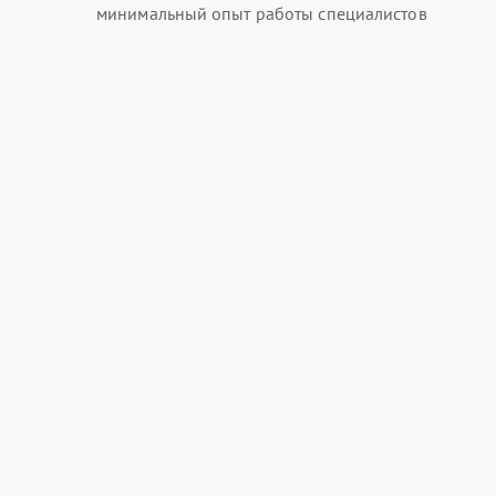
минимальный опыт работы специалистов