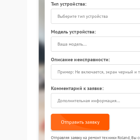
Тип устройства:
Выберите тип устройства
Модель устройства:
Описание неисправности:
Комментарий к заявке:
Отправить заявку
Отправляя заявку на ремонт техники Roland, Вы 