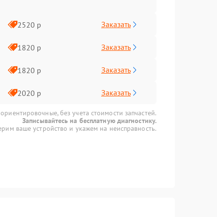
Заказать
2520 р
Заказать
1820 р
Заказать
1820 р
Заказать
2020 р
 ориентировочные, без учета стоимости запчастей.
Записывайтесь на бесплатную диагностику.
рим ваше устройство и укажем на неисправность.