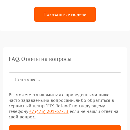
Показать все модели
FAQ. Ответы на вопросы
Вы можете ознакомиться с приведенными ниже
часто задаваемыми вопросами, либо обратиться в
сервисный центр “FIX-Roland” по следующему
телефону
+7 (473) 201-67-53
если не нашли ответ на
свой вопрос.