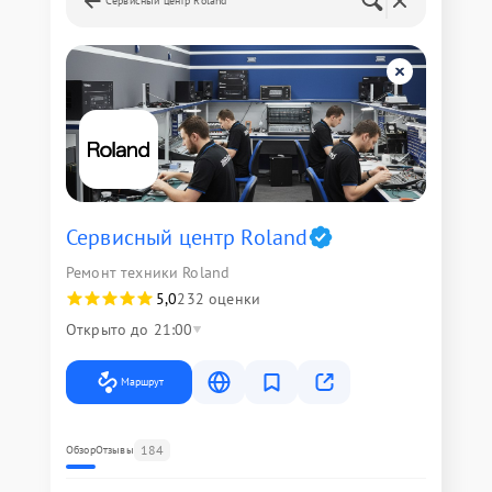
Сервисный центр Roland
Сервисный центр Roland
Ремонт техники Roland
5,0
232 оценки
Открыто до 21:00
Маршрут
184
Обзор
Отзывы