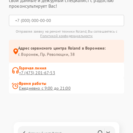
свои данные и дежурный специалист с радостью
проконсультирует Вас!
Отправляя заявку на ремонт техники Roland, Вы соглашаетесь с
Политикой конфиденциальности
Адрес сервисного центра Roland в Воронеже:
г. Воронеж, Пр. Революции, 38
Горячая линия
+7 (473) 201-67-53
Время работы
Ежедневно с 9:00 до 21:00