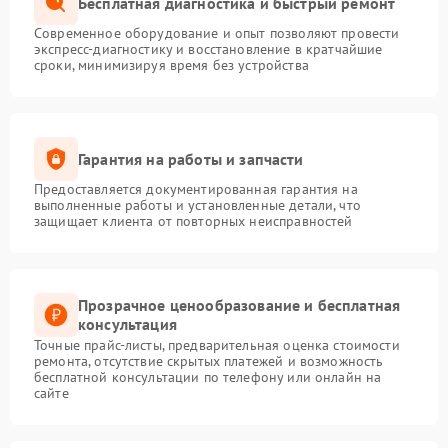
Бесплатная диагностика и быстрый ремонт
Современное оборудование и опыт позволяют провести
экспресс-диагностику и восстановление в кратчайшие
сроки, минимизируя время без устройства
Гарантия на работы и запчасти
Предоставляется документированная гарантия на
выполненные работы и установленные детали, что
защищает клиента от повторных неисправностей
Прозрачное ценообразование и бесплатная
консультация
Точные прайс-листы, предварительная оценка стоимости
ремонта, отсутствие скрытых платежей и возможность
бесплатной консультации по телефону или онлайн на
сайте