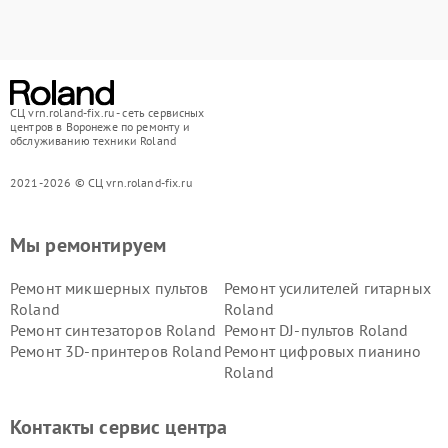
СЦ vrn.roland-fix.ru - сеть сервисных
центров в Воронеже по ремонту и
обслуживанию техники Roland
2021-2026 © СЦ vrn.roland-fix.ru
Мы ремонтируем
Ремонт микшерных пультов
Ремонт усилителей гитарных
Roland
Roland
Ремонт синтезаторов Roland
Ремонт DJ-пультов Roland
Ремонт 3D-принтеров Roland
Ремонт цифровых пианино
Roland
Контакты сервис центра