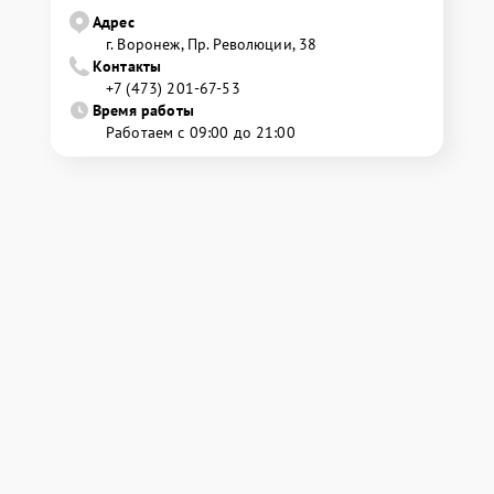
Адрес
г. Воронеж, Пр. Революции, 38
Контакты
+7 (473) 201-67-53
Время работы
Работаем с 09:00 до 21:00