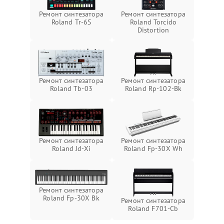
Ремонт синтезатора
Ремонт синтезатора
Roland Tr-6S
Roland Torcido
Distortion
Ремонт синтезатора
Ремонт синтезатора
Roland Tb-03
Roland Rp-102-Bk
Ремонт синтезатора
Ремонт синтезатора
Roland Jd-Xi
Roland Fp-30X Wh
Ремонт синтезатора
Roland Fp-30X Bk
Ремонт синтезатора
Roland F701-Cb