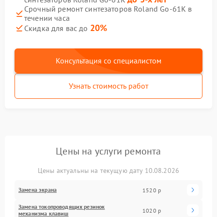
Срочный ремонт синтезаторов Roland Go-61K в
течении часа
20%
Скидка для вас до
Консультация со специалистом
Узнать стоимость работ
Цены на услуги ремонта
Цены актуальны на текущую дату 10.08.2026
Замена экрана
1520 р
Замена токопроводящих резинок
1020 р
механизма клавиш