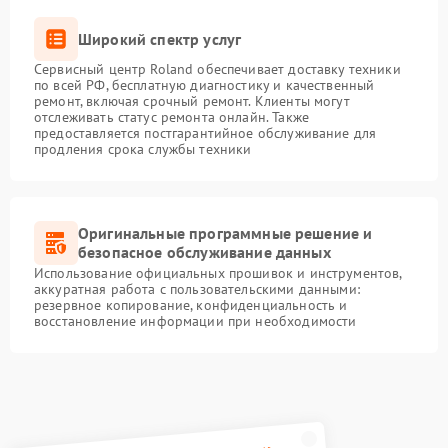
Широкий спектр услуг
Сервисный центр Roland обеспечивает доставку техники
по всей РФ, бесплатную диагностику и качественный
ремонт, включая срочный ремонт. Клиенты могут
отслеживать статус ремонта онлайн. Также
предоставляется постгарантийное обслуживание для
продления срока службы техники
Оригинальные программные решение и
безопасное обслуживание данных
Использование официальных прошивок и инструментов,
аккуратная работа с пользовательскими данными:
резервное копирование, конфиденциальность и
восстановление информации при необходимости