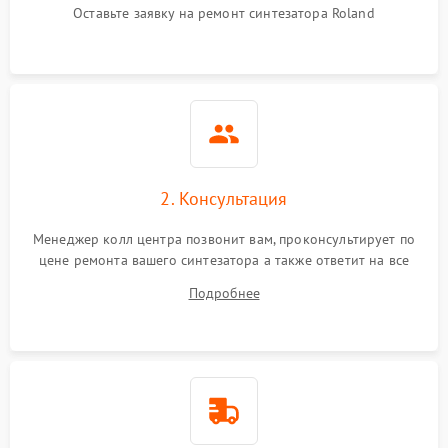
Оставьте заявку на ремонт синтезатора Roland
2. Консультация
Менеджер колл центра позвонит вам, проконсультирует по
цене ремонта вашего синтезатора а также ответит на все
ваши вопросы.
Подробнее