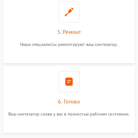
5. Ремонт
Наши специалисты ремонтируют ваш синтезатор.
6. Готово
Ваш синтезатор снова у вас в полностью рабочем состоянии.