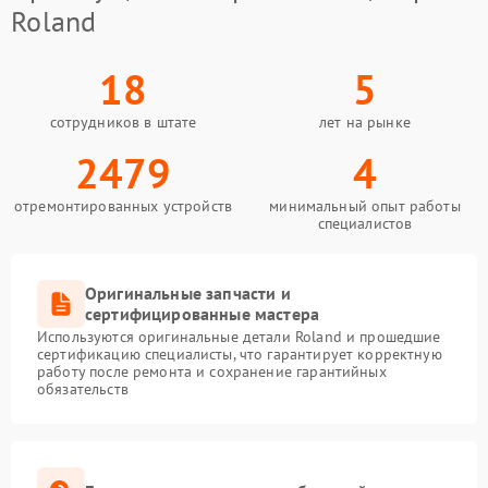
Roland
18
5
сотрудников в штате
лет на рынке
2479
4
отремонтированных устройств
минимальный опыт работы
специалистов
Оригинальные запчасти и
сертифицированные мастера
Используются оригинальные детали Roland и прошедшие
сертификацию специалисты, что гарантирует корректную
работу после ремонта и сохранение гарантийных
обязательств