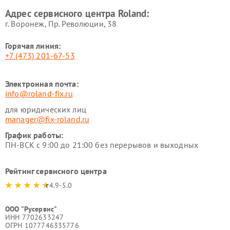
Адрес сервисного центра Roland:
г. Воронеж, Пр. Революции, 38
Горячая линия:
+7 (473) 201-67-53
Электронная почта:
info@roland-fix.ru
для юридических лиц
manager@fix-roland.ru
График работы:
ПН-ВСК с 9:00 до 21:00 без перерывов и выходных
Рейтинг сервисного центра
4.9-5.0
ООО "Русервис"
ИНН 7702633247
ОГРН 1077746335776