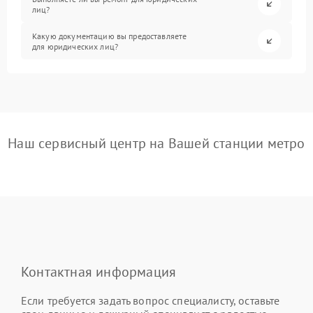
лиц?
Какую документацию вы предоставляете
для юридических лиц?
Наш сервисный центр на Вашей станции метро
Контактная информация
Если требуется задать вопрос специалисту, оставьте