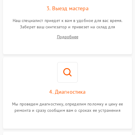
3. Выезд мастера
Наш специалист приедет к вам в удобное для вас время.
Заберет ваш синтезатор и привезет на склад для
диагностики.
Подробнее
4. Диагностика
Мы проведем диагностику, определим поломку и цену ее
ремонта и сразу сообщим вам о сроках ее устранения