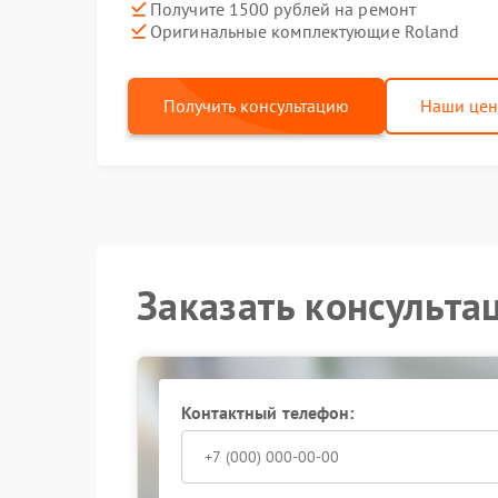
Получите 1500 рублей на ремонт
Оригинальные комплектующие Roland
Получить консультацию
Наши це
Заказать консульта
Контактный телефон: