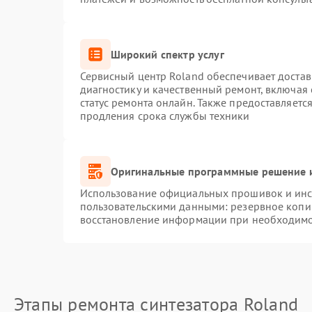
Широкий спектр услуг
Сервисный центр Roland обеспечивает достав
диагностику и качественный ремонт, включая 
статус ремонта онлайн. Также предоставляет
продления срока службы техники
Оригинальные программные решение и
Использование официальных прошивок и инст
пользовательскими данными: резервное копи
восстановление информации при необходим
Этапы ремонта синтезатора Roland