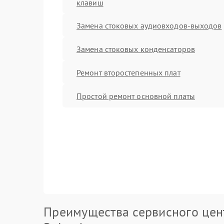
клавиш
Замена стоковых аудиовходов-выходов
Замена стоковых конденсаторов
Ремонт второстепенных плат
Простой ремонт основной платы
Преимущества сервисного цен