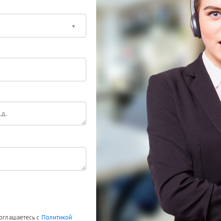
соглашаетесь с
Политикой