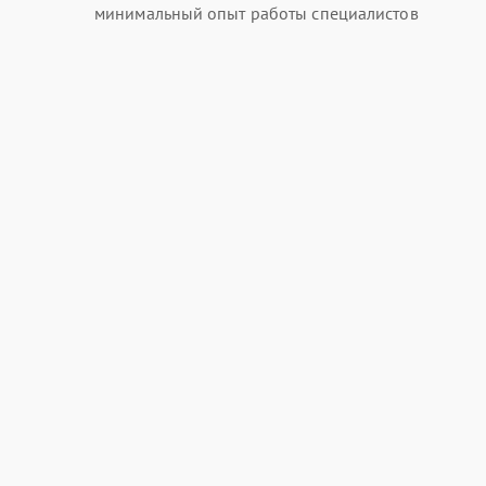
минимальный опыт работы специалистов