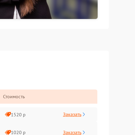
Стоимость
Заказать
1520 р
Заказать
1020 р