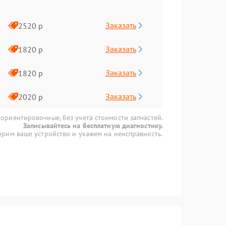
Заказать
2520 р
Заказать
1820 р
Заказать
1820 р
Заказать
2020 р
 ориентировочные, без учета стоимости запчастей.
Записывайтесь на бесплатную диагностику.
рим ваше устройство и укажем на неисправность.