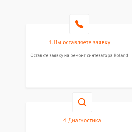
1. Вы оставляете заявку
Оставьте заявку на ремонт синтезатора Roland
4. Диагностика