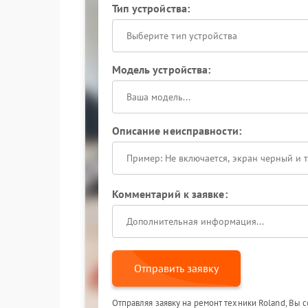
Тип устройства:
Выберите тип устройства
Модель устройства:
Описание неисправности:
Комментарий к заявке:
Отправить заявку
Отправляя заявку на ремонт техники Roland, Вы 