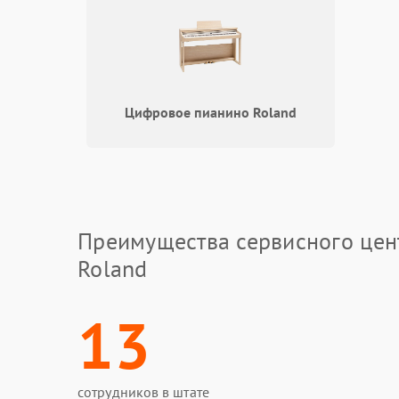
Цифровое пианино Roland
Преимущества сервисного цен
Roland
13
сотрудников в штате