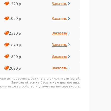
Заказать
1520 р
Заказать
1020 р
Заказать
2520 р
Заказать
1820 р
Заказать
1820 р
Заказать
2020 р
 ориентировочные, без учета стоимости запчастей.
Записывайтесь на бесплатную диагностику.
рим ваше устройство и укажем на неисправность.