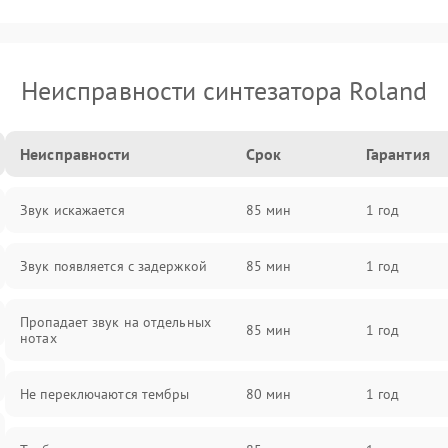
Неисправности синтезатора Roland
Неисправности
Срок
Гарантия
Звук искажается
85 мин
1 год
Звук появляется с задержкой
85 мин
1 год
Пропадает звук на отдельных
85 мин
1 год
нотах
Не переключаются тембры
80 мин
1 год