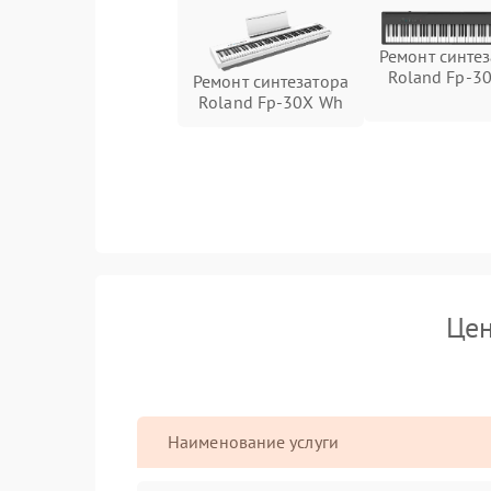
Ремонт синте
Roland Fp-3
Ремонт синтезатора
Roland Fp-30X Wh
Цен
Наименование услуги