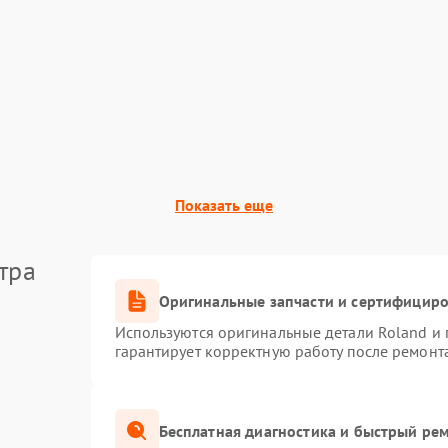
Показать еще
тра
Оригинальные запчасти и сертифицир
Используются оригинальные детали Roland и
гарантирует корректную работу после ремонт
Бесплатная диагностика и быстрый ре