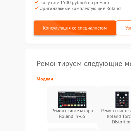
Получите 1500 рублей на ремонт
Оригинальные комплектующие Roland
Консультация со специалистом
Уз
Ремонтируем следующие мо
Модели
Ремонт синтезатора
Ремонт синте
Roland Tr-6S
Roland Torc
Distortio