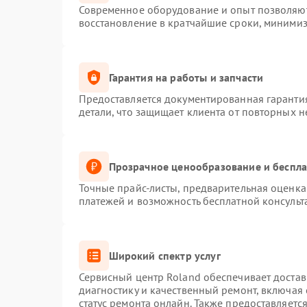
Современное оборудование и опыт позволяют 
восстановление в кратчайшие сроки, минимиз
Гарантия на работы и запчасти
Предоставляется документированная гаранти
детали, что защищает клиента от повторных 
Прозрачное ценообразование и беспла
Точные прайс-листы, предварительная оценка 
платежей и возможность бесплатной консульт
Широкий спектр услуг
Сервисный центр Roland обеспечивает достав
диагностику и качественный ремонт, включая 
статус ремонта онлайн. Также предоставляет