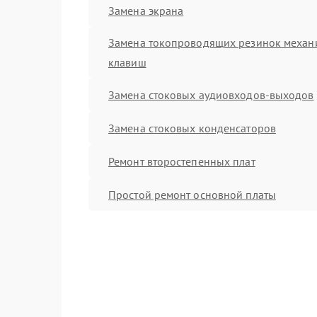
Замена экрана
Замена токопроводящих резинок механ
клавиш
Замена стоковых аудиовходов-выходов
Замена стоковых конденсаторов
Ремонт второстепенных плат
Простой ремонт основной платы