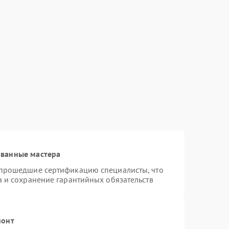
ованные мастера
 прошедшие сертификацию специалисты, что
а и сохранение гарантийных обязательств
монт