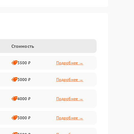
Стоимость
3500 ₽
Подробнее →
3000 ₽
Подробнее →
4000 ₽
Подробнее →
3000 ₽
Подробнее →