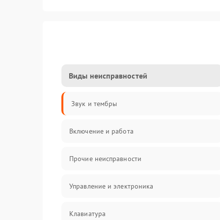
Виды неисправностей
Звук и тембры
Включение и работа
Прочие неисправности
Управление и электроника
Клавиатура