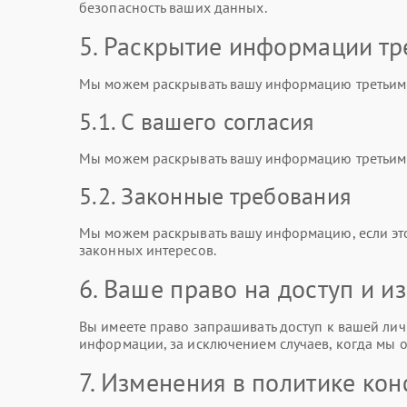
безопасность ваших данных.
5. Раскрытие информации тр
Мы можем раскрывать вашу информацию третьим 
5.1. С вашего согласия
Мы можем раскрывать вашу информацию третьим л
5.2. Законные требования
Мы можем раскрывать вашу информацию, если эт
законных интересов.
6. Ваше право на доступ и 
Вы имеете право запрашивать доступ к вашей лич
информации, за исключением случаев, когда мы о
7. Изменения в политике ко