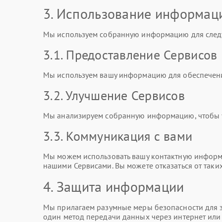
3. Использование информац
Мы используем собранную информацию для след
3.1. Предоставление Сервисов
Мы используем вашу информацию для обеспечени
3.2. Улучшение Сервисов
Мы анализируем собранную информацию, чтобы ул
3.3. Коммуникация с вами
Мы можем использовать вашу контактную информа
нашими Сервисами. Вы можете отказаться от таки
4. Защита информации
Мы прилагаем разумные меры безопасности для з
один метод передачи данных через интернет ил