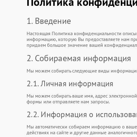
Политика конфиденци
1. Введение
Настоящая Политика конфиденциальности описыв
информацию, которую Вы предоставляете нам при 
придаем большое значение вашей конфиденциаль
2. Собираемая информация
Мы можем собирать следующие виды информаци
2.1. Личная информация
Мы можем собирать ваше имя, адрес электронной 
формы или отправляете нам запросы.
2.2. Информация о использов
Мы автоматически собираем информацию о вашем
действиях на сайте и другие данные аналогичного