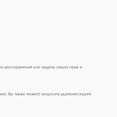
ых распоряжений или защиты наших прав и
нее. Вы также можете запросить удаление вашей