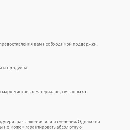
 предоставления вам необходимой поддержки.
и и продукты.
 маркетинговых материалов, связанных с
 утери, разглашения или изменения. Однако ни
мы не можем гарантировать абсолютную