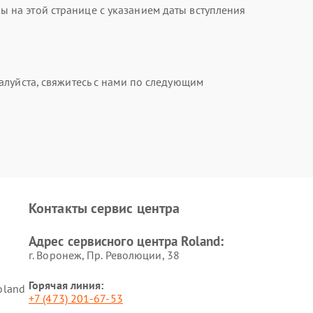
на этой странице с указанием даты вступления
алуйста, свяжитесь с нами по следующим
Контакты сервис центра
Адрес сервисного центра Roland:
г. Воронеж, Пр. Революции, 38
Горячая линия:
oland
+7 (473) 201-67-53