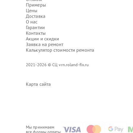
Примеры
Цены
Доставка
О нас
Гарантии
Контакты
Акции и скидки
Заявка на ремонт
Калькулятор стоимости ремонта
2021-2026 © СЦ vrn.roland-fix.ru
Карта сайта
Мы принимаем
все формы оплаты