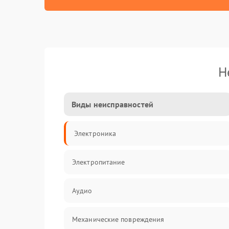
Н
Виды неисправностей
Электроника
Электропитание
Аудио
Механические повреждения