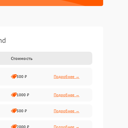
nd
Стоимость
500 ₽
Подробнее →
1000 ₽
Подробнее →
500 ₽
Подробнее →
2000 ₽
Подробнее →