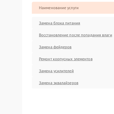
Наименование услуги
Замена блока питания
Восстановление после попадания влаги
Замена фейдеров
Ремонт корпусных элементов
Замена усилителей
Замена эквалайзеров