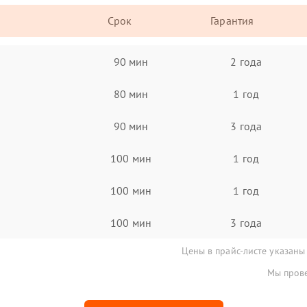
Срок
Гарантия
90 мин
2 года
80 мин
1 год
90 мин
3 года
100 мин
1 год
100 мин
1 год
100 мин
3 года
Цены в прайс-листе указаны
Мы прове