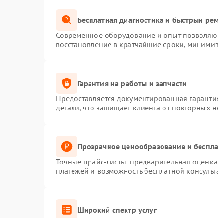
Бесплатная диагностика и быстрый ре
Современное оборудование и опыт позволяют 
восстановление в кратчайшие сроки, минимиз
Гарантия на работы и запчасти
Предоставляется документированная гаранти
детали, что защищает клиента от повторных 
Прозрачное ценообразование и беспла
Точные прайс-листы, предварительная оценка 
платежей и возможность бесплатной консульт
Широкий спектр услуг