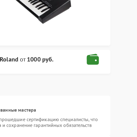
Roland
от
1000 руб.
ованные мастера
 прошедшие сертификацию специалисты, что
а и сохранение гарантийных обязательств