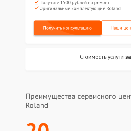
Получите 1500 рублей на ремонт
Оригинальные комплектующие Roland
Получить консультацию
Наши це
Стоимость услуги
з
Преимущества сервисного цен
Roland
20