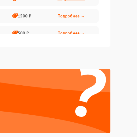
1500 ₽
Подробнее →
500 ₽
Подробнее →
?
1000 ₽
Подробнее →
500 ₽
Подробнее →
1000 ₽
Подробнее →
1000 ₽
Подробнее →
1000 ₽
Подробнее →