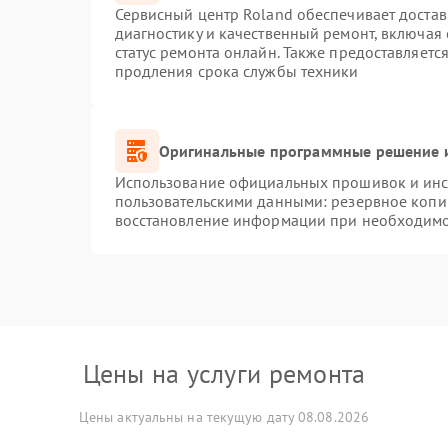
Сервисный центр Roland обеспечивает достав
диагностику и качественный ремонт, включая 
статус ремонта онлайн. Также предоставляет
продления срока службы техники
Оригинальные программные решение и
Использование официальных прошивок и инст
пользовательскими данными: резервное копи
восстановление информации при необходим
Цены на услуги ремонта
Цены актуальны на текущую дату 08.08.2026