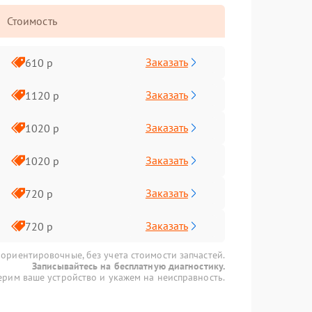
Стоимость
Заказать
610 р
Заказать
1120 р
Заказать
1020 р
Заказать
1020 р
Заказать
720 р
Заказать
720 р
 ориентировочные, без учета стоимости запчастей.
Записывайтесь на бесплатную диагностику.
рим ваше устройство и укажем на неисправность.