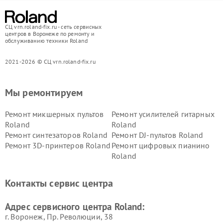
СЦ vrn.roland-fix.ru - сеть сервисных
центров в Воронеже по ремонту и
обслуживанию техники Roland
2021-2026 © СЦ vrn.roland-fix.ru
Мы ремонтируем
Ремонт микшерных пультов
Ремонт усилителей гитарных
Roland
Roland
Ремонт синтезаторов Roland
Ремонт DJ-пультов Roland
Ремонт 3D-принтеров Roland
Ремонт цифровых пианино
Roland
Контакты сервис центра
Адрес сервисного центра Roland:
г. Воронеж, Пр. Революции, 38