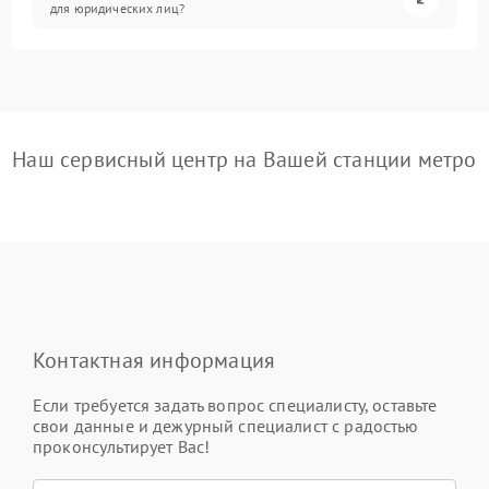
для юридических лиц?
Наш сервисный центр на Вашей станции метро
Контактная информация
Если требуется задать вопрос специалисту, оставьте
свои данные и дежурный специалист с радостью
проконсультирует Вас!