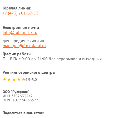
Горячая линия:
+7 (473) 201-67-53
Электронная почта:
info@roland-fix.ru
для юридических лиц
manager@fix-roland.ru
График работы:
ПН-ВСК с 9:00 до 21:00 без перерывов и выходных
Рейтинг сервисного центра
4.9-5.0
ООО "Русервис"
ИНН 7702633247
ОГРН 1077746335776
Поделиться в соц. сетях: