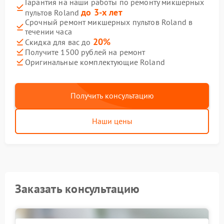
Гарантия на наши работы по ремонту микшерных
до 3-х лет
пультов Roland
Срочный ремонт микшерных пультов Roland в
течении часа
20%
Скидка для вас до
Получите 1500 рублей на ремонт
Оригинальные комплектующие Roland
Получить консультацию
Наши цены
Заказать консультацию