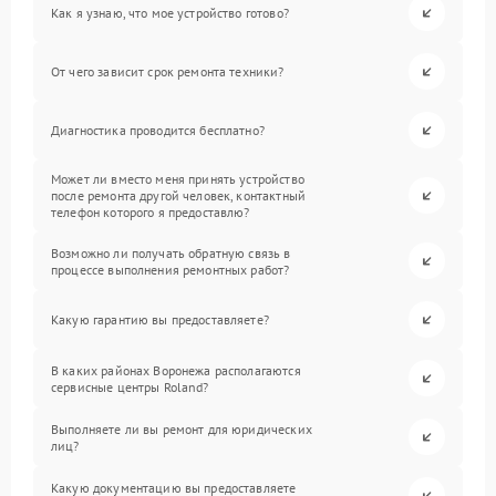
Как я узнаю, что мое устройство готово?
От чего зависит срок ремонта техники?
Диагностика проводится бесплатно?
Может ли вместо меня принять устройство
после ремонта другой человек, контактный
телефон которого я предоставлю?
Возможно ли получать обратную связь в
процессе выполнения ремонтных работ?
Какую гарантию вы предоставляете?
В каких районах Воронежа располагаются
сервисные центры Roland?
Выполняете ли вы ремонт для юридических
лиц?
Какую документацию вы предоставляете