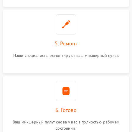
5. Ремонт
Наши специалисты ремонтируют ваш микшерный пульт.
6. Готово
Ваш микшерный пульт снова у вас в полностью рабочем
состоянии.