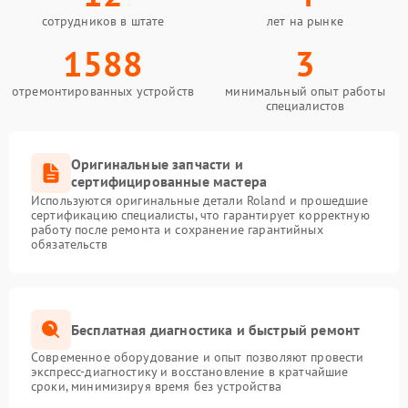
сотрудников в штате
лет на рынке
1588
3
отремонтированных устройств
минимальный опыт работы
специалистов
Оригинальные запчасти и
сертифицированные мастера
Используются оригинальные детали Roland и прошедшие
сертификацию специалисты, что гарантирует корректную
работу после ремонта и сохранение гарантийных
обязательств
Бесплатная диагностика и быстрый ремонт
Современное оборудование и опыт позволяют провести
экспресс-диагностику и восстановление в кратчайшие
сроки, минимизируя время без устройства