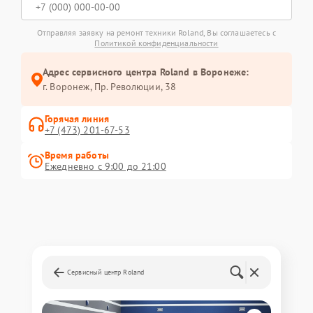
Отправляя заявку на ремонт техники Roland, Вы соглашаетесь с
Политикой конфиденциальности
Адрес сервисного центра Roland в Воронеже:
г. Воронеж, Пр. Революции, 38
Горячая линия
+7 (473) 201-67-53
Время работы
Ежедневно с 9:00 до 21:00
Сервисный центр Roland