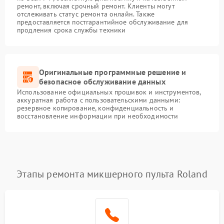
ремонт, включая срочный ремонт. Клиенты могут
отслеживать статус ремонта онлайн. Также
предоставляется постгарантийное обслуживание для
продления срока службы техники
Оригинальные программные решение и
безопасное обслуживание данных
Использование официальных прошивок и инструментов,
аккуратная работа с пользовательскими данными:
резервное копирование, конфиденциальность и
восстановление информации при необходимости
Этапы ремонта микшерного пульта Roland