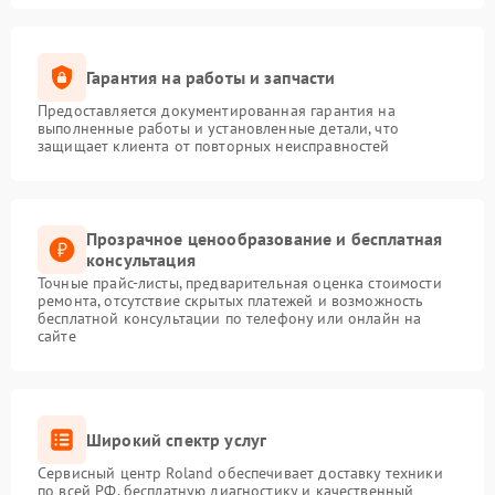
Гарантия на работы и запчасти
Предоставляется документированная гарантия на
выполненные работы и установленные детали, что
защищает клиента от повторных неисправностей
Прозрачное ценообразование и бесплатная
консультация
Точные прайс-листы, предварительная оценка стоимости
ремонта, отсутствие скрытых платежей и возможность
бесплатной консультации по телефону или онлайн на
сайте
Широкий спектр услуг
Сервисный центр Roland обеспечивает доставку техники
по всей РФ, бесплатную диагностику и качественный