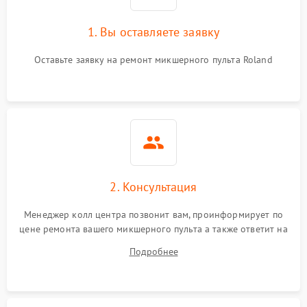
1. Вы оставляете заявку
Оставьте заявку на ремонт микшерного пульта Roland
2. Консультация
Менеджер колл центра позвонит вам, проинформирует по
цене ремонта вашего микшерного пульта а также ответит на
все ваши вопросы.
Подробнее