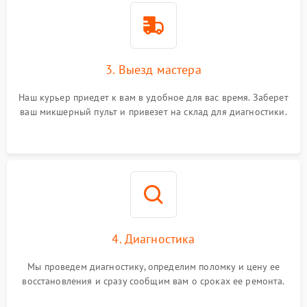
3. Выезд мастера
Наш курьер приедет к вам в удобное для вас время. Заберет
ваш микшерный пульт и привезет на склад для диагностики.
4. Диагностика
Мы проведем диагностику, определим поломку и цену ее
восстановления и сразу сообщим вам о сроках ее ремонта.