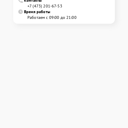
Контакты
+7 (473) 201-67-53
Время работы
Работаем с 09:00 до 21:00