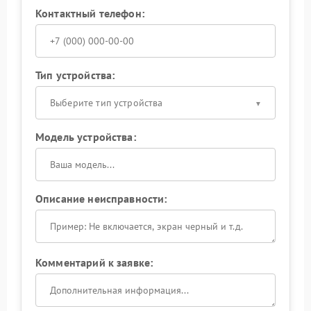
Контактный телефон:
Тип устройства:
Выберите тип устройства
Модель устройства:
Описание неисправности:
Комментарий к заявке: