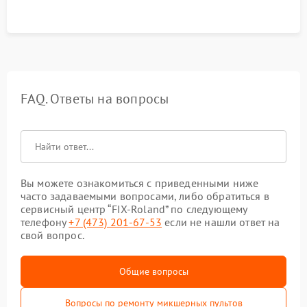
FAQ. Ответы на вопросы
Вы можете ознакомиться с приведенными ниже
часто задаваемыми вопросами, либо обратиться в
сервисный центр “FIX-Roland” по следующему
телефону
+7 (473) 201-67-53
если не нашли ответ на
свой вопрос.
Общие вопросы
Вопросы по ремонту микшерных пультов