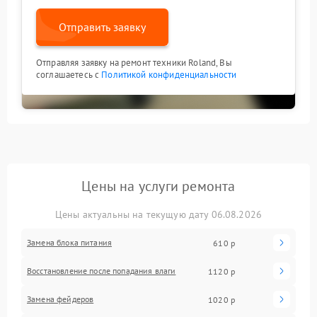
Отправить заявку
Отправляя заявку на ремонт техники Roland, Вы
соглашаетесь с
Политикой конфиденциальности
Цены на услуги ремонта
Цены актуальны на текущую дату 06.08.2026
Замена блока питания
610 р
Восстановление после попадания влаги
1120 р
Замена фейдеров
1020 р