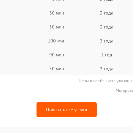
30 мин
3 года
50 мин
3 года
100 мин
2 года
90 мин
1 год
50 мин
2 года
Цены в прайс-листе указаны
Мы прове
Показать все услуги