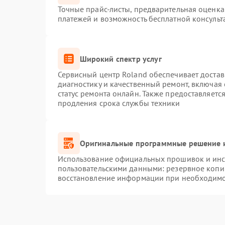
Точные прайс-листы, предварительная оценка 
платежей и возможность бесплатной консульт
Широкий спектр услуг
Сервисный центр Roland обеспечивает достав
диагностику и качественный ремонт, включая 
статус ремонта онлайн. Также предоставляет
продления срока службы техники
Оригинальные программные решение и
Использование официальных прошивок и инст
пользовательскими данными: резервное копи
восстановление информации при необходим