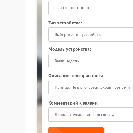
Тип устройства:
Выберите тип устройства
Модель устройства:
Описание неисправности:
Комментарий к заявке: