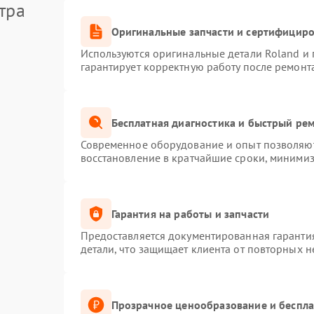
тра
Оригинальные запчасти и сертифицир
Используются оригинальные детали Roland и
гарантирует корректную работу после ремонт
Бесплатная диагностика и быстрый ре
Современное оборудование и опыт позволяют 
восстановление в кратчайшие сроки, минимиз
Гарантия на работы и запчасти
Предоставляется документированная гаранти
детали, что защищает клиента от повторных 
Прозрачное ценообразование и беспла