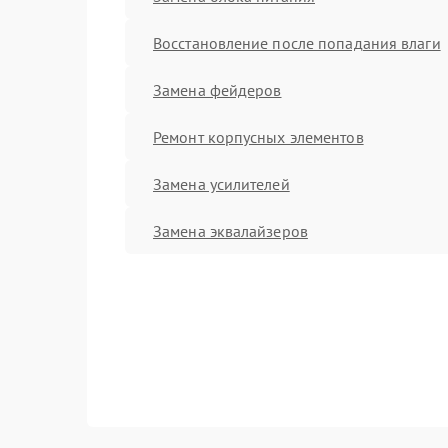
Восстановление после попадания влаги
Замена фейдеров
Ремонт корпусных элементов
Замена усилителей
Замена эквалайзеров