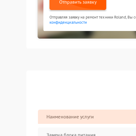
Отправить заявку
Отправляя заявку на ремонт техники Roland, Вы 
конфиденциальности
Наименование услуги
Замена блока питания