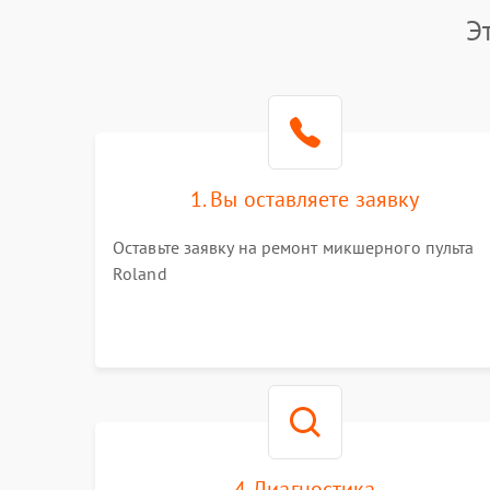
Э
1. Вы оставляете заявку
Оставьте заявку на ремонт микшерного пульта
Roland
4. Диагностика