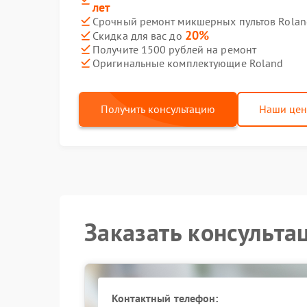
лет
Срочный ремонт микшерных пультов Roland
20%
Скидка для вас до
Получите 1500 рублей на ремонт
Оригинальные комплектующие Roland
Получить консультацию
Наши це
Заказать консульта
Контактный телефон: