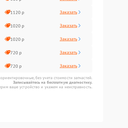
Заказать
1120 р
Заказать
1020 р
Заказать
1020 р
Заказать
720 р
Заказать
720 р
 ориентировочные, без учета стоимости запчастей.
Записывайтесь на бесплатную диагностику.
рим ваше устройство и укажем на неисправность.