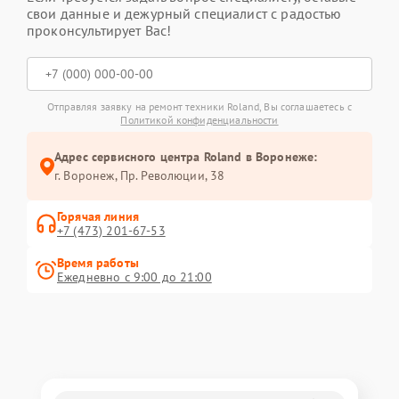
свои данные и дежурный специалист с радостью
проконсультирует Вас!
Отправляя заявку на ремонт техники Roland, Вы соглашаетесь с
Политикой конфиденциальности
Адрес сервисного центра Roland в Воронеже:
г. Воронеж, Пр. Революции, 38
Горячая линия
+7 (473) 201-67-53
Время работы
Ежедневно с 9:00 до 21:00