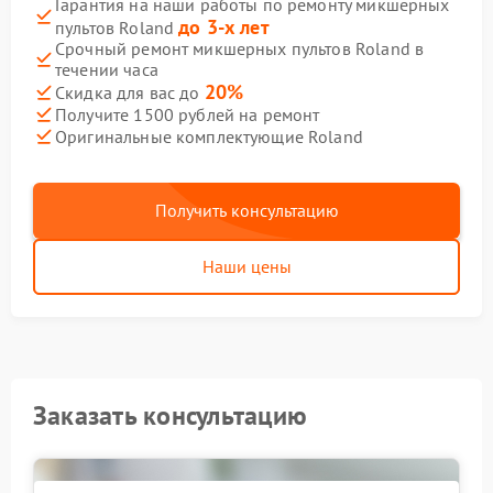
Гарантия на наши работы по ремонту микшерных
до 3-х лет
пультов Roland
Срочный ремонт микшерных пультов Roland в
течении часа
20%
Скидка для вас до
Получите 1500 рублей на ремонт
Оригинальные комплектующие Roland
Получить консультацию
Наши цены
Заказать консультацию