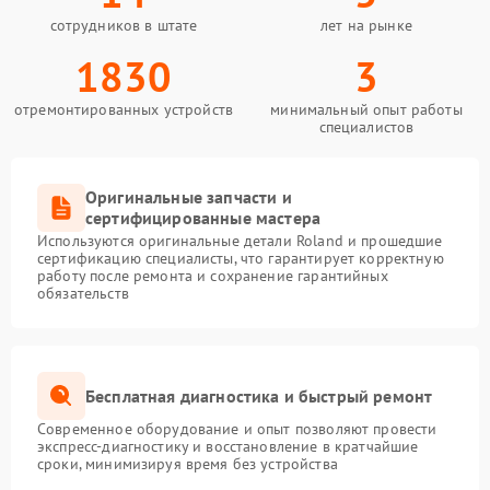
сотрудников в штате
лет на рынке
1830
3
отремонтированных устройств
минимальный опыт работы
специалистов
Оригинальные запчасти и
сертифицированные мастера
Используются оригинальные детали Roland и прошедшие
сертификацию специалисты, что гарантирует корректную
работу после ремонта и сохранение гарантийных
обязательств
Бесплатная диагностика и быстрый ремонт
Современное оборудование и опыт позволяют провести
экспресс-диагностику и восстановление в кратчайшие
сроки, минимизируя время без устройства