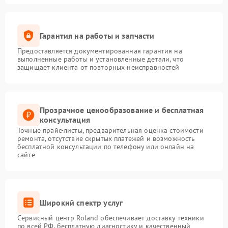
Гарантия на работы и запчасти
Предоставляется документированная гарантия на
выполненные работы и установленные детали, что
защищает клиента от повторных неисправностей
Прозрачное ценообразование и бесплатная
консультация
Точные прайс-листы, предварительная оценка стоимости
ремонта, отсутствие скрытых платежей и возможность
бесплатной консультации по телефону или онлайн на
сайте
Широкий спектр услуг
Сервисный центр Roland обеспечивает доставку техники
по всей РФ, бесплатную диагностику и качественный