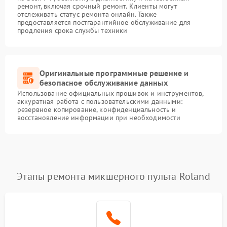
ремонт, включая срочный ремонт. Клиенты могут
отслеживать статус ремонта онлайн. Также
предоставляется постгарантийное обслуживание для
продления срока службы техники
Оригинальные программные решение и
безопасное обслуживание данных
Использование официальных прошивок и инструментов,
аккуратная работа с пользовательскими данными:
резервное копирование, конфиденциальность и
восстановление информации при необходимости
Этапы ремонта микшерного пульта Roland