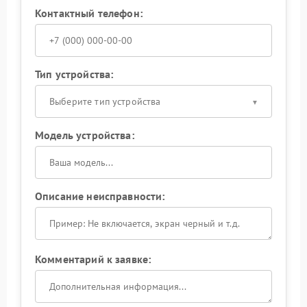
Контактный телефон:
Тип устройства:
Выберите тип устройства
Модель устройства:
Описание неисправности:
Комментарий к заявке: