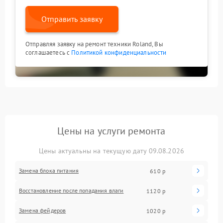
Отправить заявку
Отправляя заявку на ремонт техники Roland, Вы
соглашаетесь с
Политикой конфиденциальности
Цены на услуги ремонта
Цены актуальны на текущую дату 09.08.2026
Замена блока питания
610 р
Восстановление после попадания влаги
1120 р
Замена фейдеров
1020 р