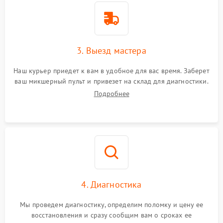
3. Выезд мастера
Наш курьер приедет к вам в удобное для вас время. Заберет
ваш микшерный пульт и привезет на склад для диагностики.
Подробнее
4. Диагностика
Мы проведем диагностику, определим поломку и цену ее
восстановления и сразу сообщим вам о сроках ее