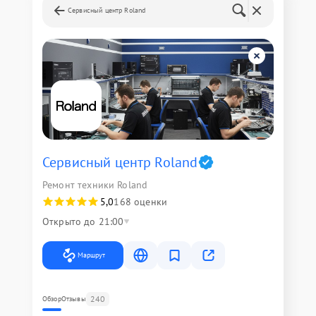
Сервисный центр Roland
Сервисный центр Roland
Ремонт техники Roland
5,0
168 оценки
Открыто до 21:00
Маршрут
240
Обзор
Отзывы