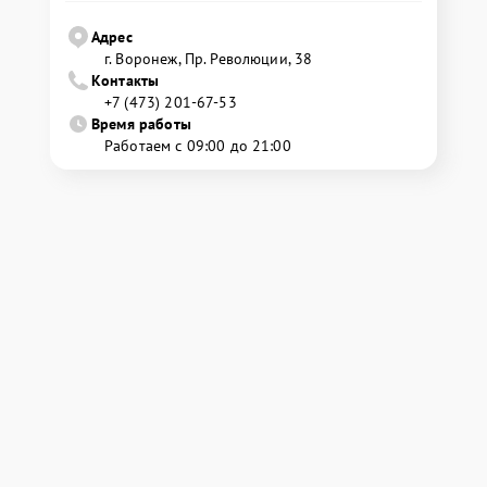
Адрес
г. Воронеж, Пр. Революции, 38
Контакты
+7 (473) 201-67-53
Время работы
Работаем с 09:00 до 21:00