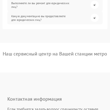
Выполняете ли вы ремонт для юридических
лиц?
Какую документацию вы предоставляете
для юридических лиц?
Наш сервисный центр на Вашей станции метро
Контактная информация
Если требуется задать вопрос специалисту, оставьте