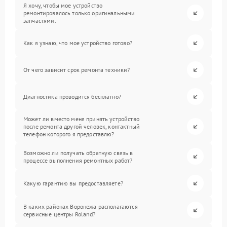
Я хочу, чтобы мое устройство
ремонтировалось только оригинальными
запчастями.
Как я узнаю, что мое устройство готово?
От чего зависит срок ремонта техники?
Диагностика проводится бесплатно?
Может ли вместо меня принять устройство
после ремонта другой человек, контактный
телефон которого я предоставлю?
Возможно ли получать обратную связь в
процессе выполнения ремонтных работ?
Какую гарантию вы предоставляете?
В каких районах Воронежа располагаются
сервисные центры Roland?