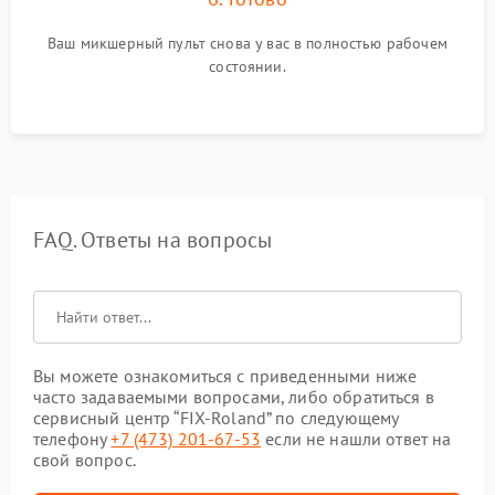
Ваш микшерный пульт снова у вас в полностью рабочем
состоянии.
FAQ. Ответы на вопросы
Вы можете ознакомиться с приведенными ниже
часто задаваемыми вопросами, либо обратиться в
сервисный центр “FIX-Roland” по следующему
телефону
+7 (473) 201-67-53
если не нашли ответ на
свой вопрос.