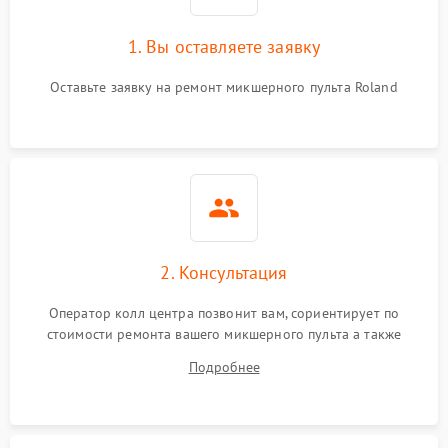
1. Вы оставляете заявку
Оставьте заявку на ремонт микшерного пульта Roland
2. Консультация
Оператор колл центра позвонит вам, сориентирует по
стоимости ремонта вашего микшерного пульта а также
ответит на все ваши вопросы.
Подробнее