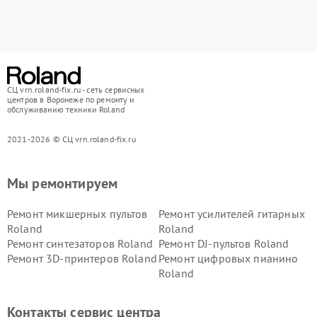
СЦ vrn.roland-fix.ru - сеть сервисных
центров в Воронеже по ремонту и
обслуживанию техники Roland
2021-2026 © СЦ vrn.roland-fix.ru
Мы ремонтируем
Ремонт микшерных пультов
Ремонт усилителей гитарных
Roland
Roland
Ремонт синтезаторов Roland
Ремонт DJ-пультов Roland
Ремонт 3D-принтеров Roland
Ремонт цифровых пианино
Roland
Контакты сервис центра