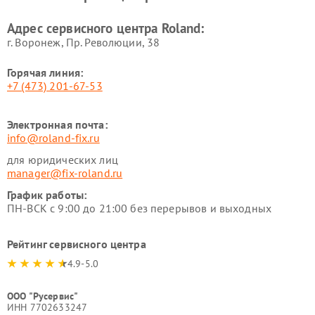
Адрес сервисного центра Roland:
г. Воронеж, Пр. Революции, 38
Горячая линия:
+7 (473) 201-67-53
Электронная почта:
info@roland-fix.ru
для юридических лиц
manager@fix-roland.ru
График работы:
ПН-ВСК с 9:00 до 21:00 без перерывов и выходных
Рейтинг сервисного центра
4.9-5.0
ООО "Русервис"
ИНН 7702633247