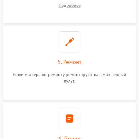
устранения
Подробнее
5. Ремонт
Наши мастера по ремонту ремонтируют ваш микшерный
пульт.
6. Готово