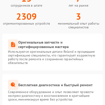
сотрудников в штате
лет на рынке
2309
3
отремонтированных устройств
минимальный опыт работы
специалистов
Оригинальные запчасти и
сертифицированные мастера
Используются оригинальные детали Roland и прошедшие
сертификацию специалисты, что гарантирует корректную
работу после ремонта и сохранение гарантийных
обязательств
Бесплатная диагностика и быстрый ремонт
Современное оборудование и опыт позволяют провести
экспресс-диагностику и восстановление в кратчайшие
сроки, минимизируя время без устройства