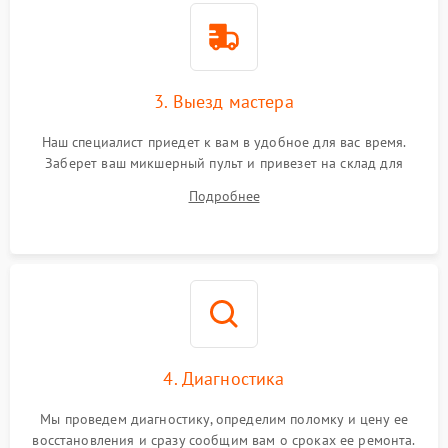
3. Выезд мастера
Наш специалист приедет к вам в удобное для вас время.
Заберет ваш микшерный пульт и привезет на склад для
диагностики.
Подробнее
4. Диагностика
Мы проведем диагностику, определим поломку и цену ее
восстановления и сразу сообщим вам о сроках ее ремонта.