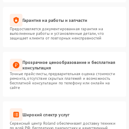
Гарантия на работы и запчасти
Предоставляется документированная гарантия на
выполненные работы и установленные детали, что
защищает клиента от повторных неисправностей
Прозрачное ценообразование и бесплатная
консультация
Точные прайс-листы, предварительная оценка стоимости
ремонта, отсутствие скрытых платежей и возможность
бесплатной консультации по телефону или онлайн на
сайте
Широкий спектр услуг
Сервисный центр Roland обеспечивает доставку техники
по всей РФ, бесплатную диагностику и качественный