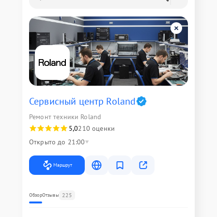
Сервисный центр Roland
Ремонт техники Roland
5,0
210 оценки
Открыто до 21:00
Маршрут
225
Обзор
Отзывы