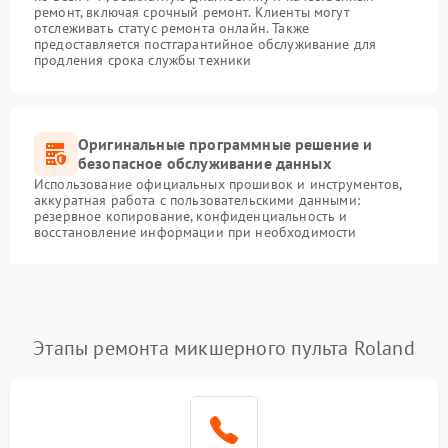
ремонт, включая срочный ремонт. Клиенты могут
отслеживать статус ремонта онлайн. Также
предоставляется постгарантийное обслуживание для
продления срока службы техники
Оригинальные программные решение и
безопасное обслуживание данных
Использование официальных прошивок и инструментов,
аккуратная работа с пользовательскими данными:
резервное копирование, конфиденциальность и
восстановление информации при необходимости
Этапы ремонта микшерного пульта Roland