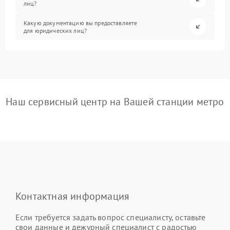
лиц?
Какую документацию вы предоставляете
для юридических лиц?
Наш сервисный центр на Вашей станции метро
Контактная информация
Если требуется задать вопрос специалисту, оставьте
свои данные и дежурный специалист с радостью