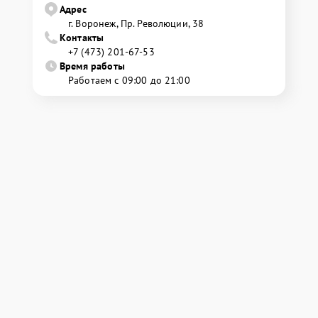
Адрес
г. Воронеж, Пр. Революции, 38
Контакты
+7 (473) 201-67-53
Время работы
Работаем с 09:00 до 21:00