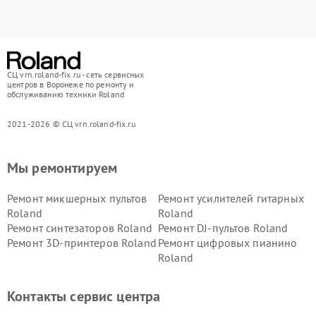
СЦ vrn.roland-fix.ru - сеть сервисных
центров в Воронеже по ремонту и
обслуживанию техники Roland
2021-2026 © СЦ vrn.roland-fix.ru
Мы ремонтируем
Ремонт микшерных пультов
Ремонт усилителей гитарных
Roland
Roland
Ремонт синтезаторов Roland
Ремонт DJ-пультов Roland
Ремонт 3D-принтеров Roland
Ремонт цифровых пианино
Roland
Контакты сервис центра