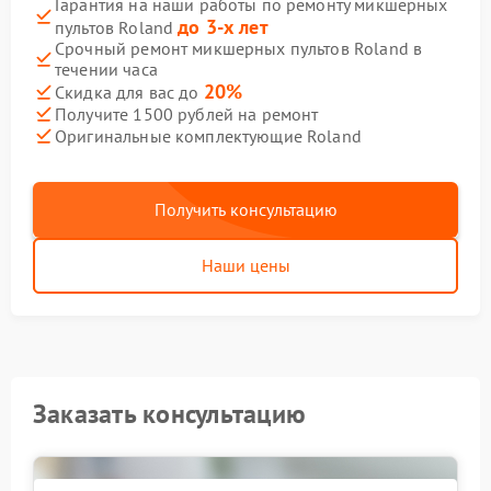
Гарантия на наши работы по ремонту микшерных
до 3-х лет
пультов Roland
Срочный ремонт микшерных пультов Roland в
течении часа
20%
Скидка для вас до
Получите 1500 рублей на ремонт
Оригинальные комплектующие Roland
Получить консультацию
Наши цены
Заказать консультацию