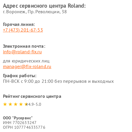
Адрес сервисного центра Roland:
г. Воронеж, Пр. Революции, 38
Горячая линия:
+7 (473) 201-67-53
Электронная почта:
info@roland-fix.ru
для юридических лиц
manager@fix-roland.ru
График работы:
ПН-ВСК с 9:00 до 21:00 без перерывов и выходных
Рейтинг сервисного центра
4.9-5.0
ООО "Русервис"
ИНН 7702633247
ОГРН 1077746335776