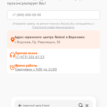
проконсультирует Вас!
Отправляя заявку на ремонт техники Roland, Вы соглашаетесь с
Политикой конфиденциальности
Адрес сервисного центра Roland в Воронеже:
г. Воронеж, Пр. Революции, 38
Горячая линия
+7 (473) 201-67-53
Время работы
Ежедневно с 9:00 до 21:00
Сервисный центр Roland