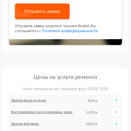
Отправить заявку
Отправляя заявку на ремонт техники Roland, Вы
соглашаетесь с
Политикой конфиденциальности
Цены на услуги ремонта
Цены актуальны на текущую дату 08.08.2026
Замена блока питания
610 р
Восстановление после попадания влаги
1120 р
Замена фейдеров
1020 р