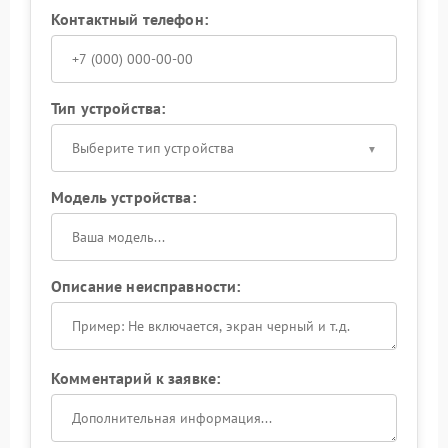
Контактный телефон:
Тип устройства:
Выберите тип устройства
Модель устройства:
Описание неисправности:
Комментарий к заявке: