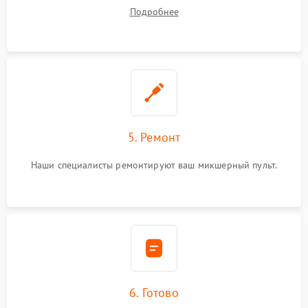
Подробнее
5. Ремонт
Наши специалисты ремонтируют ваш микшерный пульт.
6. Готово