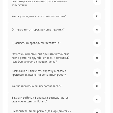
ремонтировалось только оригинальными
запчастями.
Как я узнаю, что мое устройство готово?
От чего зависит срок ремонта техники?
Диагностика проводится бесплатно?
Может ли вместо меня принять устройство
после ремонта другой человек, контактный
телефон которого я предоставлю?
Возможно ли получать обратную связь в
процессе выполнения ремонтных работ?
Какую гарантию вы предоставляете?
В каких районах Воронежа располагаются
сервисные центры Roland?
Выполняете ли вы ремонт для юридических