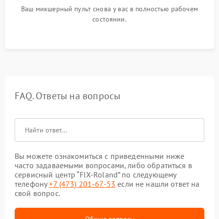
Ваш микшерный пульт снова у вас в полностью рабочем
состоянии.
FAQ. Ответы на вопросы
Вы можете ознакомиться с приведенными ниже
часто задаваемыми вопросами, либо обратиться в
сервисный центр “FIX-Roland” по следующему
телефону
+7 (473) 201-67-53
если не нашли ответ на
свой вопрос.