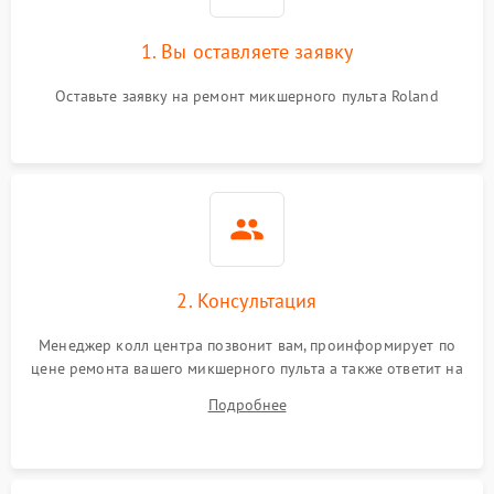
1. Вы оставляете заявку
Оставьте заявку на ремонт микшерного пульта Roland
2. Консультация
Менеджер колл центра позвонит вам, проинформирует по
цене ремонта вашего микшерного пульта а также ответит на
все ваши вопросы.
Подробнее