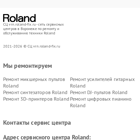
СЦ vrn.roland-fix.ru - сеть сервисных
центров в Воронеже по ремонту и
обслуживанию техники Roland
2021-2026 © СЦ vrn.roland-fix.ru
Мы ремонтируем
Ремонт микшерных пультов
Ремонт усилителей гитарных
Roland
Roland
Ремонт синтезаторов Roland
Ремонт DJ-пультов Roland
Ремонт 3D-принтеров Roland
Ремонт цифровых пианино
Roland
Контакты сервис центра
Адрес сервисного центра Roland: