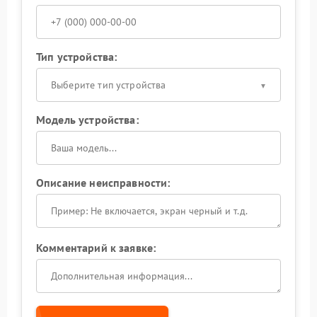
Тип устройства:
Выберите тип устройства
Модель устройства:
Описание неисправности:
Комментарий к заявке: