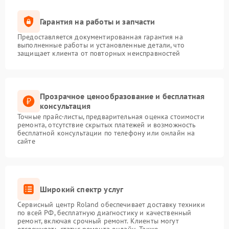
Гарантия на работы и запчасти
Предоставляется документированная гарантия на
выполненные работы и установленные детали, что
защищает клиента от повторных неисправностей
Прозрачное ценообразование и бесплатная
консультация
Точные прайс-листы, предварительная оценка стоимости
ремонта, отсутствие скрытых платежей и возможность
бесплатной консультации по телефону или онлайн на
сайте
Широкий спектр услуг
Сервисный центр Roland обеспечивает доставку техники
по всей РФ, бесплатную диагностику и качественный
ремонт, включая срочный ремонт. Клиенты могут