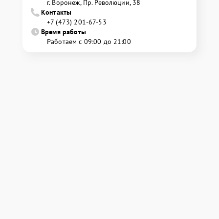
г. Воронеж, Пр. Революции, 38
Контакты
+7 (473) 201-67-53
Время работы
Работаем с 09:00 до 21:00