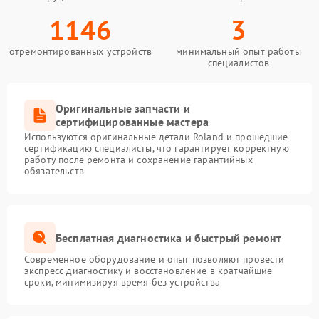
1146
3
отремонтированных устройств
минимальный опыт работы
специалистов
Оригинальные запчасти и
сертифицированные мастера
Используются оригинальные детали Roland и прошедшие
сертификацию специалисты, что гарантирует корректную
работу после ремонта и сохранение гарантийных
обязательств
Бесплатная диагностика и быстрый ремонт
Современное оборудование и опыт позволяют провести
экспресс-диагностику и восстановление в кратчайшие
сроки, минимизируя время без устройства