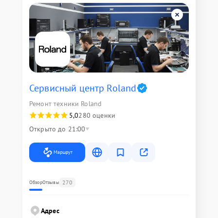
Сервисный центр Roland
Ремонт техники Roland
5,0
280 оценки
Открыто до 21:00
Маршрут
270
Обзор
Отзывы
Адрес