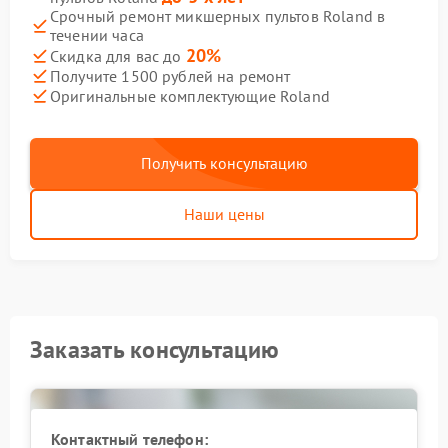
Срочный ремонт микшерных пультов Roland в
течении часа
20%
Скидка для вас до
Получите 1500 рублей на ремонт
Оригинальные комплектующие Roland
Получить консультацию
Наши цены
Заказать консультацию
Контактный телефон: