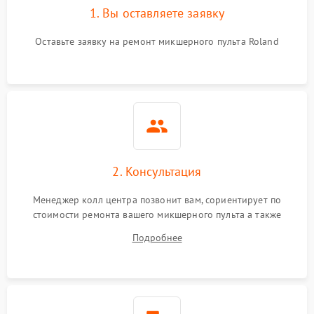
1. Вы оставляете заявку
Оставьте заявку на ремонт микшерного пульта Roland
2. Консультация
Менеджер колл центра позвонит вам, сориентирует по
стоимости ремонта вашего микшерного пульта а также
ответит на все ваши вопросы.
Подробнее