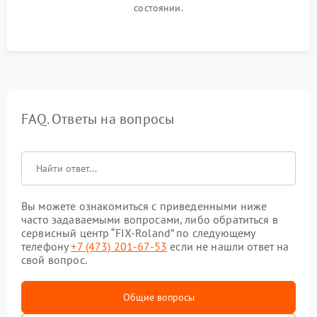
состоянии.
FAQ. Ответы на вопросы
Вы можете ознакомиться с приведенными ниже
часто задаваемыми вопросами, либо обратиться в
сервисный центр “FIX-Roland” по следующему
телефону
+7 (473) 201-67-53
если не нашли ответ на
свой вопрос.
Общие вопросы