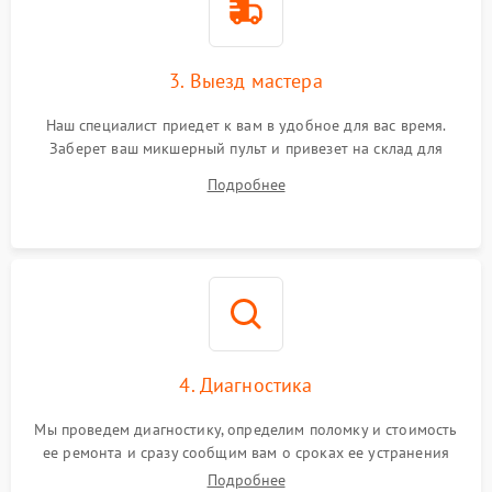
3. Выезд мастера
Наш специалист приедет к вам в удобное для вас время.
Заберет ваш микшерный пульт и привезет на склад для
диагностики.
Подробнее
4. Диагностика
Мы проведем диагностику, определим поломку и стоимость
ее ремонта и сразу сообщим вам о сроках ее устранения
Подробнее