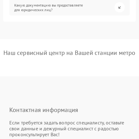
Какую документацию вы предоставляете
для юридических лиц?
Наш сервисный центр на Вашей станции метро
Контактная информация
Если требуется задать вопрос специалисту, оставьте
свои данные и дежурный специалист с радостью
проконсультирует Вас!