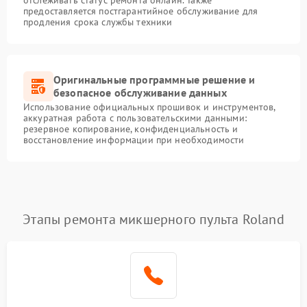
отслеживать статус ремонта онлайн. Также
предоставляется постгарантийное обслуживание для
продления срока службы техники
Оригинальные программные решение и
безопасное обслуживание данных
Использование официальных прошивок и инструментов,
аккуратная работа с пользовательскими данными:
резервное копирование, конфиденциальность и
восстановление информации при необходимости
Этапы ремонта микшерного пульта Roland