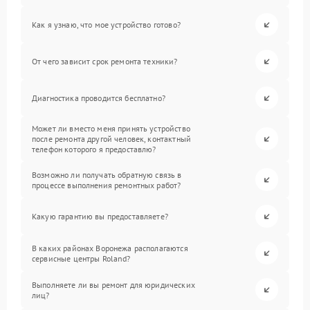
Как я узнаю, что мое устройство готово?
От чего зависит срок ремонта техники?
Диагностика проводится бесплатно?
Может ли вместо меня принять устройство
после ремонта другой человек, контактный
телефон которого я предоставлю?
Возможно ли получать обратную связь в
процессе выполнения ремонтных работ?
Какую гарантию вы предоставляете?
В каких районах Воронежа располагаются
сервисные центры Roland?
Выполняете ли вы ремонт для юридических
лиц?