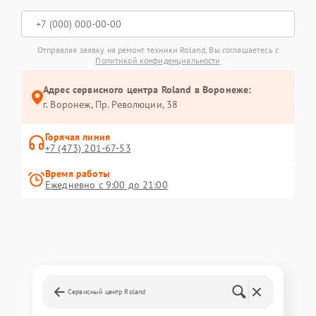
Отправляя заявку на ремонт техники Roland, Вы соглашаетесь с
Политикой конфиденциальности
Адрес сервисного центра Roland в Воронеже:
г. Воронеж, Пр. Революции, 38
Горячая линия
+7 (473) 201-67-53
Время работы
Ежедневно с 9:00 до 21:00
Сервисный центр Roland