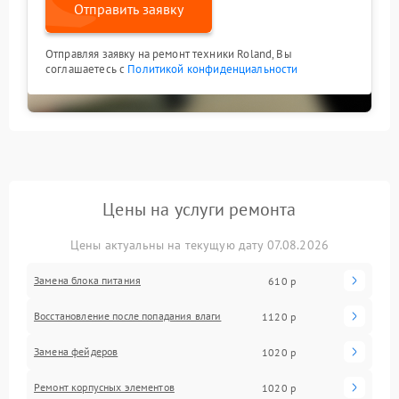
Отправить заявку
Отправляя заявку на ремонт техники Roland, Вы
соглашаетесь с
Политикой конфиденциальности
Цены на услуги ремонта
Цены актуальны на текущую дату 07.08.2026
Замена блока питания
610 р
Восстановление после попадания влаги
1120 р
Замена фейдеров
1020 р
Ремонт корпусных элементов
1020 р