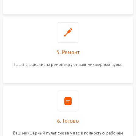
5. Ремонт
Наши специалисты ремонтируют ваш микшерный пульт.
6. Готово
Ваш микшерный пульт снова у вас в полностью рабочем