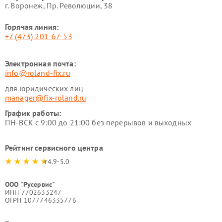
г. Воронеж, Пр. Революции, 38
Горячая линия:
+7 (473) 201-67-53
Электронная почта:
info@roland-fix.ru
для юридических лиц
manager@fix-roland.ru
График работы:
ПН-ВСК с 9:00 до 21:00 без перерывов и выходных
Рейтинг сервисного центра
4.9-5.0
ООО "Русервис"
ИНН 7702633247
ОГРН 1077746335776