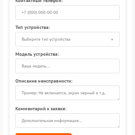
Контактный телефон:
Тип устройства:
Выберите тип устройства
Модель устройства:
Описание неисправности:
Комментарий к заявке: