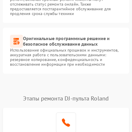
отслеживать статус ремонта онлайн. Также
предоставляется постгарантийное обслуживание для
продления срока службы техники
Оригинальные программные решение и
безопасное обслуживание данных
Использование официальных прошивок и инструментов,
аккуратная работа с пользовательскими данными:
резервное копирование, конфиденциальность и
восстановление информации при необходимости
Этапы ремонта DJ-пульта Roland