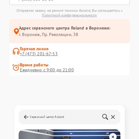
Отправляя заявку на ремонт техники Roland, Вы соглашаетесь с
Политикой конфиденциальности
Адрес сервисного центра Roland в Воронеже:
г. Воронеж, Пр. Революции, 38
Горячая линия
+7 (473) 201-67-53
Время работы
Ежедневно с 9:00 до 21:00
Сервисный центр Roland