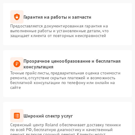
Гарантия на работы и запчасти
Предоставляется документированная гарантия на
выполненные работы и установленные детали, что
защищает клиента от повторных неисправностей
Прозрачное ценообразование и бесплатная
консультация
Точные прайс-листы, предварительная оценка стоимости
ремонта, отсутствие скрытых платежей и возможность
бесплатной консультации по телефону или онлайн на
сайте
Широкий спектр услуг
Сервисный центр Roland обеспечивает доставку техники
по всей РФ, бесплатную диагностику и качественный
ремонт, включая срочный ремонт. Клиенты могут