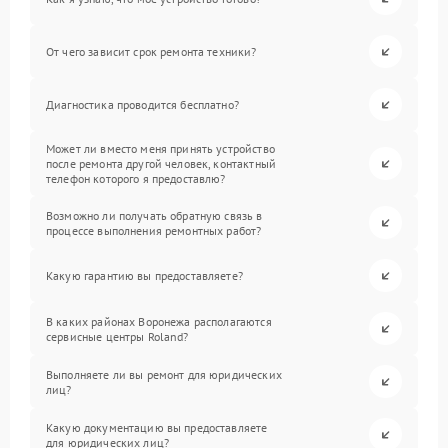
От чего зависит срок ремонта техники?
Диагностика проводится бесплатно?
Может ли вместо меня принять устройство
после ремонта другой человек, контактный
телефон которого я предоставлю?
Возможно ли получать обратную связь в
процессе выполнения ремонтных работ?
Какую гарантию вы предоставляете?
В каких районах Воронежа располагаются
сервисные центры Roland?
Выполняете ли вы ремонт для юридических
лиц?
Какую документацию вы предоставляете
для юридических лиц?