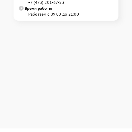
+7 (473) 201-67-53
Время работы
Работаем с 09:00 до 21:00