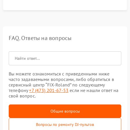
FAQ. Ответы на вопросы
Вы можете ознакомиться с приведенными ниже
часто задаваемыми вопросами, либо обратиться в
сервисный центр “FIX-Roland” по следующему
телефону
+7 (473) 201-67-53
если не нашли ответ на
свой вопрос.
Общие вопросы
Вопросы по ремонту DJ-пультов