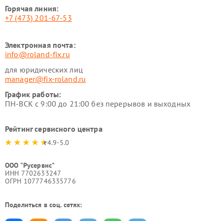
Горячая линия:
+7 (473) 201-67-53
Электронная почта:
info@roland-fix.ru
для юридических лиц
manager@fix-roland.ru
График работы:
ПН-ВСК с 9:00 до 21:00 без перерывов и выходных
Рейтинг сервисного центра
4.9-5.0
ООО "Русервис"
ИНН 7702633247
ОГРН 1077746335776
Поделиться в соц. сетях: