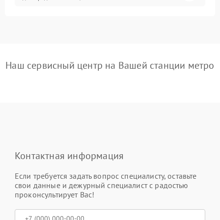
Наш сервисный центр на Вашей станции метро
Контактная информация
Если требуется задать вопрос специалисту, оставьте
свои данные и дежурный специалист с радостью
проконсультирует Вас!