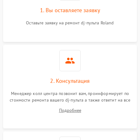
1. Вы оставляете заявку
Оставьте заявку на ремонт dj-пульта Roland
2. Консультация
Менеджер колл центра позвонит вам, проинформирует по
стоимости ремонта вашего dj-пульта а также ответит на все
ваши вопросы.
Подробнее