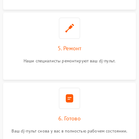
5. Ремонт
Наши специалисты ремонтируют ваш dj-пульт.
6. Готово
Ваш dj-пульт снова у вас в полностью рабочем состоянии.