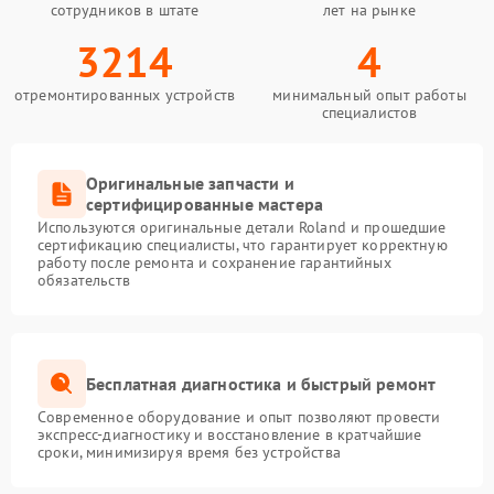
сотрудников в штате
лет на рынке
3214
4
отремонтированных устройств
минимальный опыт работы
специалистов
Оригинальные запчасти и
сертифицированные мастера
Используются оригинальные детали Roland и прошедшие
сертификацию специалисты, что гарантирует корректную
работу после ремонта и сохранение гарантийных
обязательств
Бесплатная диагностика и быстрый ремонт
Современное оборудование и опыт позволяют провести
экспресс-диагностику и восстановление в кратчайшие
сроки, минимизируя время без устройства