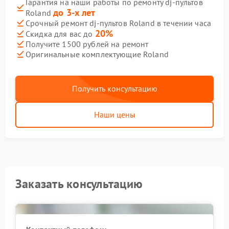
Гарантия на наши работы по ремонту dj-пультов
до 3-х лет
Roland
Срочный ремонт dj-пультов Roland в течении часа
20%
Скидка для вас до
Получите 1500 рублей на ремонт
Оригинальные комплектующие Roland
Получить консультацию
Наши цены
Заказать консультацию