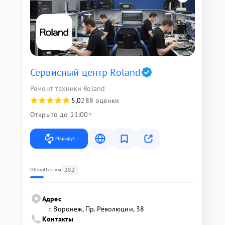
Сервисный центр Roland
Ремонт техники Roland
5,0
288 оценки
Открыто до 21:00
Маршрут
282
Обзор
Отзывы
Адрес
г. Воронеж, Пр. Революции, 38
Контакты