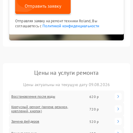
Отправить заявку
Отправляя заявку на ремонт техники Roland, Вы
соглашаетесь с
Политикой конфиденциальности
Цены на услуги ремонта
Цены актуальны на текущую дату 09.08.2026
Восстановление после воды
620 р
Корпусный ремонт (замена резинок,
720 р
креплений, кнопок)
Замена фейдеров
520 р