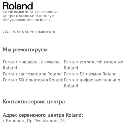
СЦ vrn.roland-fix.ru - сеть сервисных
центров в Воронеже по ремонту и
обслуживанию техники Roland
2021-2026 © СЦ vrn.roland-fix.ru
Мы ремонтируем
Ремонт микшерных пультов
Ремонт усилителей гитарных
Roland
Roland
Ремонт синтезаторов Roland
Ремонт DJ-пультов Roland
Ремонт 3D-принтеров Roland
Ремонт цифровых пианино
Roland
Контакты сервис центра
Адрес сервисного центра Roland:
г. Воронеж, Пр. Революции, 38