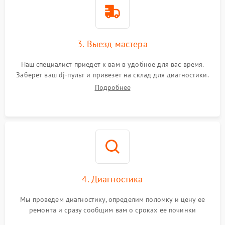
3. Выезд мастера
Наш специалист приедет к вам в удобное для вас время.
Заберет ваш dj-пульт и привезет на склад для диагностики.
Подробнее
4. Диагностика
Мы проведем диагностику, определим поломку и цену ее
ремонта и сразу сообщим вам о сроках ее починки