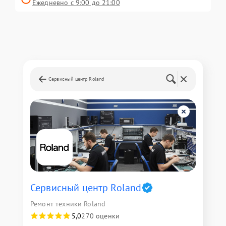
Ежедневно с 9:00 до 21:00
Сервисный центр Roland
Сервисный центр Roland
Ремонт техники Roland
5,0
270 оценки