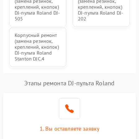
(замена резинок,
(замена резинок,
креплений, кнопок)
креплений, кнопок)
DJ-пульта Roland DJ-
DJ-пульта Roland DJ-
505
202
Корпусный ремонт
(замена резинок,
креплений, кнопок)
DJ-пульта Roland
Stanton DJC.4
Этапы ремонта DJ-пульта Roland
1. Вы оставляете заявку