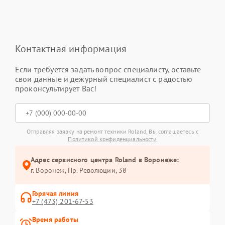
Контактная информация
Если требуется задать вопрос специалисту, оставьте
свои данные и дежурный специалист с радостью
проконсультирует Вас!
Отправляя заявку на ремонт техники Roland, Вы соглашаетесь с
Политикой конфиденциальности
Адрес сервисного центра Roland в Воронеже:
г. Воронеж, Пр. Революции, 38
Горячая линия
+7 (473) 201-67-53
Время работы