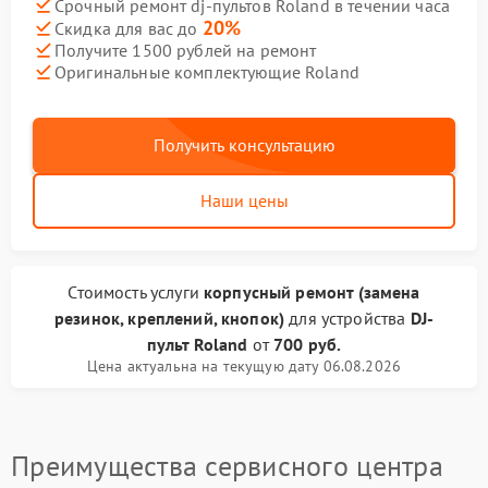
Срочный ремонт dj-пультов Roland в течении часа
20%
Скидка для вас до
Получите 1500 рублей на ремонт
Оригинальные комплектующие Roland
Получить консультацию
Наши цены
Стоимость услуги
корпусный ремонт (замена
резинок, креплений, кнопок)
для устройства
DJ-
пульт Roland
от
700 руб.
Цена актуальна на текущую дату 06.08.2026
Преимущества сервисного центра