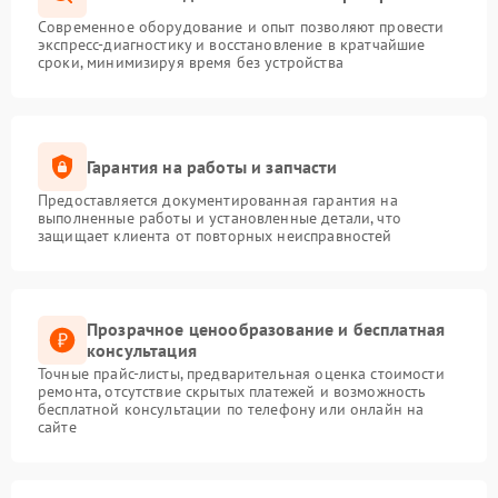
Современное оборудование и опыт позволяют провести
экспресс-диагностику и восстановление в кратчайшие
сроки, минимизируя время без устройства
Гарантия на работы и запчасти
Предоставляется документированная гарантия на
выполненные работы и установленные детали, что
защищает клиента от повторных неисправностей
Прозрачное ценообразование и бесплатная
консультация
Точные прайс-листы, предварительная оценка стоимости
ремонта, отсутствие скрытых платежей и возможность
бесплатной консультации по телефону или онлайн на
сайте