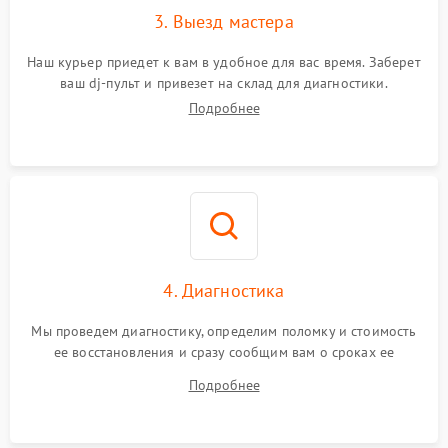
3. Выезд мастера
Наш курьер приедет к вам в удобное для вас время. Заберет
ваш dj-пульт и привезет на склад для диагностики.
Подробнее
4. Диагностика
Мы проведем диагностику, определим поломку и стоимость
ее восстановления и сразу сообщим вам о сроках ее
устранения
Подробнее