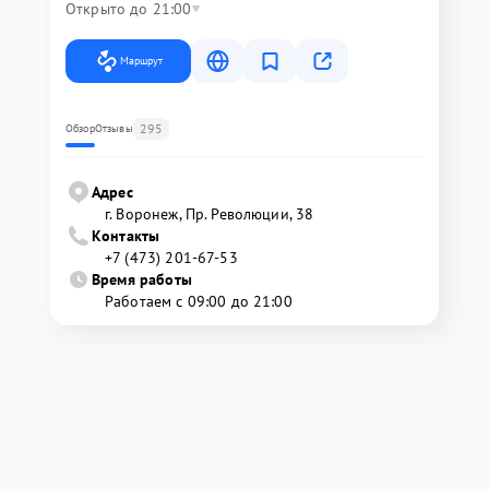
Открыто до 21:00
Маршрут
295
Обзор
Отзывы
Адрес
г. Воронеж, Пр. Революции, 38
Контакты
+7 (473) 201-67-53
Время работы
Работаем с 09:00 до 21:00