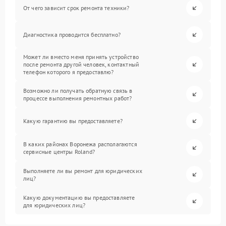
От чего зависит срок ремонта техники?
Диагностика проводится бесплатно?
Может ли вместо меня принять устройство
после ремонта другой человек, контактный
телефон которого я предоставлю?
Возможно ли получать обратную связь в
процессе выполнения ремонтных работ?
Какую гарантию вы предоставляете?
В каких районах Воронежа располагаются
сервисные центры Roland?
Выполняете ли вы ремонт для юридических
лиц?
Какую документацию вы предоставляете
для юридических лиц?