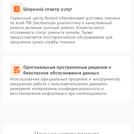
Широкий спектр услуг
Сервисный центр Roland обеспечивает доставку техники
по всей РФ, бесплатную диагностику и качественный
ремонт, включая срочный ремонт. Клиенты могут
отслеживать статус ремонта онлайн. Также
предоставляется постгарантийное обслуживание для
продления срока службы техники
Оригинальные программные решение и
безопасное обслуживание данных
Использование официальных прошивок и инструментов,
аккуратная работа с пользовательскими данными:
резервное копирование, конфиденциальность и
восстановление информации при необходимости