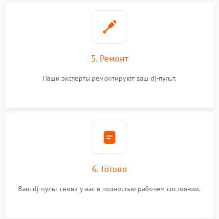
5. Ремонт
Наши эксперты ремонтируют ваш dj-пульт.
6. Готово
Ваш dj-пульт снова у вас в полностью рабочем состоянии.