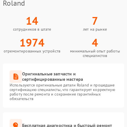
Roland
14
7
сотрудников в штате
лет на рынке
1974
4
отремонтированных устройств
минимальный опыт работы
специалистов
Оригинальные запчасти и
сертифицированные мастера
Используются оригинальные детали Roland и прошедшие
сертификацию специалисты, что гарантирует корректную
работу после ремонта и сохранение гарантийных
обязательств
Бесплатная диагностика и быстрый ремонт