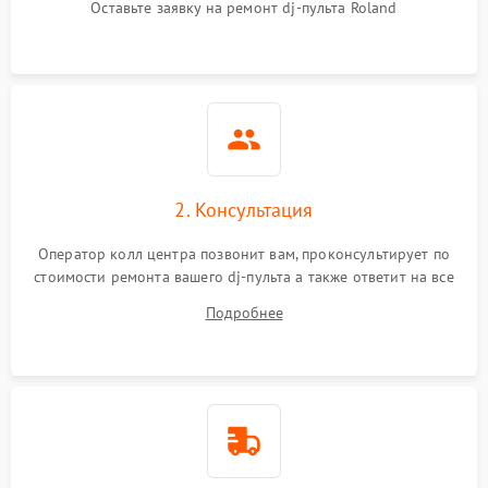
Оставьте заявку на ремонт dj-пульта Roland
2. Консультация
Оператор колл центра позвонит вам, проконсультирует по
стоимости ремонта вашего dj-пульта а также ответит на все
ваши вопросы.
Подробнее