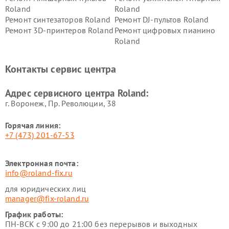
Roland
Roland
Ремонт синтезаторов Roland
Ремонт DJ-пультов Roland
Ремонт 3D-принтеров Roland
Ремонт цифровых пианино
Roland
Контакты сервис центра
Адрес сервисного центра Roland:
г. Воронеж, Пр. Революции, 38
Горячая линия:
+7 (473) 201-67-53
Электронная почта:
info@roland-fix.ru
для юридических лиц
manager@fix-roland.ru
График работы:
ПН-ВСК с 9:00 до 21:00 без перерывов и выходных