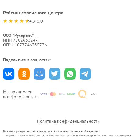
Рейтинг сервисного центра
4.9-5.0
ООО "Русервис"
ИНН 7702633247
ОГРН 1077746335776
Поделиться в соц. сетях:
Мы принимаем
все формы оплаты
Политика конфиденциальности
Вся информация на сайте носит исключительно справочный характер.
Товарные знаки используются исключительно для описания устройств, в отношении которых