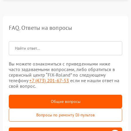
FAQ. Ответы на вопросы
Вы можете ознакомиться с приведенными ниже
часто задаваемыми вопросами, либо обратиться в
сервисный центр “FIX-Roland” по следующему
телефону
+7 (473) 201-67-53
если не нашли ответ на
свой вопрос.
Общие вопросы
Вопросы по ремонту DJ-пультов