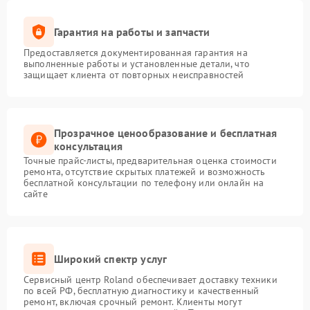
Гарантия на работы и запчасти
Предоставляется документированная гарантия на
выполненные работы и установленные детали, что
защищает клиента от повторных неисправностей
Прозрачное ценообразование и бесплатная
консультация
Точные прайс-листы, предварительная оценка стоимости
ремонта, отсутствие скрытых платежей и возможность
бесплатной консультации по телефону или онлайн на
сайте
Широкий спектр услуг
Сервисный центр Roland обеспечивает доставку техники
по всей РФ, бесплатную диагностику и качественный
ремонт, включая срочный ремонт. Клиенты могут