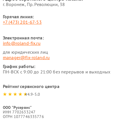
г. Воронеж, Пр. Революции, 38
Горячая линия:
+7 (473) 201-67-53
Электронная почта:
info@roland-fix.ru
для юридических лиц
manager@fix-roland.ru
График работы:
ПН-ВСК с 9:00 до 21:00 без перерывов и выходных
Рейтинг сервисного центра
4.9-5.0
ООО "Русервис"
ИНН 7702633247
ОГРН 1077746335776