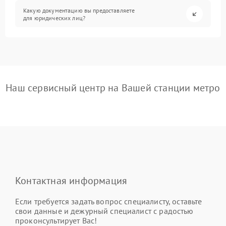
Какую документацию вы предоставляете
для юридических лиц?
Наш сервисный центр на Вашей станции метро
Контактная информация
Если требуется задать вопрос специалисту, оставьте
свои данные и дежурный специалист с радостью
проконсультирует Вас!