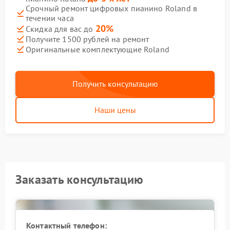
Срочный ремонт цифровых пианино Roland в
течении часа
20%
Скидка для вас до
Получите 1500 рублей на ремонт
Оригинальные комплектующие Roland
Получить консультацию
Наши цены
Заказать консультацию
Контактный телефон: