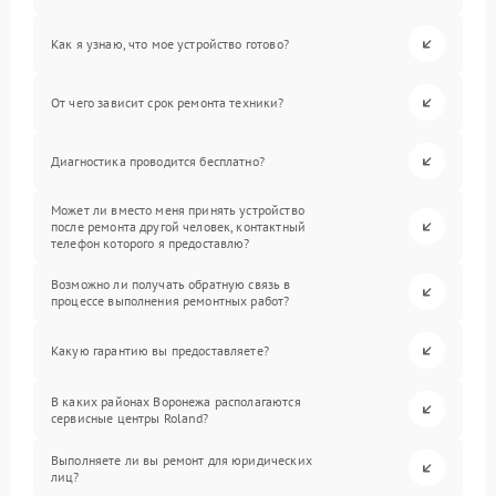
Как я узнаю, что мое устройство готово?
От чего зависит срок ремонта техники?
Диагностика проводится бесплатно?
Может ли вместо меня принять устройство
после ремонта другой человек, контактный
телефон которого я предоставлю?
Возможно ли получать обратную связь в
процессе выполнения ремонтных работ?
Какую гарантию вы предоставляете?
В каких районах Воронежа располагаются
сервисные центры Roland?
Выполняете ли вы ремонт для юридических
лиц?