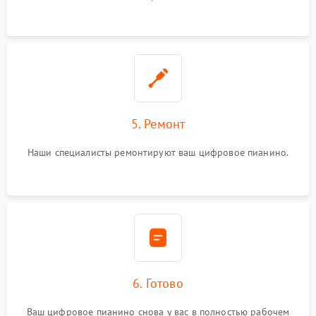
5. Ремонт
Наши специалисты ремонтируют ваш цифровое пианино.
6. Готово
Ваш цифровое пианино снова у вас в полностью рабочем