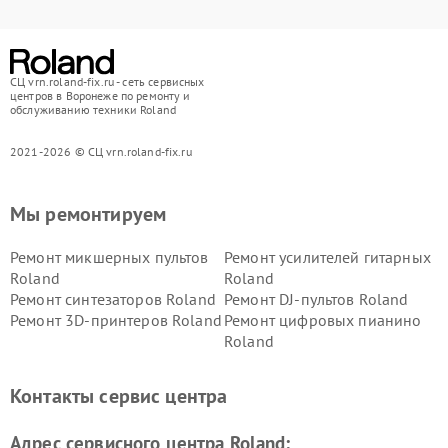
СЦ vrn.roland-fix.ru - сеть сервисных
центров в Воронеже по ремонту и
обслуживанию техники Roland
2021-2026 © СЦ vrn.roland-fix.ru
Мы ремонтируем
Ремонт микшерных пультов
Ремонт усилителей гитарных
Roland
Roland
Ремонт синтезаторов Roland
Ремонт DJ-пультов Roland
Ремонт 3D-принтеров Roland
Ремонт цифровых пианино
Roland
Контакты сервис центра
Адрес сервисного центра Roland: