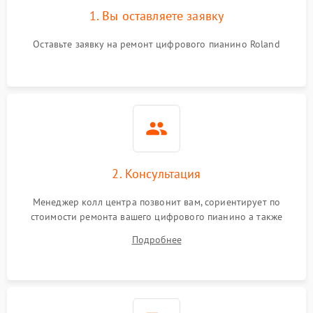
1. Вы оставляете заявку
Оставьте заявку на ремонт цифрового пианино Roland
2. Консультация
Менеджер колл центра позвонит вам, сориентирует по
стоимости ремонта вашего цифрового пианино а также
ответит на все ваши вопросы.
Подробнее