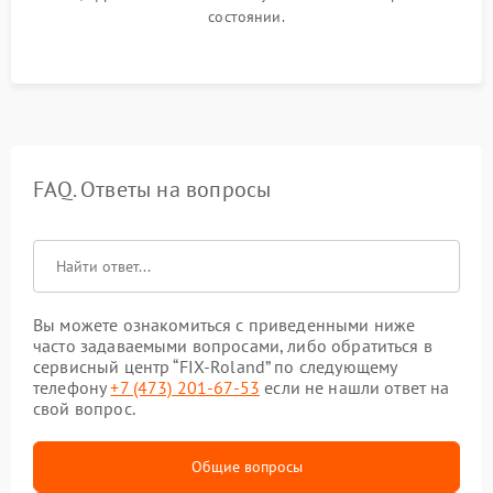
состоянии.
FAQ. Ответы на вопросы
Вы можете ознакомиться с приведенными ниже
часто задаваемыми вопросами, либо обратиться в
сервисный центр “FIX-Roland” по следующему
телефону
+7 (473) 201-67-53
если не нашли ответ на
свой вопрос.
Общие вопросы