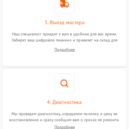
3. Выезд мастера
Наш специалист приедет к вам в удобное для вас время.
Заберет ваш цифровое пианино и привезет на склад для
диагностики.
Подробнее
4. Диагностика
Мы проведем диагностику, определим поломку и цену ее
восстановления и сразу сообщим вам о сроках ее ремонта.
Подробнее