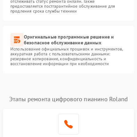
отслеживать статус ремонта онлайн. Также
предоставляется постгарантийное обслуживание для
продления срока службы техники
Оригинальные программные решение и
безопасное обслуживание данных
Использование официальных прошивок и инструментов,
аккуратная работа с пользовательскими данными:
резервное копирование, конфиденциальность и
восстановление информации при необходимости
Этапы ремонта цифрового пианино Roland