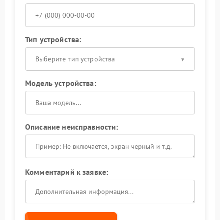
Тип устройства:
Выберите тип устройства
Модель устройства:
Описание неисправности:
Комментарий к заявке: