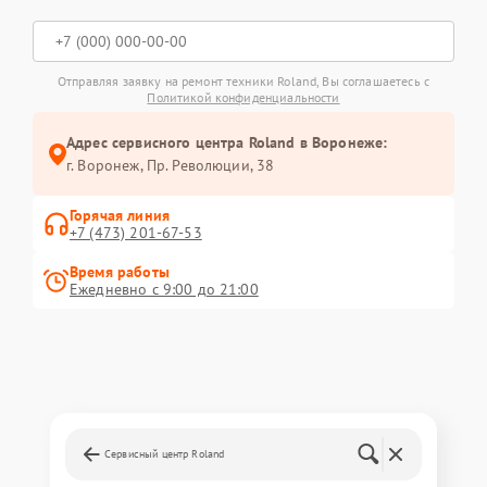
Отправляя заявку на ремонт техники Roland, Вы соглашаетесь с
Политикой конфиденциальности
Адрес сервисного центра Roland в Воронеже:
г. Воронеж, Пр. Революции, 38
Горячая линия
+7 (473) 201-67-53
Время работы
Ежедневно с 9:00 до 21:00
Сервисный центр Roland