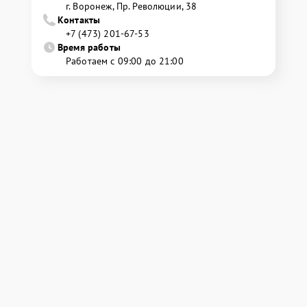
г. Воронеж, Пр. Революции, 38
Контакты
+7 (473) 201-67-53
Время работы
Работаем с 09:00 до 21:00