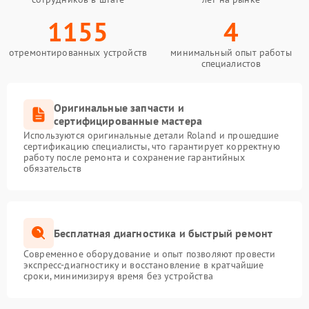
1155
4
отремонтированных устройств
минимальный опыт работы
специалистов
Оригинальные запчасти и
сертифицированные мастера
Используются оригинальные детали Roland и прошедшие
сертификацию специалисты, что гарантирует корректную
работу после ремонта и сохранение гарантийных
обязательств
Бесплатная диагностика и быстрый ремонт
Современное оборудование и опыт позволяют провести
экспресс-диагностику и восстановление в кратчайшие
сроки, минимизируя время без устройства