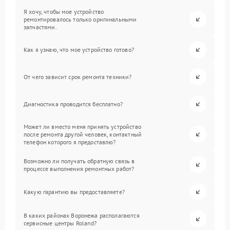
Я хочу, чтобы мое устройство
ремонтировалось только оригинальными
запчастями.
Как я узнаю, что мое устройство готово?
От чего зависит срок ремонта техники?
Диагностика проводится бесплатно?
Может ли вместо меня принять устройство
после ремонта другой человек, контактный
телефон которого я предоставлю?
Возможно ли получать обратную связь в
процессе выполнения ремонтных работ?
Какую гарантию вы предоставляете?
В каких районах Воронежа располагаются
сервисные центры Roland?