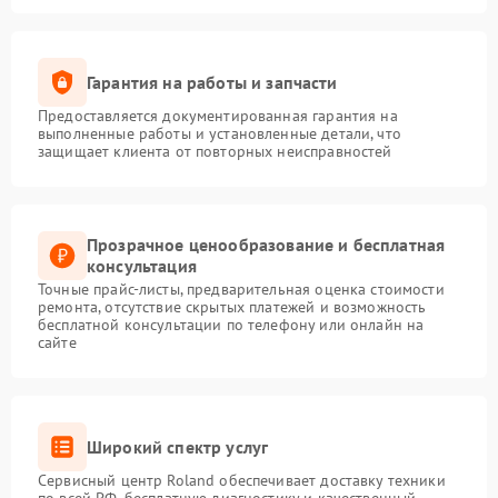
Гарантия на работы и запчасти
Предоставляется документированная гарантия на
выполненные работы и установленные детали, что
защищает клиента от повторных неисправностей
Прозрачное ценообразование и бесплатная
консультация
Точные прайс-листы, предварительная оценка стоимости
ремонта, отсутствие скрытых платежей и возможность
бесплатной консультации по телефону или онлайн на
сайте
Широкий спектр услуг
Сервисный центр Roland обеспечивает доставку техники