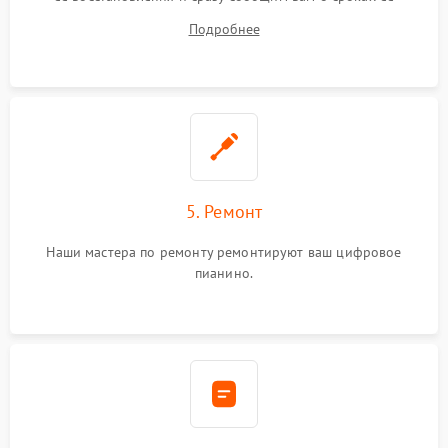
починки
Подробнее
5. Ремонт
Наши мастера по ремонту ремонтируют ваш цифровое
пианино.