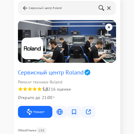
Сервисный центр Roland
Сервисный центр Roland
Ремонт техники Roland
5,0
216 оценки
Открыто до 21:00
Маршрут
188
Обзор
Отзывы