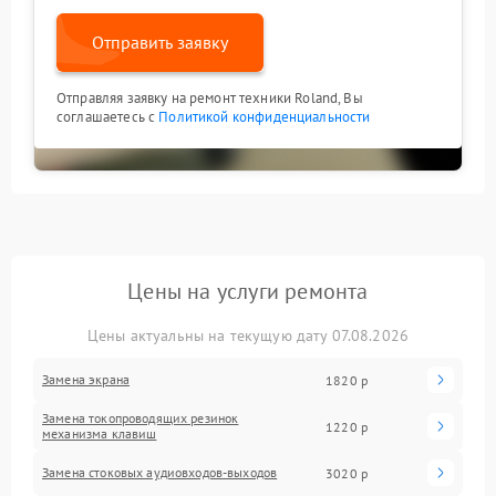
Отправить заявку
Отправляя заявку на ремонт техники Roland, Вы
соглашаетесь с
Политикой конфиденциальности
Цены на услуги ремонта
Цены актуальны на текущую дату 07.08.2026
Замена экрана
1820 р
Замена токопроводящих резинок
1220 р
механизма клавиш
Замена стоковых аудиовходов-выходов
3020 р