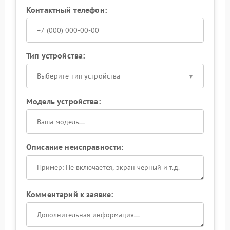
Контактный телефон:
Тип устройства:
Выберите тип устройства
Модель устройства:
Описание неисправности:
Комментарий к заявке: