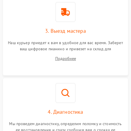
3. Выезд мастера
Наш курьер приедет к вам в удобное для вас время. Заберет
ваш цифровое пианино и привезет на склад для
диагностики.
Подробнее
4. Диагностика
Мы проведем диагностику, определим поломку и стоимость
ее восстановления и сразу сообщим вам о сроках ее