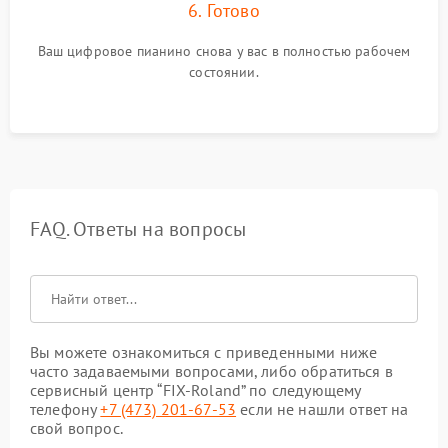
6. Готово
Ваш цифровое пианино снова у вас в полностью рабочем
состоянии.
FAQ. Ответы на вопросы
Вы можете ознакомиться с приведенными ниже
часто задаваемыми вопросами, либо обратиться в
сервисный центр “FIX-Roland” по следующему
телефону
+7 (473) 201-67-53
если не нашли ответ на
свой вопрос.