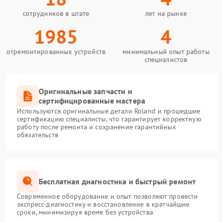
сотрудников в штате
лет на рынке
1985
4
отремонтированных устройств
минимальный опыт работы
специалистов
Оригинальные запчасти и
сертифицированные мастера
Используются оригинальные детали Roland и прошедшие
сертификацию специалисты, что гарантирует корректную
работу после ремонта и сохранение гарантийных
обязательств
Бесплатная диагностика и быстрый ремонт
Современное оборудование и опыт позволяют провести
экспресс-диагностику и восстановление в кратчайшие
сроки, минимизируя время без устройства