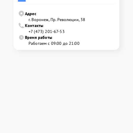
Адрес
г. Воронеж, Пр. Революции, 38
Контакты
+7 (473) 201-67-53
Время работы
Работаем с 09:00 до 21:00