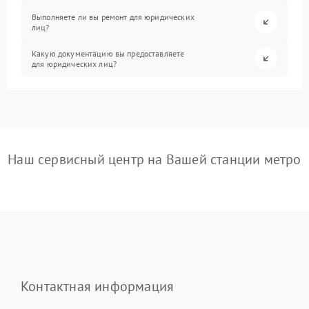
Выполняете ли вы ремонт для юридических
лиц?
Какую документацию вы предоставляете
для юридических лиц?
Наш сервисный центр на Вашей станции метро
Контактная информация