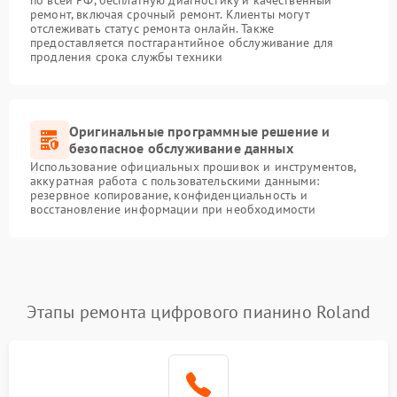
по всей РФ, бесплатную диагностику и качественный
ремонт, включая срочный ремонт. Клиенты могут
отслеживать статус ремонта онлайн. Также
предоставляется постгарантийное обслуживание для
продления срока службы техники
Оригинальные программные решение и
безопасное обслуживание данных
Использование официальных прошивок и инструментов,
аккуратная работа с пользовательскими данными:
резервное копирование, конфиденциальность и
восстановление информации при необходимости
Этапы ремонта цифрового пианино Roland