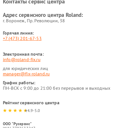
Контакты сервис центра
Адрес сервисного центра Roland:
г. Воронеж, Пр. Революции, 38
Горячая линия:
+7 (473) 201-67-53
Электронная почта:
info@roland-fix.ru
для юридических лиц
manager@fix-roland.ru
График работы:
ПН-ВСК с 9:00 до 21:00 без перерывов и выходных
Рейтинг сервисного центра
4.9-5.0
ООО "Русервис"