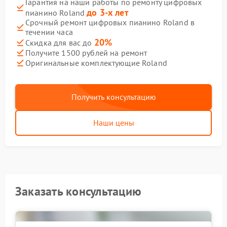
Гарантия на наши работы по ремонту цифровых
до 3-х лет
пианино Roland
Срочный ремонт цифровых пианино Roland в
течении часа
20%
Скидка для вас до
Получите 1500 рублей на ремонт
Оригинальные комплектующие Roland
Получить консультацию
Наши цены
Заказать консультацию