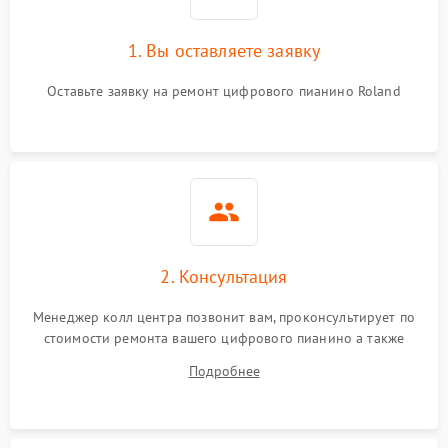
1. Вы оставляете заявку
Оставьте заявку на ремонт цифрового пианино Roland
2. Консультация
Менеджер колл центра позвонит вам, проконсультирует по
стоимости ремонта вашего цифрового пианино а также
ответит на все ваши вопросы.
Подробнее