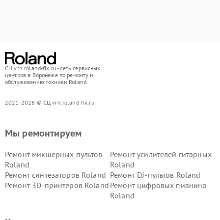
СЦ vrn.roland-fix.ru - сеть сервисных
центров в Воронеже по ремонту и
обслуживанию техники Roland
2021-2026 © СЦ vrn.roland-fix.ru
Мы ремонтируем
Ремонт микшерных пультов
Ремонт усилителей гитарных
Roland
Roland
Ремонт синтезаторов Roland
Ремонт DJ-пультов Roland
Ремонт 3D-принтеров Roland
Ремонт цифровых пианино
Roland