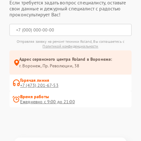
Если требуется задать вопрос специалисту, оставьте
свои данные и дежурный специалист с радостью
проконсультирует Вас!
Отправляя заявку на ремонт техники Roland, Вы соглашаетесь с
Политикой конфиденциальности
Адрес сервисного центра Roland в Воронеже:
г. Воронеж, Пр. Революции, 38
Горячая линия
+7 (473) 201-67-53
Время работы
Ежедневно с 9:00 до 21:00