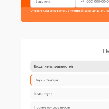
Отправляя, Вы соглашаетесь с
политикой конфиденциально
Н
Виды неисправностей
Звук и тембры
Клавиатура
Прочие неисправности