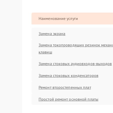
Наименование услуги
Замена экрана
Замена токопроводящих резинок механ
клавиш
Замена стоковых аудиовходов-выходов
Замена стоковых конденсаторов
Ремонт второстепенных плат
Простой ремонт основной платы