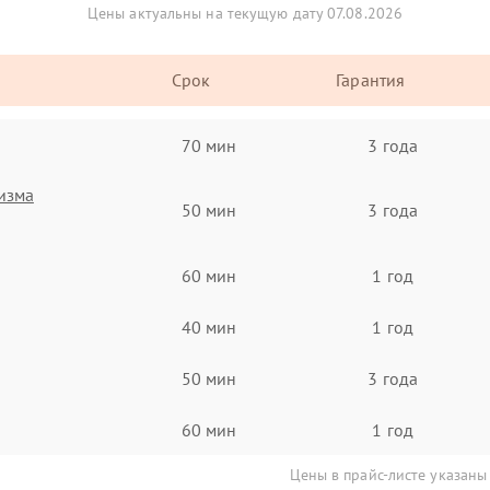
Цены актуальны на текущую дату 07.08.2026
Срок
Гарантия
70 мин
3 года
изма
50 мин
3 года
60 мин
1 год
40 мин
1 год
50 мин
3 года
60 мин
1 год
Цены в прайс-листе указаны