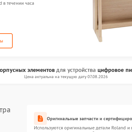
 в течении часа
ны
корпусных элементов
для устройства
цифровое пи
Цена актуальна на текущую дату 07.08.2026
тра
Оригинальные запчасти и сертифицир
Используются оригинальные детали Roland и