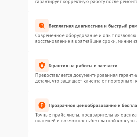
гарантирует корректную работу после ремонт
Бесплатная диагностика и быстрый ре
Современное оборудование и опыт позволяют 
восстановление в кратчайшие сроки, минимиз
Гарантия на работы и запчасти
Предоставляется документированная гаранти
детали, что защищает клиента от повторных 
Прозрачное ценообразование и беспла
Точные прайс-листы, предварительная оценка 
платежей и возможность бесплатной консульт