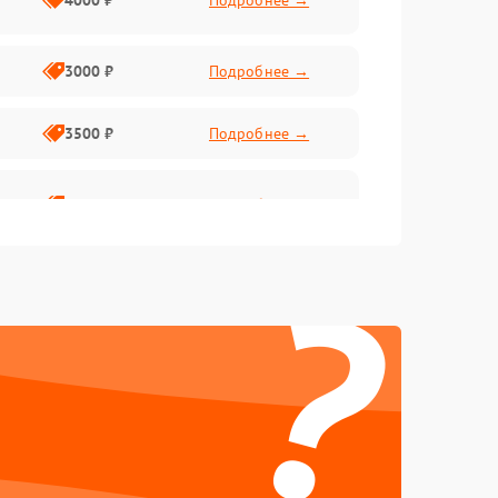
4000 ₽
Подробнее →
3000 ₽
Подробнее →
3500 ₽
Подробнее →
2800 ₽
Подробнее →
?