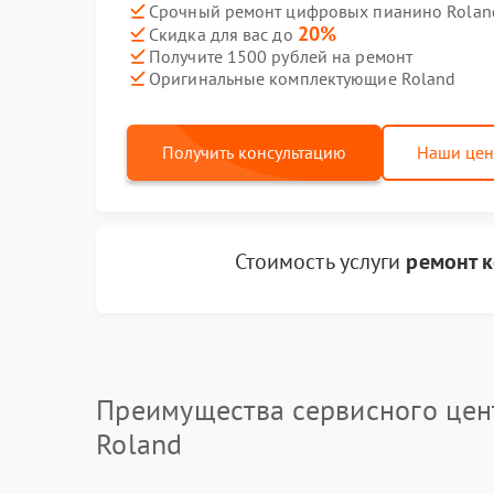
Срочный ремонт цифровых пианино Roland
20%
Скидка для вас до
Получите 1500 рублей на ремонт
Оригинальные комплектующие Roland
Получить консультацию
Наши це
Стоимость услуги
ремонт 
Преимущества сервисного цен
Roland