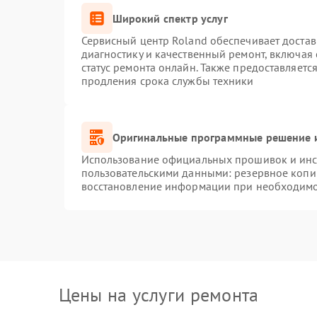
Широкий спектр услуг
Сервисный центр Roland обеспечивает достав
диагностику и качественный ремонт, включая 
статус ремонта онлайн. Также предоставляет
продления срока службы техники
Оригинальные программные решение и
Использование официальных прошивок и инст
пользовательскими данными: резервное копи
восстановление информации при необходим
Цены на услуги ремонта