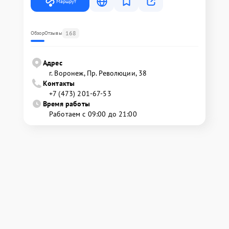
Маршрут
168
Обзор
Отзывы
Адрес
г. Воронеж, Пр. Революции, 38
Контакты
+7 (473) 201-67-53
Время работы
Работаем с 09:00 до 21:00