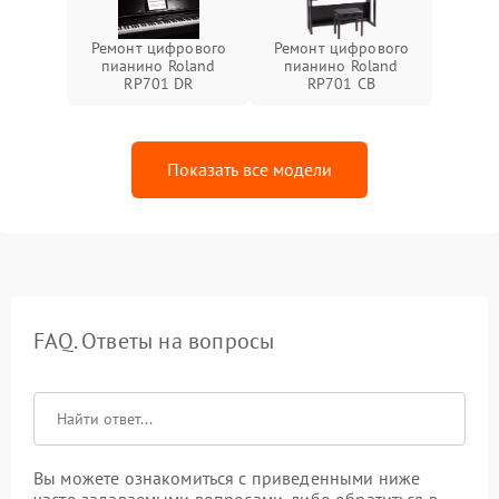
Ремонт цифрового
Ремонт цифрового
пианино Roland
пианино Roland
RP701 DR
RP701 CB
Показать все модели
FAQ. Ответы на вопросы
Вы можете ознакомиться с приведенными ниже