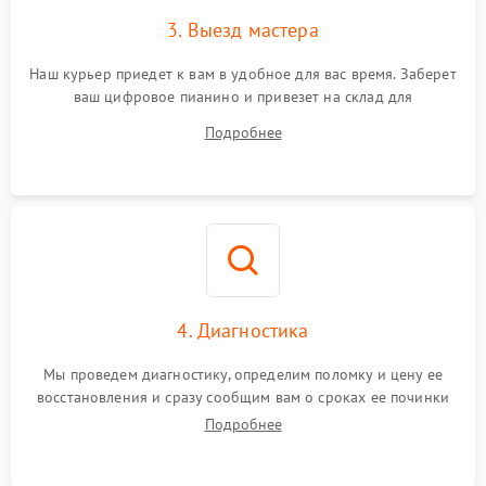
3. Выезд мастера
Наш курьер приедет к вам в удобное для вас время. Заберет
ваш цифровое пианино и привезет на склад для
диагностики.
Подробнее
4. Диагностика
Мы проведем диагностику, определим поломку и цену ее
восстановления и сразу сообщим вам о сроках ее починки
Подробнее