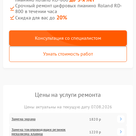
Срочный ремонт цифровых пианино Roland RD-
800 в течении часа
20%
Скидка для вас до
Консультация со специалистом
Узнать стоимость работ
Цены на услуги ремонта
Цены актуальны на текущую дату 07.08.2026
Замена экрана
1820 р
Замена токопроводящих резинок
1220 р
механизма клавиш