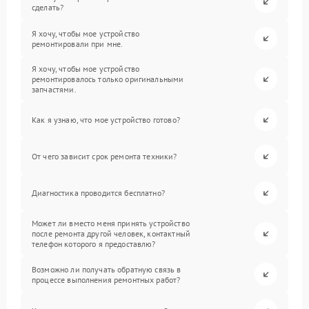
сделать?
Я хочу, чтобы мое устройство
ремонтировали при мне.
Я хочу, чтобы мое устройство
ремонтировалось только оригинальными
запчастями.
Как я узнаю, что мое устройство готово?
От чего зависит срок ремонта техники?
Диагностика проводится бесплатно?
Может ли вместо меня принять устройство
после ремонта другой человек, контактный
телефон которого я предоставлю?
Возможно ли получать обратную связь в
процессе выполнения ремонтных работ?