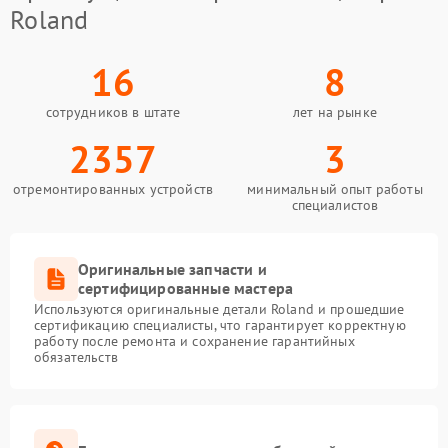
Roland
16
8
сотрудников в штате
лет на рынке
2357
3
отремонтированных устройств
минимальный опыт работы
специалистов
Оригинальные запчасти и
сертифицированные мастера
Используются оригинальные детали Roland и прошедшие
сертификацию специалисты, что гарантирует корректную
работу после ремонта и сохранение гарантийных
обязательств