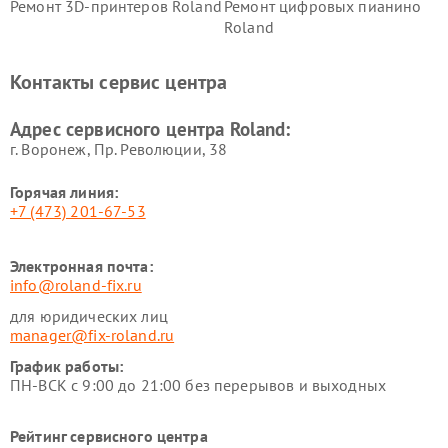
Ремонт 3D-принтеров Roland
Ремонт цифровых пианино
Roland
Контакты сервис центра
Адрес сервисного центра Roland:
г. Воронеж, Пр. Революции, 38
Горячая линия:
+7 (473) 201-67-53
Электронная почта:
info@roland-fix.ru
для юридических лиц
manager@fix-roland.ru
График работы:
ПН-ВСК с 9:00 до 21:00 без перерывов и выходных
Рейтинг сервисного центра