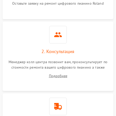
Оставьте заявку на ремонт цифрового пианино Roland
2. Консультация
Менеджер колл центра позвонит вам, проконсультирует по
стоимости ремонта вашего цифрового пианино а также
ответит на все ваши вопросы.
Подробнее