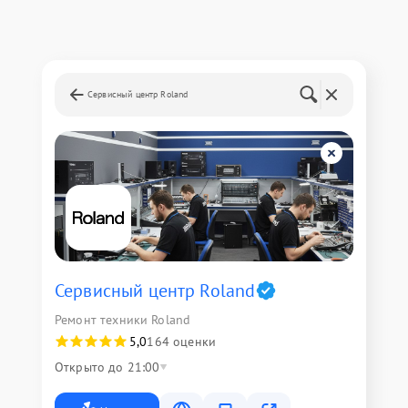
Сервисный центр Roland
Сервисный центр Roland
Ремонт техники Roland
5,0
164 оценки
Открыто до 21:00