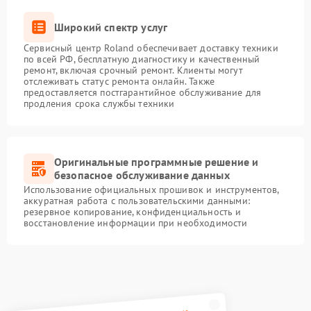
Широкий спектр услуг
Сервисный центр Roland обеспечивает доставку техники
по всей РФ, бесплатную диагностику и качественный
ремонт, включая срочный ремонт. Клиенты могут
отслеживать статус ремонта онлайн. Также
предоставляется постгарантийное обслуживание для
продления срока службы техники
Оригинальные программные решение и
безопасное обслуживание данных
Использование официальных прошивок и инструментов,
аккуратная работа с пользовательскими данными:
резервное копирование, конфиденциальность и
восстановление информации при необходимости