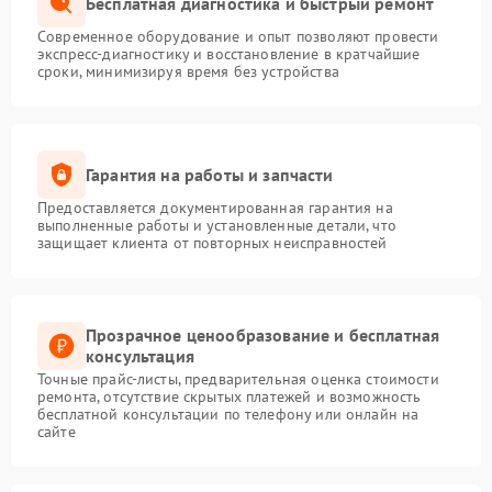
Бесплатная диагностика и быстрый ремонт
Современное оборудование и опыт позволяют провести
экспресс-диагностику и восстановление в кратчайшие
сроки, минимизируя время без устройства
Гарантия на работы и запчасти
Предоставляется документированная гарантия на
выполненные работы и установленные детали, что
защищает клиента от повторных неисправностей
Прозрачное ценообразование и бесплатная
консультация
Точные прайс-листы, предварительная оценка стоимости
ремонта, отсутствие скрытых платежей и возможность
бесплатной консультации по телефону или онлайн на
сайте