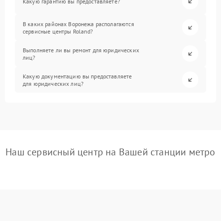
Какую гарантию вы предоставляете?
В каких районах Воронежа располагаются
сервисные центры Roland?
Выполняете ли вы ремонт для юридических
лиц?
Какую документацию вы предоставляете
для юридических лиц?
Наш сервисный центр на Вашей станции метро