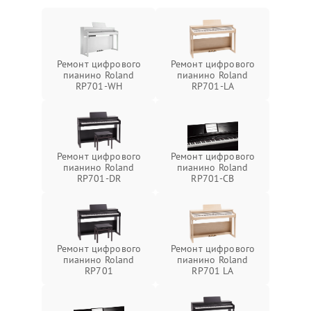
Ремонт цифрового
Ремонт цифрового
пианино Roland
пианино Roland
RP701-WH
RP701-LA
Ремонт цифрового
Ремонт цифрового
пианино Roland
пианино Roland
RP701-DR
RP701-CB
Ремонт цифрового
Ремонт цифрового
пианино Roland
пианино Roland
RP701
RP701 LA