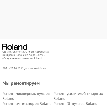
СЦ vrn.roland-fix.ru - сеть сервисных
центров в Воронеже по ремонту и
обслуживанию техники Roland
2021-2026 © СЦ vrn.roland-fix.ru
Мы ремонтируем
Ремонт микшерных пультов
Ремонт усилителей гитарных
Roland
Roland
Ремонт синтезаторов Roland
Ремонт DJ-пультов Roland