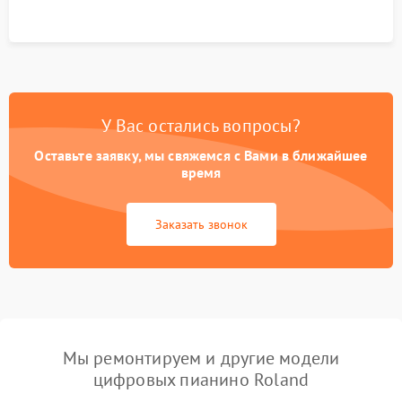
У Вас остались вопросы?
Оставьте заявку, мы свяжемся с Вами в ближайшее
время
Заказать звонок
Мы ремонтируем и другие модели
цифровых пианино Roland