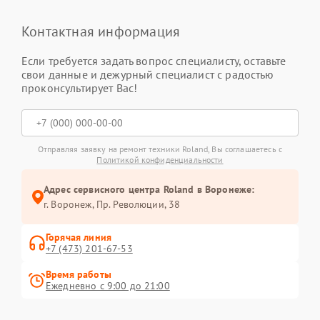
Контактная информация
Если требуется задать вопрос специалисту, оставьте
свои данные и дежурный специалист с радостью
проконсультирует Вас!
Отправляя заявку на ремонт техники Roland, Вы соглашаетесь с
Политикой конфиденциальности
Адрес сервисного центра Roland в Воронеже:
г. Воронеж, Пр. Революции, 38
Горячая линия
+7 (473) 201-67-53
Время работы
Ежедневно с 9:00 до 21:00