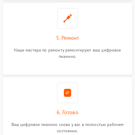
5. Ремонт
Наши мастера по ремонту ремонтируют ваш цифровое
пианино.
6. Готово
Ваш цифровое пианино снова у вас в полностью рабочем
состоянии.