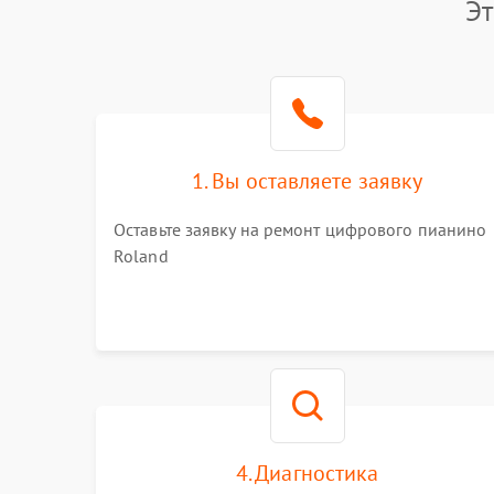
Эт
1. Вы оставляете заявку
Оставьте заявку на ремонт цифрового пианино
Roland
4. Диагностика