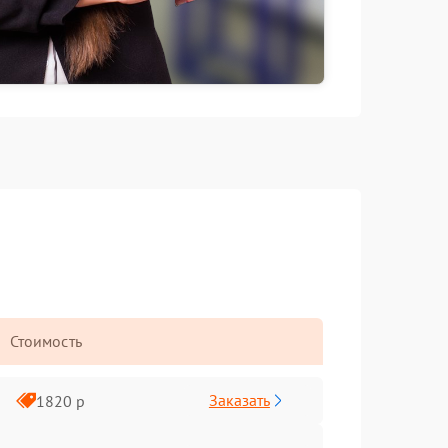
Стоимость
Заказать
1820 р