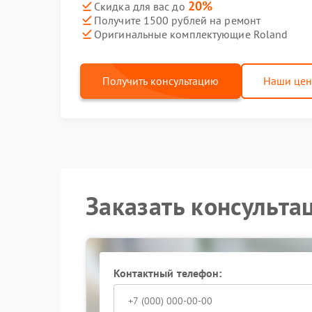
20%
Скидка для вас до
Получите 1500 рублей на ремонт
Оригинальные комплектующие Roland
Получить консультацию
Наши це
Заказать консульта
Контактный телефон: