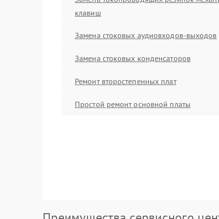
клавиш
Замена стоковых аудиовходов-выходов
Замена стоковых конденсаторов
Ремонт второстепенных плат
Простой ремонт основной платы
Преимущества сервисного цен