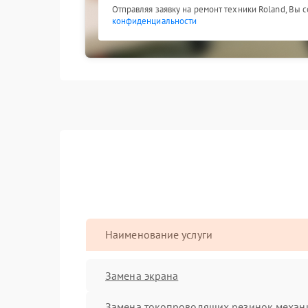
Отправляя заявку на ремонт техники Roland, Вы 
конфиденциальности
Наименование услуги
Замена экрана
Замена токопроводящих резинок механ