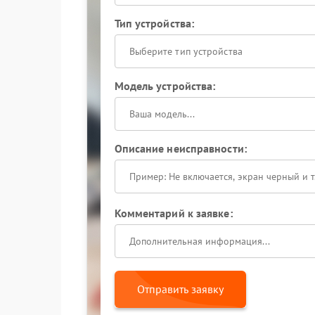
Тип устройства:
Выберите тип устройства
Модель устройства:
Описание неисправности:
Комментарий к заявке:
Отправить заявку