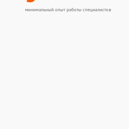
минимальный опыт работы специалистов