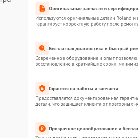
Оригинальные запчасти и сертифицир
Используются оригинальные детали Roland и
гарантирует корректную работу после ремонт
Бесплатная диагностика и быстрый ре
Современное оборудование и опыт позволяют 
восстановление в кратчайшие сроки, минимиз
Гарантия на работы и запчасти
Предоставляется документированная гаранти
детали, что защищает клиента от повторных 
Прозрачное ценообразование и беспла