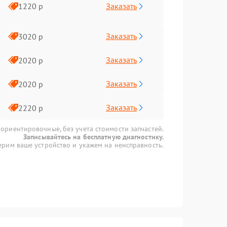
Заказать
1220 р
Заказать
3020 р
Заказать
2020 р
Заказать
2020 р
Заказать
2220 р
 ориентировочные, без учета стоимости запчастей.
Записывайтесь на бесплатную диагностику.
рим ваше устройство и укажем на неисправность.