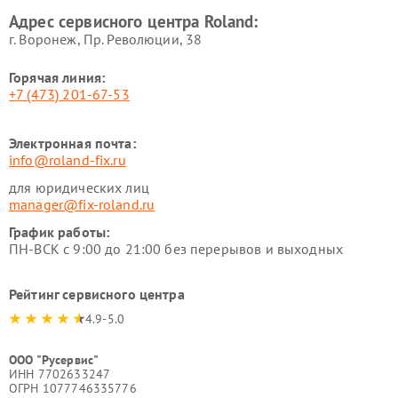
Адрес сервисного центра Roland:
г. Воронеж, Пр. Революции, 38
Горячая линия:
+7 (473) 201-67-53
Электронная почта:
info@roland-fix.ru
для юридических лиц
manager@fix-roland.ru
График работы:
ПН-ВСК с 9:00 до 21:00 без перерывов и выходных
Рейтинг сервисного центра
4.9-5.0
ООО "Русервис"
ИНН 7702633247
ОГРН 1077746335776