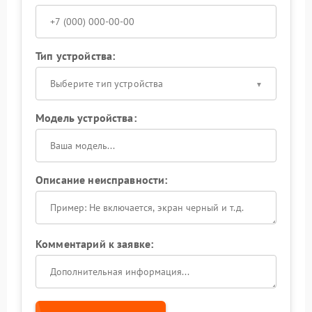
Тип устройства:
Выберите тип устройства
Модель устройства:
Описание неисправности:
Комментарий к заявке: