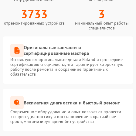
3733
3
отремонтированных устройств
минимальный опыт работы
специалистов
Оригинальные запчасти и
сертифицированные мастера
Используются оригинальные детали Roland и прошедшие
сертификацию специалисты, что гарантирует корректную
работу после ремонта и сохранение гарантийных
обязательств
Бесплатная диагностика и быстрый ремонт
Современное оборудование и опыт позволяют провести
экспресс-диагностику и восстановление в кратчайшие
сроки, минимизируя время без устройства