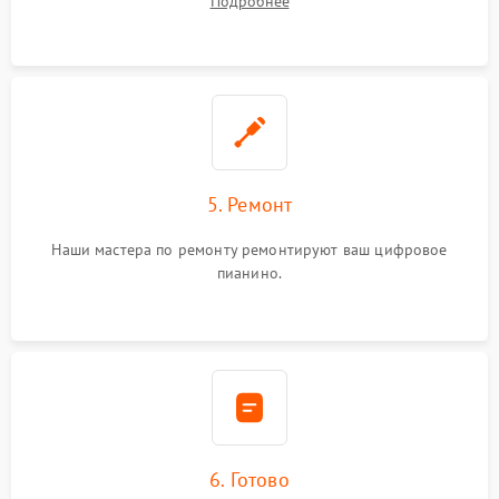
Подробнее
5. Ремонт
Наши мастера по ремонту ремонтируют ваш цифровое
пианино.
6. Готово