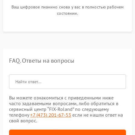
Ваш цифровое пианино снова у вас в полностью рабочем
состоянии.
FAQ. Ответы на вопросы
Вы можете ознакомиться с приведенными ниже
часто задаваемыми вопросами, либо обратиться в
сервисный центр “FIX-Roland” по следующему
телефону
+7 (473) 201-67-53
если не нашли ответ на
свой вопрос.