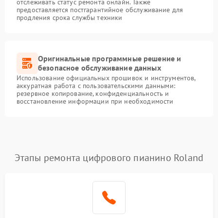
отслеживать статус ремонта онлайн. Также
предоставляется постгарантийное обслуживание для
продления срока службы техники
Оригинальные программные решение и
безопасное обслуживание данных
Использование официальных прошивок и инструментов,
аккуратная работа с пользовательскими данными:
резервное копирование, конфиденциальность и
восстановление информации при необходимости
Этапы ремонта цифрового пианино Roland