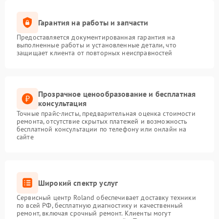
Гарантия на работы и запчасти
Предоставляется документированная гарантия на
выполненные работы и установленные детали, что
защищает клиента от повторных неисправностей
Прозрачное ценообразование и бесплатная
консультация
Точные прайс-листы, предварительная оценка стоимости
ремонта, отсутствие скрытых платежей и возможность
бесплатной консультации по телефону или онлайн на
сайте
Широкий спектр услуг
Сервисный центр Roland обеспечивает доставку техники
по всей РФ, бесплатную диагностику и качественный
ремонт, включая срочный ремонт. Клиенты могут