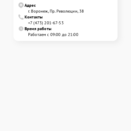
Адрес
г. Воронеж, Пр. Революции, 38
Контакты
+7 (473) 201-67-53
Время работы
Работаем с 09:00 до 21:00