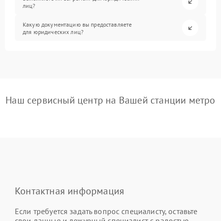
лиц?
Какую документацию вы предоставляете
для юридических лиц?
Наш сервисный центр на Вашей станции метро
Контактная информация
Если требуется задать вопрос специалисту, оставьте
свои данные и дежурный специалист с радостью