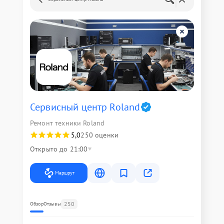
Сервисный центр Roland
Ремонт техники Roland
5,0
250 оценки
Открыто до 21:00
Маршрут
250
Обзор
Отзывы