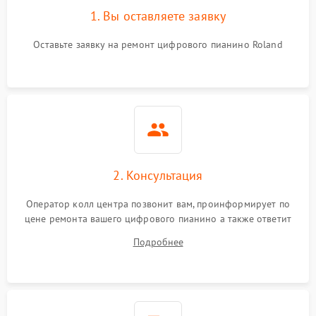
1. Вы оставляете заявку
Оставьте заявку на ремонт цифрового пианино Roland
2. Консультация
Оператор колл центра позвонит вам, проинформирует по
цене ремонта вашего цифрового пианино а также ответит
на все ваши вопросы.
Подробнее