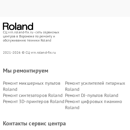
СЦ vrn.roland-fix.ru - сеть сервисных
центров в Воронеже по ремонту и
обслуживанию техники Roland
2021-2026 © СЦ vrn.roland-fix.ru
Мы ремонтируем
Ремонт микшерных пультов
Ремонт усилителей гитарных
Roland
Roland
Ремонт синтезаторов Roland
Ремонт DJ-пультов Roland
Ремонт 3D-принтеров Roland
Ремонт цифровых пианино
Roland
Контакты сервис центра