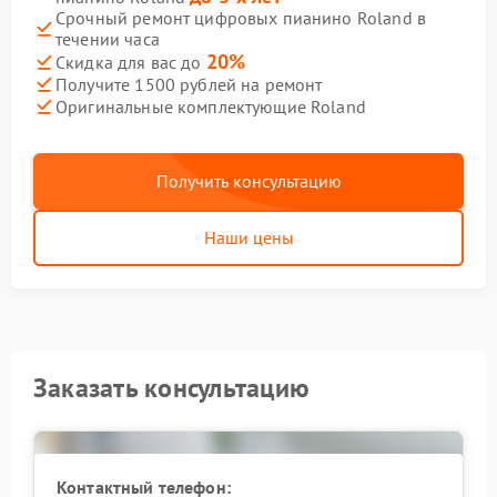
Срочный ремонт цифровых пианино Roland в
течении часа
20%
Скидка для вас до
Получите 1500 рублей на ремонт
Оригинальные комплектующие Roland
Получить консультацию
Наши цены
Заказать консультацию
Контактный телефон: