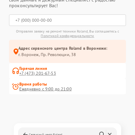
проконсультирует Вас!
Отправляя заявку на ремонт техники Roland, Вы соглашаетесь с
Политикой конфиденциальности
Адрес сервисного центра Roland в Воронеже:
г. Воронеж, Пр. Революции, 38
Горячая линия
+7 (473) 201-67-53
Время работы
Ежедневно с 9:00 до 21:00
Сервисный центр Roland