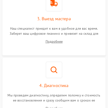
3. Выезд мастера
Наш специалист приедет к вам в удобное для вас время.
Заберет ваш цифровое пианино и привезет на склад для
диагностики.
Подробнее
4. Диагностика
Мы проведем диагностику, определим поломку и стоимость
ее восстановления и сразу сообщим вам о сроках ее
починки