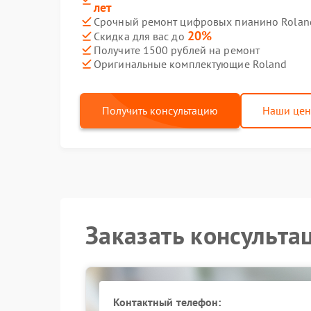
лет
Срочный ремонт цифровых пианино Roland
20%
Скидка для вас до
Получите 1500 рублей на ремонт
Оригинальные комплектующие Roland
Получить консультацию
Наши це
Заказать консульта
Контактный телефон: