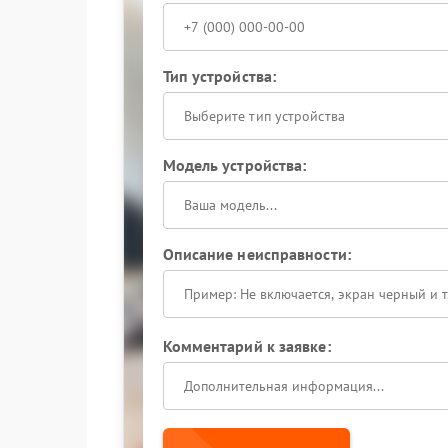
Тип устройства:
Выберите тип устройства
Модель устройства:
Описание неисправности:
Комментарий к заявке: