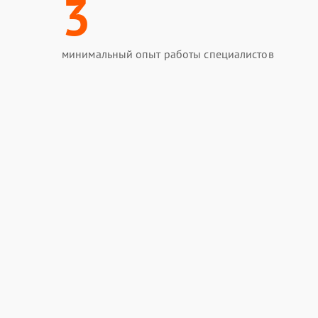
3
минимальный опыт работы специалистов