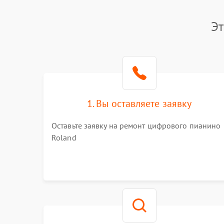
Эт
1. Вы оставляете заявку
Оставьте заявку на ремонт цифрового пианино
Roland