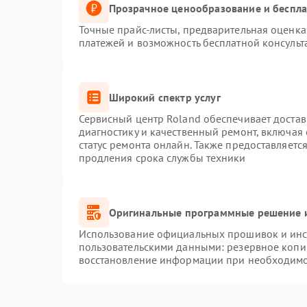
Прозрачное ценообразование и беспла
Точные прайс-листы, предварительная оценка 
платежей и возможность бесплатной консульт
Широкий спектр услуг
Сервисный центр Roland обеспечивает достав
диагностику и качественный ремонт, включая 
статус ремонта онлайн. Также предоставляет
продления срока службы техники
Оригинальные программные решение и
Использование официальных прошивок и инст
пользовательскими данными: резервное копи
восстановление информации при необходим