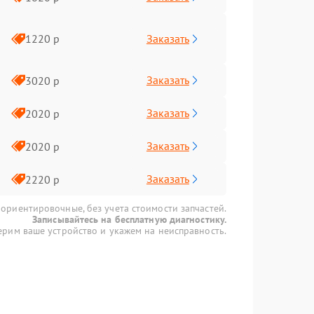
Заказать
1220 р
Заказать
3020 р
Заказать
2020 р
Заказать
2020 р
Заказать
2220 р
 ориентировочные, без учета стоимости запчастей.
Записывайтесь на бесплатную диагностику.
рим ваше устройство и укажем на неисправность.