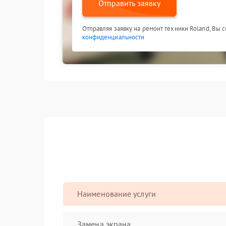
Отправить заявку
Отправляя заявку на ремонт техники Roland, Вы 
конфиденциальности
Наименование услуги
Замена экрана