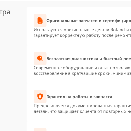
тра
Оригинальные запчасти и сертифицир
Используются оригинальные детали Roland и
гарантирует корректную работу после ремонт
Бесплатная диагностика и быстрый ре
Современное оборудование и опыт позволяют 
восстановление в кратчайшие сроки, минимиз
Гарантия на работы и запчасти
Предоставляется документированная гаранти
детали, что защищает клиента от повторных 