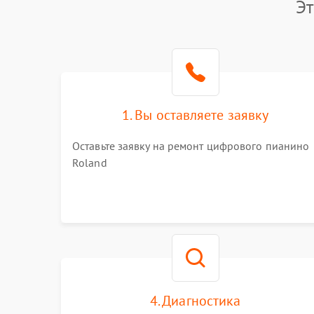
Эт
1. Вы оставляете заявку
Оставьте заявку на ремонт цифрового пианино
Roland
4. Диагностика