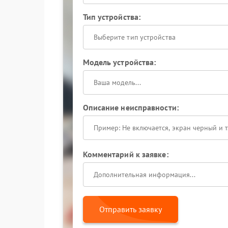
Тип устройства:
Выберите тип устройства
Модель устройства:
Описание неисправности:
Комментарий к заявке:
Отправить заявку