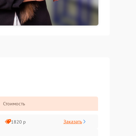
Стоимость
Заказать
1820 р