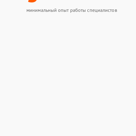
минимальный опыт работы специалистов