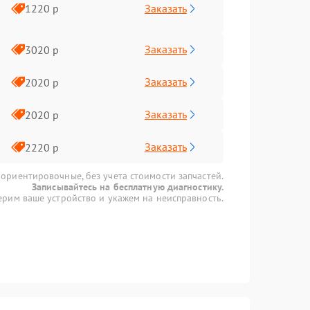
Заказать
1220 р
Заказать
3020 р
Заказать
2020 р
Заказать
2020 р
Заказать
2220 р
 ориентировочные, без учета стоимости запчастей.
Записывайтесь на бесплатную диагностику.
рим ваше устройство и укажем на неисправность.