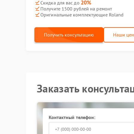
20%
Скидка для вас до
Получите 1500 рублей на ремонт
Оригинальные комплектующие Roland
Получить консультацию
Наши це
Заказать консульта
Контактный телефон: