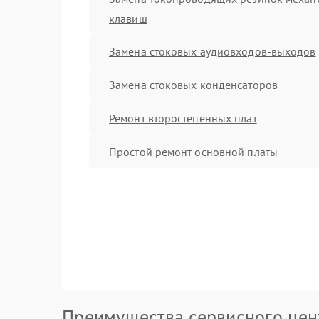
клавиш
Замена стоковых аудиовходов-выходов
Замена стоковых конденсаторов
Ремонт второстепенных плат
Простой ремонт основной платы
Преимущества сервисного цен