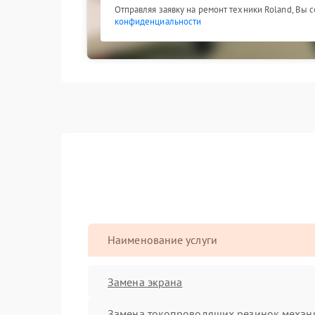
Отправляя заявку на ремонт техники Roland, Вы 
конфиденциальности
Наименование услуги
Замена экрана
Замена токопроводящих резинок механ