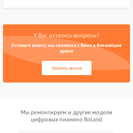
У Вас остались вопросы?
Оставьте заявку, мы свяжемся с Вами в ближайшее
время
Заказать звонок
Мы ремонтируем и другие модели
цифровых пианино Roland