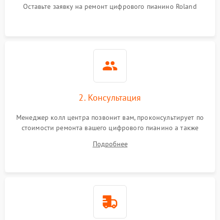
Оставьте заявку на ремонт цифрового пианино Roland
2. Консультация
Менеджер колл центра позвонит вам, проконсультирует по
стоимости ремонта вашего цифрового пианино а также
ответит на все ваши вопросы.
Подробнее