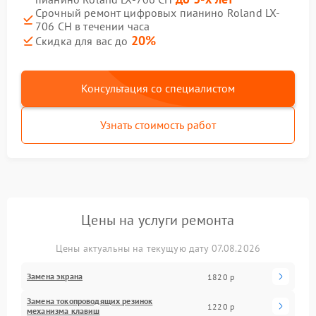
Срочный ремонт цифровых пианино Roland LX-
706 CН в течении часа
20%
Скидка для вас до
Консультация со специалистом
Узнать стоимость работ
Цены на услуги ремонта
Цены актуальны на текущую дату 07.08.2026
Замена экрана
1820 р
Замена токопроводящих резинок
1220 р
механизма клавиш