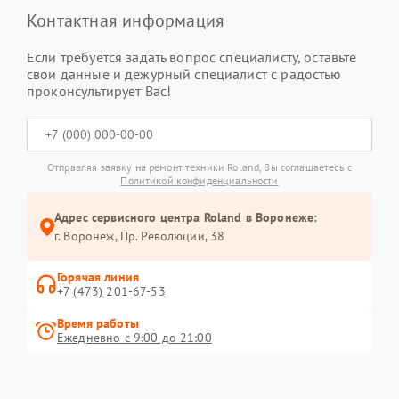
Контактная информация
Если требуется задать вопрос специалисту, оставьте
свои данные и дежурный специалист с радостью
проконсультирует Вас!
Отправляя заявку на ремонт техники Roland, Вы соглашаетесь с
Политикой конфиденциальности
Адрес сервисного центра Roland в Воронеже:
г. Воронеж, Пр. Революции, 38
Горячая линия
+7 (473) 201-67-53
Время работы
Ежедневно с 9:00 до 21:00