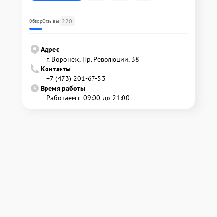
220
Обзор
Отзывы
Адрес
г. Воронеж, Пр. Революции, 38
Контакты
+7 (473) 201-67-53
Время работы
Работаем с 09:00 до 21:00