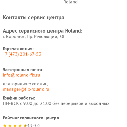
Roland
Контакты сервис центра
Адрес сервисного центра Roland:
г. Воронеж, Пр. Революции, 38
Горячая линия:
+7 (473) 201-67-53
Электронная почта:
info@roland-fix.ru
для юридических лиц
manager@fix-roland.ru
График работы:
ПН-ВСК с 9:00 до 21:00 без перерывов и выходных
Рейтинг сервисного центра
4.9-5.0