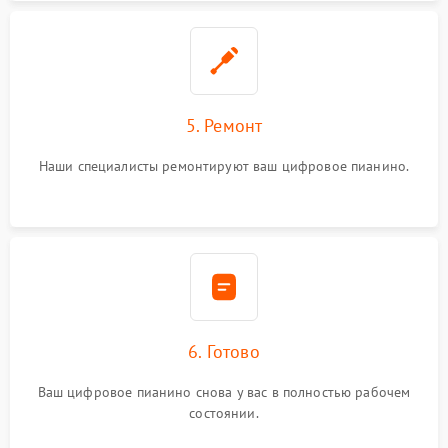
5. Ремонт
Наши специалисты ремонтируют ваш цифровое пианино.
6. Готово
Ваш цифровое пианино снова у вас в полностью рабочем
состоянии.