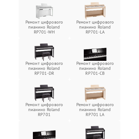
Ремонт цифрового
Ремонт цифрового
пианино Roland
пианино Roland
RP701-WH
RP701-LA
Ремонт цифрового
Ремонт цифрового
пианино Roland
пианино Roland
RP701-DR
RP701-CB
Ремонт цифрового
Ремонт цифрового
пианино Roland
пианино Roland
RP701
RP701 LA