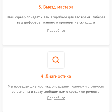
3. Выезд мастера
Наш курьер приедет к вам в удобное для вас время. Заберет
ваш цифровое пианино и привезет на склад для
диагностики.
Подробнее
4. Диагностика
Мы проведем диагностику, определим поломку и стоимость
ее ремонта и сразу сообщим вам о сроках ее ремонта.
Подробнее