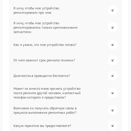
Я хочу, чтобы мое устройство
ремонтировали при мне.
Я хочу, чтобы мое устройство
ремонтировалось только оригинальными
запчастями.
Как я узнаю, что мое устройство готово?
От чего зависит срок ремонта техники?
Диагностика проводится бесплатно?
Может ли вместо меня принять устройство
после ремонта другой человек, контактный
телефон которого я предоставлю?
Возможно ли получать обратную связь в
процессе выполнения ремонтных работ?
Какую гарантию вы предоставляете?