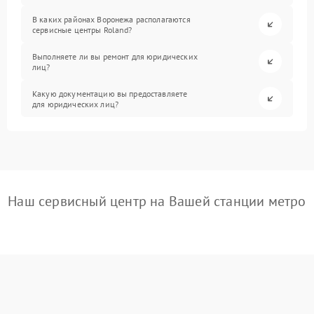
В каких районах Воронежа располагаются
сервисные центры Roland?
Выполняете ли вы ремонт для юридических
лиц?
Какую документацию вы предоставляете
для юридических лиц?
Наш сервисный центр на Вашей станции метро