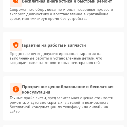
Бесплатная диагностика и быстрый ремонт
Современное оборудование и опыт позволяют провести
экспресс-диагностику и восстановление в кратчайшие
сроки, минимизируя время без устройства
Гарантия на работы и запчасти
Предоставляется документированная гарантия на
выполненные работы и установленные детали, что
защищает клиента от повторных неисправностей
Прозрачное ценообразование и бесплатная
консультация
Точные прайс-листы, предварительная оценка стоимости
ремонта, отсутствие скрытых платежей и возможность
бесплатной консультации по телефону или онлайн на
сайте