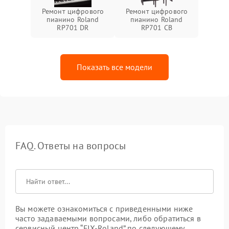
Ремонт цифрового
Ремонт цифрового
пианино Roland
пианино Roland
RP701 DR
RP701 CB
Показать все модели
FAQ. Ответы на вопросы
Вы можете ознакомиться с приведенными ниже
часто задаваемыми вопросами, либо обратиться в
сервисный центр “FIX-Roland” по следующему