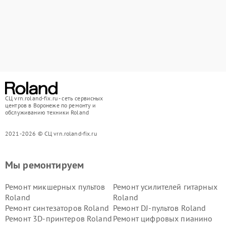
СЦ vrn.roland-fix.ru - сеть сервисных
центров в Воронеже по ремонту и
обслуживанию техники Roland
2021-2026 © СЦ vrn.roland-fix.ru
Мы ремонтируем
Ремонт микшерных пультов
Ремонт усилителей гитарных
Roland
Roland
Ремонт синтезаторов Roland
Ремонт DJ-пультов Roland
Ремонт 3D-принтеров Roland
Ремонт цифровых пианино