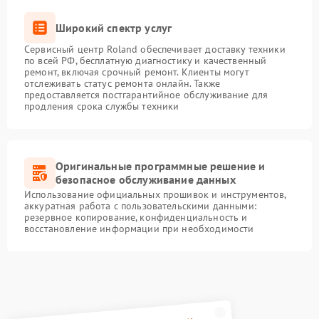
Широкий спектр услуг
Сервисный центр Roland обеспечивает доставку техники
по всей РФ, бесплатную диагностику и качественный
ремонт, включая срочный ремонт. Клиенты могут
отслеживать статус ремонта онлайн. Также
предоставляется постгарантийное обслуживание для
продления срока службы техники
Оригинальные программные решение и
безопасное обслуживание данных
Использование официальных прошивок и инструментов,
аккуратная работа с пользовательскими данными:
резервное копирование, конфиденциальность и
восстановление информации при необходимости