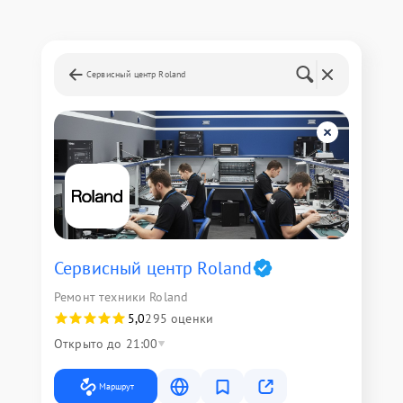
Сервисный центр Roland
Сервисный центр Roland
Ремонт техники Roland
5,0
295 оценки
Открыто до 21:00
Маршрут