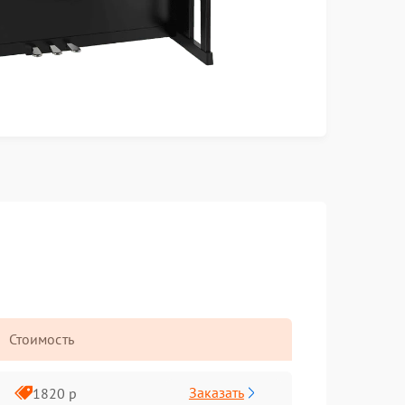
Стоимость
Заказать
1820 р