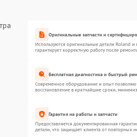
тра
Оригинальные запчасти и сертифицир
Используются оригинальные детали Roland и
гарантирует корректную работу после ремонт
Бесплатная диагностика и быстрый ре
Современное оборудование и опыт позволяют 
восстановление в кратчайшие сроки, минимиз
Гарантия на работы и запчасти
Предоставляется документированная гаранти
детали, что защищает клиента от повторных 