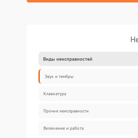
Н
Виды неисправностей
Звук и тембры
Клавиатура
Прочие неисправности
Включение и работа