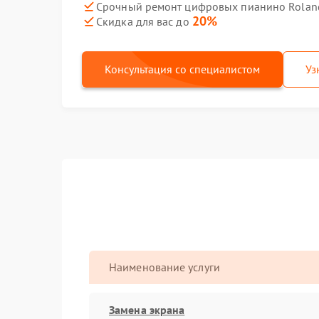
Срочный ремонт цифровых пианино Roland
20%
Скидка для вас до
Консультация со специалистом
Уз
Наименование услуги
Замена экрана