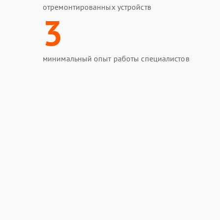
отремонтированных устройств
3
минимальный опыт работы специалистов