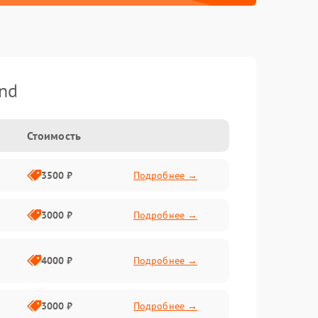
nd
Стоимость
3500 ₽
Подробнее →
3000 ₽
Подробнее →
4000 ₽
Подробнее →
3000 ₽
Подробнее →