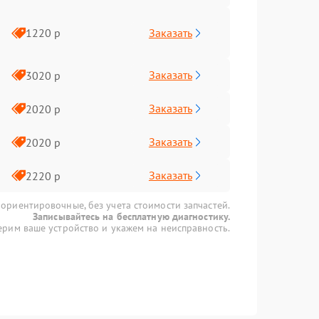
Заказать
1220 р
Заказать
3020 р
Заказать
2020 р
Заказать
2020 р
Заказать
2220 р
 ориентировочные, без учета стоимости запчастей.
Записывайтесь на бесплатную диагностику.
рим ваше устройство и укажем на неисправность.