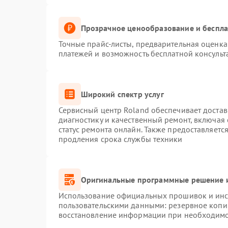
Прозрачное ценообразование и беспла
Точные прайс-листы, предварительная оценка 
платежей и возможность бесплатной консульт
Широкий спектр услуг
Сервисный центр Roland обеспечивает достав
диагностику и качественный ремонт, включая 
статус ремонта онлайн. Также предоставляет
продления срока службы техники
Оригинальные программные решение и
Использование официальных прошивок и инст
пользовательскими данными: резервное копи
восстановление информации при необходим