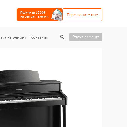
Получить 1500₽
Перезвоните мне
на ремонт техники
Статус ремонта
вка на ремонт
Контакты