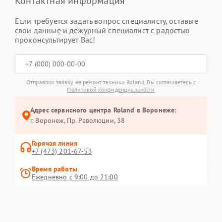
Контактная информация
Если требуется задать вопрос специалисту, оставьте
свои данные и дежурный специалист с радостью
проконсультирует Вас!
Отправляя заявку на ремонт техники Roland, Вы соглашаетесь с
Политикой конфиденциальности
Адрес сервисного центра Roland в Воронеже:
г. Воронеж, Пр. Революции, 38
Горячая линия
+7 (473) 201-67-53
Время работы
Ежедневно с 9:00 до 21:00