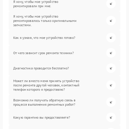
Я хочу, чтобы мое устройство
ремонтировали при мне.
Я хочу, чтобы мое устройство
ремонтировалось только оригинальными
запчастями.
Как я узнаю, что мое устройство готово?
От чего зависит срок ремонта техники?
Диагностика проводится бесплатно?
Может ли вместо меня принять устройство
после ремонта другой человек, контактный
телефон которого я предоставлю?
Возможно ли получать обратную связь в
процессе выполнения ремонтных работ?
Какую гарантию вы предоставляете?