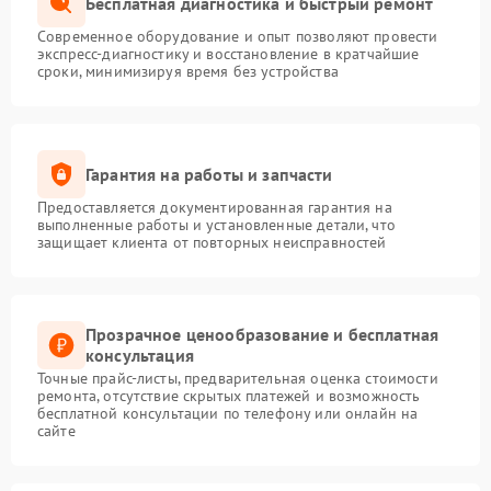
Бесплатная диагностика и быстрый ремонт
Современное оборудование и опыт позволяют провести
экспресс-диагностику и восстановление в кратчайшие
сроки, минимизируя время без устройства
Гарантия на работы и запчасти
Предоставляется документированная гарантия на
выполненные работы и установленные детали, что
защищает клиента от повторных неисправностей
Прозрачное ценообразование и бесплатная
консультация
Точные прайс-листы, предварительная оценка стоимости
ремонта, отсутствие скрытых платежей и возможность
бесплатной консультации по телефону или онлайн на
сайте