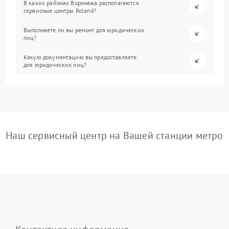
В каких районах Воронежа располагаются
сервисные центры Roland?
Выполняете ли вы ремонт для юридических
лиц?
Какую документацию вы предоставляете
для юридических лиц?
Наш сервисный центр на Вашей станции метро