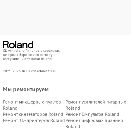
СЦ vrn.roland-fix.ru - сеть сервисных
центров в Воронеже по ремонту и
обслуживанию техники Roland
2021-2026 © СЦ vrn.roland-fix.ru
Мы ремонтируем
Ремонт микшерных пультов
Ремонт усилителей гитарных
Roland
Roland
Ремонт синтезаторов Roland
Ремонт DJ-пультов Roland
Ремонт 3D-принтеров Roland
Ремонт цифровых пианино
Roland