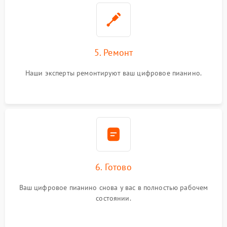
5. Ремонт
Наши эксперты ремонтируют ваш цифровое пианино.
6. Готово
Ваш цифровое пианино снова у вас в полностью рабочем
состоянии.