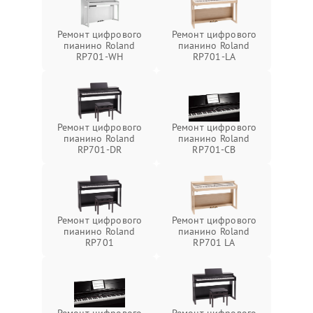
Ремонт цифрового
Ремонт цифрового
пианино Roland
пианино Roland
RP701-WH
RP701-LA
Ремонт цифрового
Ремонт цифрового
пианино Roland
пианино Roland
RP701-DR
RP701-CB
Ремонт цифрового
Ремонт цифрового
пианино Roland
пианино Roland
RP701
RP701 LA