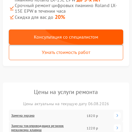
Срочный ремонт цифровых пианино Roland LX-
15E EPW в течении часа
20%
Скидка для вас до
Консультация со специалистом
Узнать стоимость работ
Цены на услуги ремонта
Цены актуальны на текущую дату 06.08.2026
Замена экрана
1820 р
Замена токопроводящих резинок
1220 р
механизма клавиш