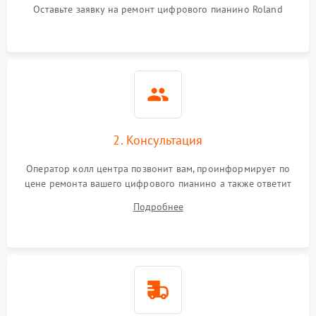
Оставьте заявку на ремонт цифрового пианино Roland
2. Консультация
Оператор колл центра позвонит вам, проинформирует по
цене ремонта вашего цифрового пианино а также ответит
на все ваши вопросы.
Подробнее