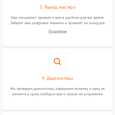
3. Выезд мастера
Наш специалист приедет к вам в удобное для вас время.
Заберет ваш цифровое пианино и привезет на склад для
диагностики.
Подробнее
4. Диагностика
Мы проведем диагностику, определим поломку и цену ее
ремонта и сразу сообщим вам о сроках ее устранения