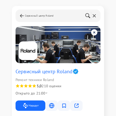
Сервисный центр Roland
Сервисный центр Roland
Ремонт техники Roland
5,0
210 оценки
Открыто до 21:00
Маршрут