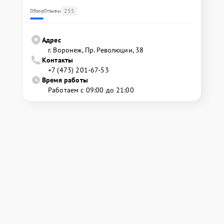
255
Обзор
Отзывы
Адрес
г. Воронеж, Пр. Революции, 38
Контакты
+7 (473) 201-67-53
Время работы
Работаем с 09:00 до 21:00