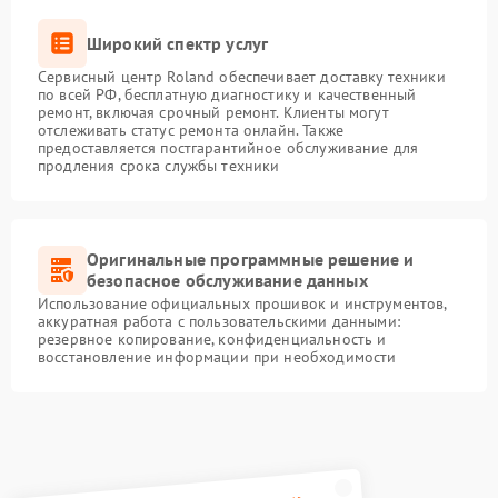
Широкий спектр услуг
Сервисный центр Roland обеспечивает доставку техники
по всей РФ, бесплатную диагностику и качественный
ремонт, включая срочный ремонт. Клиенты могут
отслеживать статус ремонта онлайн. Также
предоставляется постгарантийное обслуживание для
продления срока службы техники
Оригинальные программные решение и
безопасное обслуживание данных
Использование официальных прошивок и инструментов,
аккуратная работа с пользовательскими данными:
резервное копирование, конфиденциальность и
восстановление информации при необходимости