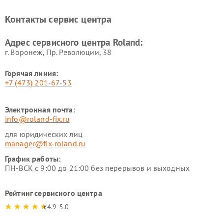
Контакты сервис центра
Адрес сервисного центра Roland:
г. Воронеж, Пр. Революции, 38
Горячая линия:
+7 (473) 201-67-53
Электронная почта:
info@roland-fix.ru
для юридических лиц
manager@fix-roland.ru
График работы:
ПН-ВСК с 9:00 до 21:00 без перерывов и выходных
Рейтинг сервисного центра
4.9-5.0