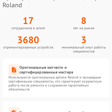
Roland
17
8
сотрудников в штате
лет на рынке
3680
3
отремонтированных устройств
минимальный опыт работы
специалистов
Оригинальные запчасти и
сертифицированные мастера
Используются оригинальные детали Roland и прошедшие
сертификацию специалисты, что гарантирует корректную
работу после ремонта и сохранение гарантийных
обязательств