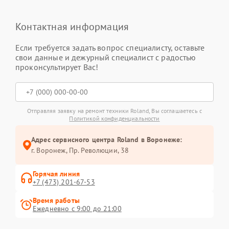
Контактная информация
Если требуется задать вопрос специалисту, оставьте
свои данные и дежурный специалист с радостью
проконсультирует Вас!
Отправляя заявку на ремонт техники Roland, Вы соглашаетесь с
Политикой конфиденциальности
Адрес сервисного центра Roland в Воронеже:
г. Воронеж, Пр. Революции, 38
Горячая линия
+7 (473) 201-67-53
Время работы
Ежедневно с 9:00 до 21:00