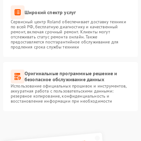
Широкий спектр услуг
Сервисный центр Roland обеспечивает доставку техники
по всей РФ, бесплатную диагностику и качественный
ремонт, включая срочный ремонт. Клиенты могут
отслеживать статус ремонта онлайн. Также
предоставляется постгарантийное обслуживание для
продления срока службы техники
Оригинальные программные решение и
безопасное обслуживание данных
Использование официальных прошивок и инструментов,
аккуратная работа с пользовательскими данными:
резервное копирование, конфиденциальность и
восстановление информации при необходимости