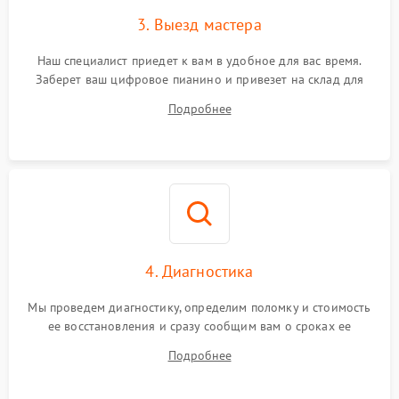
3. Выезд мастера
Наш специалист приедет к вам в удобное для вас время.
Заберет ваш цифровое пианино и привезет на склад для
диагностики.
Подробнее
4. Диагностика
Мы проведем диагностику, определим поломку и стоимость
ее восстановления и сразу сообщим вам о сроках ее
починки
Подробнее