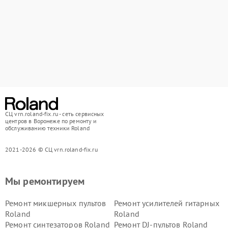
СЦ vrn.roland-fix.ru - сеть сервисных
центров в Воронеже по ремонту и
обслуживанию техники Roland
2021-2026 © СЦ vrn.roland-fix.ru
Мы ремонтируем
Ремонт микшерных пультов
Ремонт усилителей гитарных
Roland
Roland
Ремонт синтезаторов Roland
Ремонт DJ-пультов Roland