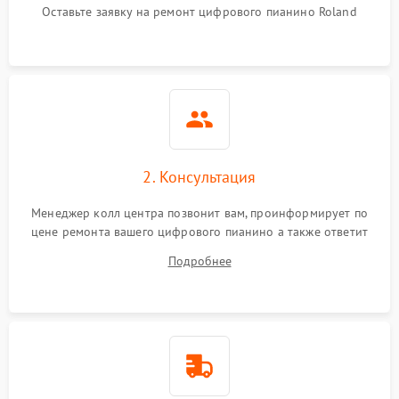
Оставьте заявку на ремонт цифрового пианино Roland
2. Консультация
Менеджер колл центра позвонит вам, проинформирует по
цене ремонта вашего цифрового пианино а также ответит
на все ваши вопросы.
Подробнее