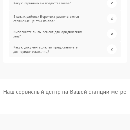
Какую гарантию вы предоставляете?
В каких районах Воронежа располагаются
сервисные центры Roland?
Выполняете ли вы ремонт для юридических
лиц?
Какую документацию вы предоставляете
для юридических лиц?
Наш сервисный центр на Вашей станции метро