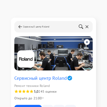
Сервисный центр Roland
Сервисный центр Roland
Ремонт техники Roland
5,0
245 оценки
Открыто до 21:00