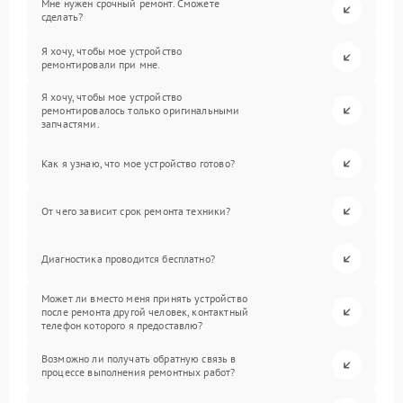
Мне нужен срочный ремонт. Сможете
сделать?
Я хочу, чтобы мое устройство
ремонтировали при мне.
Я хочу, чтобы мое устройство
ремонтировалось только оригинальными
запчастями.
Как я узнаю, что мое устройство готово?
От чего зависит срок ремонта техники?
Диагностика проводится бесплатно?
Может ли вместо меня принять устройство
после ремонта другой человек, контактный
телефон которого я предоставлю?
Возможно ли получать обратную связь в
процессе выполнения ремонтных работ?