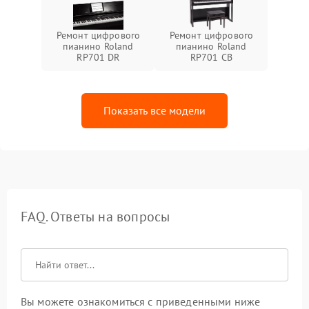
Ремонт цифрового
Ремонт цифрового
пианино Roland
пианино Roland
RP701 DR
RP701 CB
Показать все модели
FAQ. Ответы на вопросы
Вы можете ознакомиться с приведенными ниже