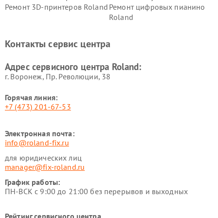
Ремонт 3D-принтеров Roland
Ремонт цифровых пианино
Roland
Контакты сервис центра
Адрес сервисного центра Roland:
г. Воронеж, Пр. Революции, 38
Горячая линия:
+7 (473) 201-67-53
Электронная почта:
info@roland-fix.ru
для юридических лиц
manager@fix-roland.ru
График работы:
ПН-ВСК с 9:00 до 21:00 без перерывов и выходных
Рейтинг сервисного центра