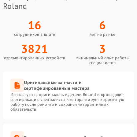
Roland
16
6
сотрудников в штате
лет на рынке
3821
3
отремонтированных устройств
минимальный опыт работы
специалистов
Оригинальные запчасти и
сертифицированные мастера
Используются оригинальные детали Roland и прошедшие
сертификацию специалисты, что гарантирует корректную
работу после ремонта и сохранение гарантийных
обязательств