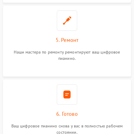
5. Ремонт
Наши мастера по ремонту ремонтируют ваш цифровое
пианино.
6. Готово
Ваш цифровое пианино снова у вас в полностью рабочем
состоянии.