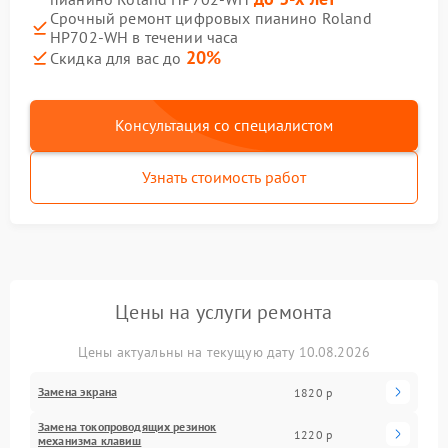
Срочный ремонт цифровых пианино Roland
HP702-WH в течении часа
20%
Скидка для вас до
Консультация со специалистом
Узнать стоимость работ
Цены на услуги ремонта
Цены актуальны на текущую дату 10.08.2026
Замена экрана
1820 р
Замена токопроводящих резинок
1220 р
механизма клавиш