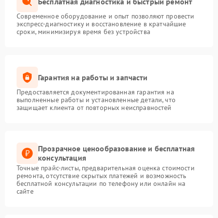
Бесплатная диагностика и быстрый ремонт
Современное оборудование и опыт позволяют провести
экспресс-диагностику и восстановление в кратчайшие
сроки, минимизируя время без устройства
Гарантия на работы и запчасти
Предоставляется документированная гарантия на
выполненные работы и установленные детали, что
защищает клиента от повторных неисправностей
Прозрачное ценообразование и бесплатная
консультация
Точные прайс-листы, предварительная оценка стоимости
ремонта, отсутствие скрытых платежей и возможность
бесплатной консультации по телефону или онлайн на
сайте