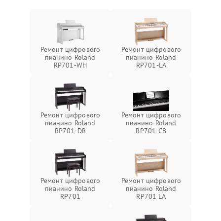
Ремонт цифрового
Ремонт цифрового
пианино Roland
пианино Roland
RP701-WH
RP701-LA
Ремонт цифрового
Ремонт цифрового
пианино Roland
пианино Roland
RP701-DR
RP701-CB
Ремонт цифрового
Ремонт цифрового
пианино Roland
пианино Roland
RP701
RP701 LA