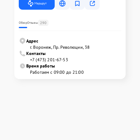
Маршрут
290
Обзор
Отзывы
Адрес
г. Воронеж, Пр. Революции, 38
Контакты
+7 (473) 201-67-53
Время работы
Работаем с 09:00 до 21:00