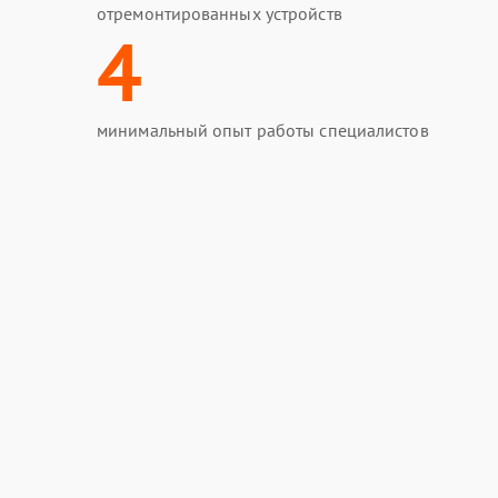
отремонтированных устройств
4
минимальный опыт работы специалистов