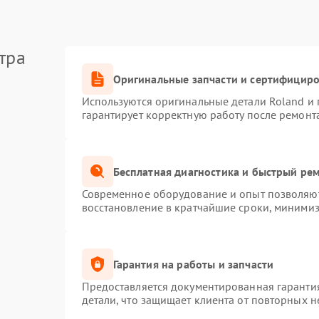
тра
Оригинальные запчасти и сертифицир
Используются оригинальные детали Roland и
гарантирует корректную работу после ремонт
Бесплатная диагностика и быстрый ре
Современное оборудование и опыт позволяют 
восстановление в кратчайшие сроки, минимиз
Гарантия на работы и запчасти
Предоставляется документированная гаранти
детали, что защищает клиента от повторных 