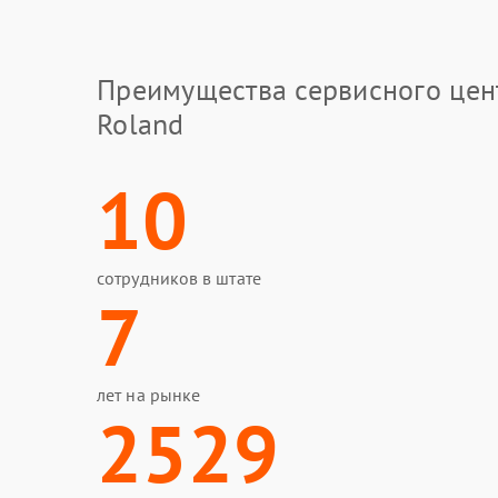
Преимущества сервисного цен
Roland
10
сотрудников в штате
7
лет на рынке
2529