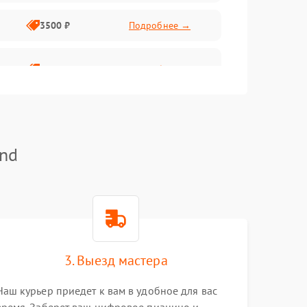
3500 ₽
Подробнее →
2800 ₽
Подробнее →
and
3. Выезд мастера
Наш курьер приедет к вам в удобное для вас