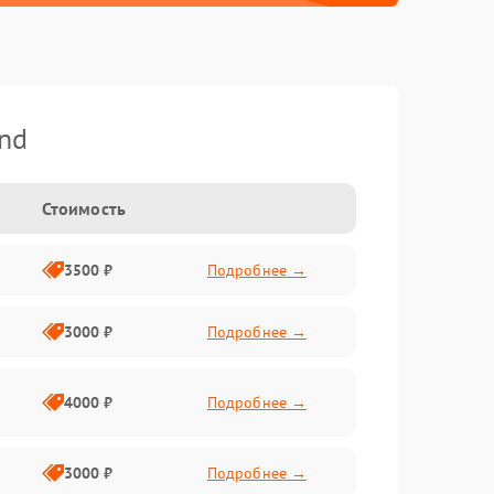
nd
Стоимость
3500 ₽
Подробнее →
3000 ₽
Подробнее →
4000 ₽
Подробнее →
3000 ₽
Подробнее →