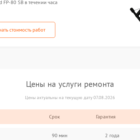
FP-80 SB в течении часа
нать стоимость работ
Цены на услуги ремонта
Цены актуальны на текущую дату 07.08.2026
Срок
Гарантия
90 мин
2 года