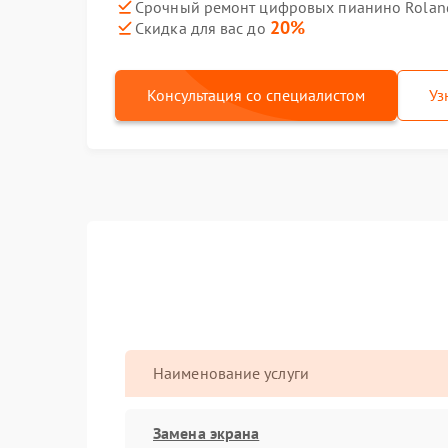
Срочный ремонт цифровых пианино Roland 
20%
Скидка для вас до
Консультация со специалистом
Уз
Наименование услуги
Замена экрана