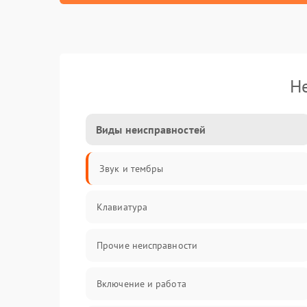
Н
Виды неисправностей
Звук и тембры
Клавиатура
Прочие неисправности
Включение и работа