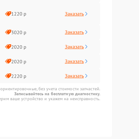
Заказать
1220 р
Заказать
3020 р
Заказать
2020 р
Заказать
2020 р
Заказать
2220 р
 ориентировочные, без учета стоимости запчастей.
Записывайтесь на бесплатную диагностику.
рим ваше устройство и укажем на неисправность.