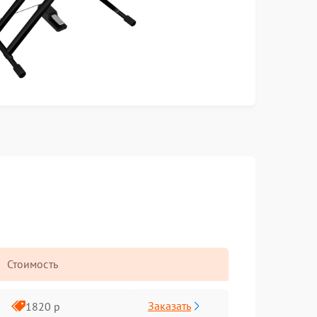
Стоимость
Заказать
1820 р