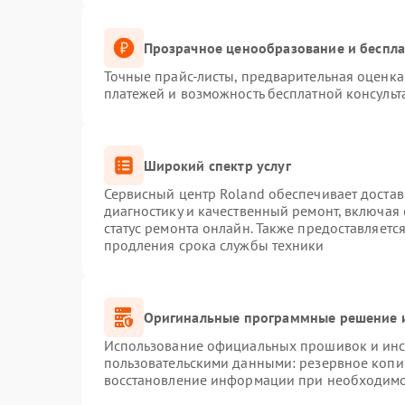
Прозрачное ценообразование и беспла
Точные прайс-листы, предварительная оценка 
платежей и возможность бесплатной консульт
Широкий спектр услуг
Сервисный центр Roland обеспечивает достав
диагностику и качественный ремонт, включая 
статус ремонта онлайн. Также предоставляет
продления срока службы техники
Оригинальные программные решение и
Использование официальных прошивок и инст
пользовательскими данными: резервное копи
восстановление информации при необходим