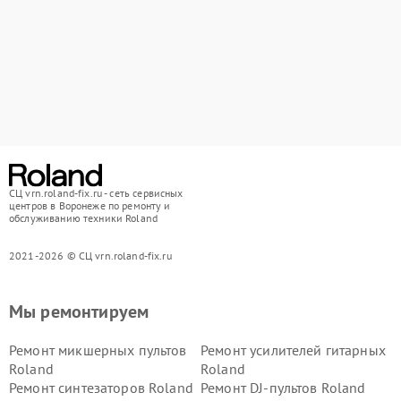
СЦ vrn.roland-fix.ru - сеть сервисных
центров в Воронеже по ремонту и
обслуживанию техники Roland
2021-2026 © СЦ vrn.roland-fix.ru
Мы ремонтируем
Ремонт микшерных пультов
Ремонт усилителей гитарных
Roland
Roland
Ремонт синтезаторов Roland
Ремонт DJ-пультов Roland