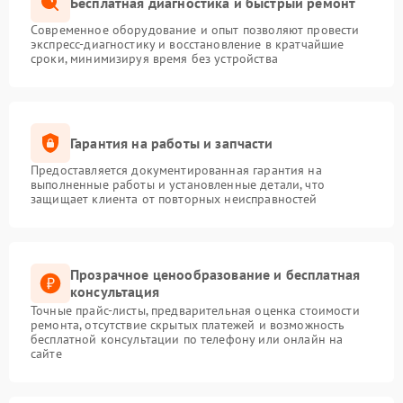
Бесплатная диагностика и быстрый ремонт
Современное оборудование и опыт позволяют провести
экспресс-диагностику и восстановление в кратчайшие
сроки, минимизируя время без устройства
Гарантия на работы и запчасти
Предоставляется документированная гарантия на
выполненные работы и установленные детали, что
защищает клиента от повторных неисправностей
Прозрачное ценообразование и бесплатная
консультация
Точные прайс-листы, предварительная оценка стоимости
ремонта, отсутствие скрытых платежей и возможность
бесплатной консультации по телефону или онлайн на
сайте