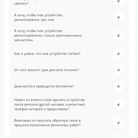
сделать?
Я хочу, чтобы мое устройство
ремонтировали при мне.
Я хочу, чтобы мое устройство
ремонтировалось только оригинальными
запчастями.
Как я узнаю, что мое устройство готово?
От чего зависит срок ремонта техники?
Диагностика проводится бесплатно?
Может ли вместо меня принять устройство
после ремонта другой человек, контактный
телефон которого я предоставлю?
Возможно ли получать обратную связь в
процессе выполнения ремонтных работ?