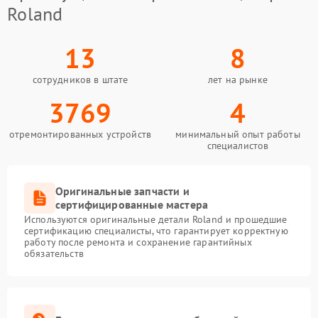
Roland
13
8
сотрудников в штате
лет на рынке
3769
4
отремонтированных устройств
минимальный опыт работы
специалистов
Оригинальные запчасти и
сертифицированные мастера
Используются оригинальные детали Roland и прошедшие
сертификацию специалисты, что гарантирует корректную
работу после ремонта и сохранение гарантийных
обязательств