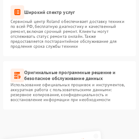
Широкий спектр услуг
Сервисный центр Roland обеспечивает доставку техники
по всей РФ, бесплатную диагностику и качественный
ремонт, включая срочный ремонт. Клиенты могут
отслеживать статус ремонта онлайн. Также
предоставляется постгарантийное обслуживание для
продления срока службы техники
Оригинальные программные решение и
безопасное обслуживание данных
Использование официальных прошивок и инструментов,
аккуратная работа с пользовательскими данными:
резервное копирование, конфиденциальность и
восстановление информации при необходимости