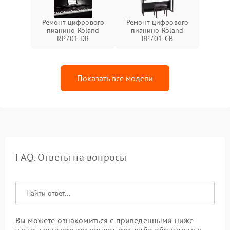
Ремонт цифрового
Ремонт цифрового
пианино Roland
пианино Roland
RP701 DR
RP701 CB
Показать все модели
FAQ. Ответы на вопросы
Вы можете ознакомиться с приведенными ниже