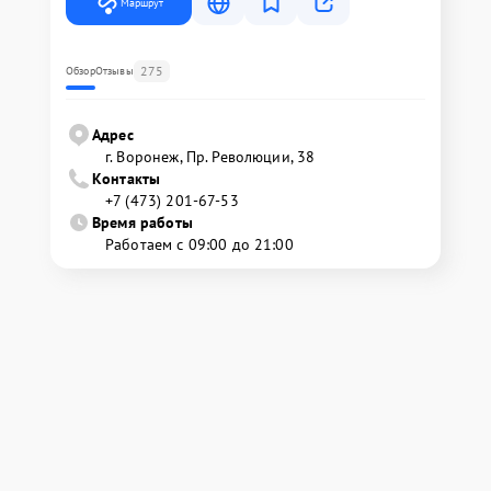
Маршрут
275
Обзор
Отзывы
Адрес
г. Воронеж, Пр. Революции, 38
Контакты
+7 (473) 201-67-53
Время работы
Работаем с 09:00 до 21:00