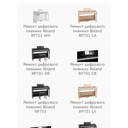
Ремонт цифрового
Ремонт цифрового
пианино Roland
пианино Roland
RP701-WH
RP701-LA
Ремонт цифрового
Ремонт цифрового
пианино Roland
пианино Roland
RP701-DR
RP701-CB
Ремонт цифрового
Ремонт цифрового
пианино Roland
пианино Roland
RP701
RP701 LA