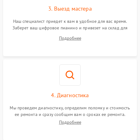
3. Выезд мастера
Наш специалист приедет к вам в удобное для вас время.
Заберет ваш цифровое пианино и привезет на склад для
диагностики.
Подробнее
4. Диагностика
Мы проведем диагностику, определим поломку и стоимость
ее ремонта и сразу сообщим вам о сроках ее ремонта.
Подробнее