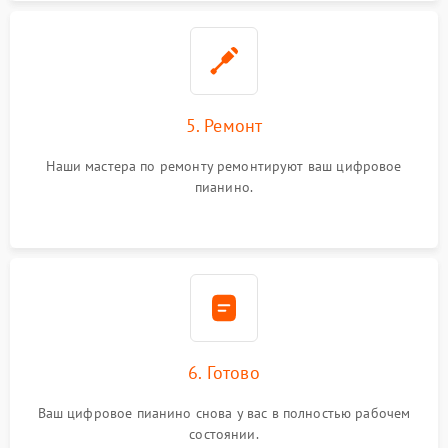
5. Ремонт
Наши мастера по ремонту ремонтируют ваш цифровое
пианино.
6. Готово
Ваш цифровое пианино снова у вас в полностью рабочем
состоянии.