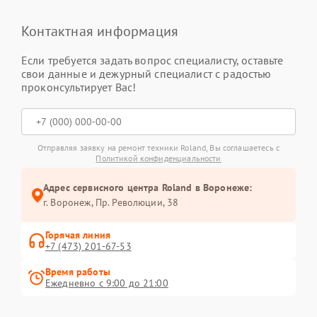
Контактная информация
Если требуется задать вопрос специалисту, оставьте
свои данные и дежурный специалист с радостью
проконсультирует Вас!
Отправляя заявку на ремонт техники Roland, Вы соглашаетесь с
Политикой конфиденциальности
Адрес сервисного центра Roland в Воронеже:
г. Воронеж, Пр. Революции, 38
Горячая линия
+7 (473) 201-67-53
Время работы
Ежедневно с 9:00 до 21:00