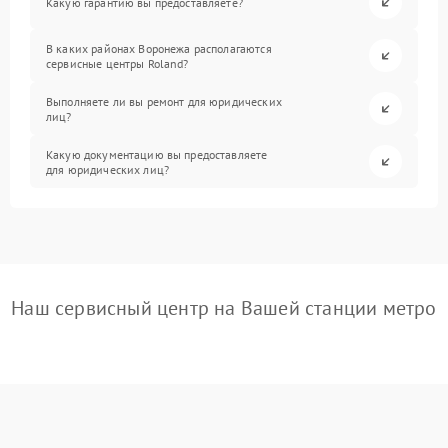
Какую гарантию вы предоставляете?
В каких районах Воронежа располагаются
сервисные центры Roland?
Выполняете ли вы ремонт для юридических
лиц?
Какую документацию вы предоставляете
для юридических лиц?
Наш сервисный центр на Вашей станции метро