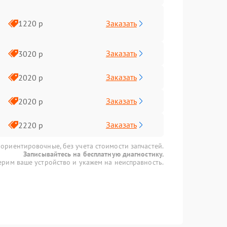
Заказать
1220 р
Заказать
3020 р
Заказать
2020 р
Заказать
2020 р
Заказать
2220 р
 ориентировочные, без учета стоимости запчастей.
Записывайтесь на бесплатную диагностику.
рим ваше устройство и укажем на неисправность.