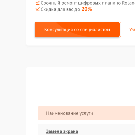
Срочный ремонт цифровых пианино Roland
20%
Скидка для вас до
Консультация со специалистом
Уз
Наименование услуги
Замена экрана