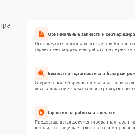
тра
Оригинальные запчасти и сертифицир
Используются оригинальные детали Roland и
гарантирует корректную работу после ремонт
Бесплатная диагностика и быстрый ре
Современное оборудование и опыт позволяют 
восстановление в кратчайшие сроки, минимиз
Гарантия на работы и запчасти
Предоставляется документированная гаранти
детали, что защищает клиента от повторных 