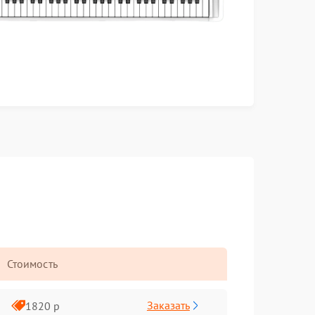
Стоимость
Заказать
1820 р