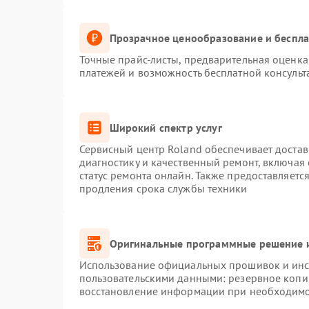
Прозрачное ценообразование и беспла
Точные прайс-листы, предварительная оценка 
платежей и возможность бесплатной консульт
Широкий спектр услуг
Сервисный центр Roland обеспечивает достав
диагностику и качественный ремонт, включая 
статус ремонта онлайн. Также предоставляет
продления срока службы техники
Оригинальные программные решение и
Использование официальных прошивок и инст
пользовательскими данными: резервное копи
восстановление информации при необходим