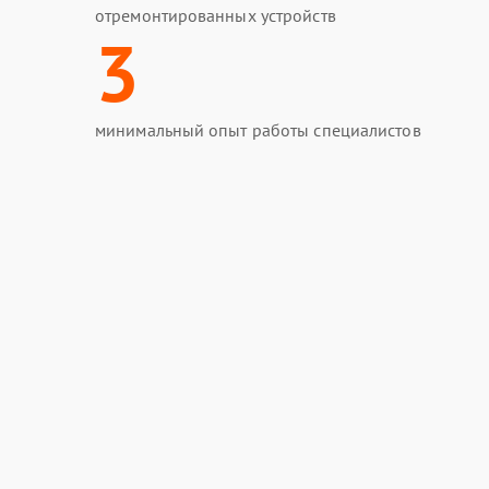
отремонтированных устройств
3
минимальный опыт работы специалистов