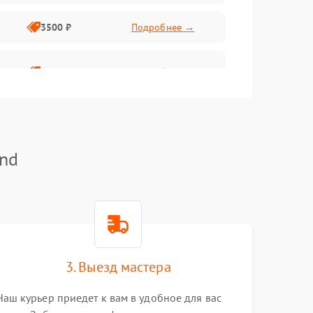
3500 ₽
Подробнее →
2800 ₽
Подробнее →
and
3. Выезд мастера
Наш курьер приедет к вам в удобное для вас