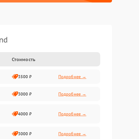
nd
Стоимость
3500 ₽
Подробнее →
3000 ₽
Подробнее →
4000 ₽
Подробнее →
3000 ₽
Подробнее →