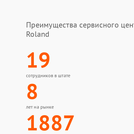
Преимущества сервисного цен
Roland
19
сотрудников в штате
8
лет на рынке
1887