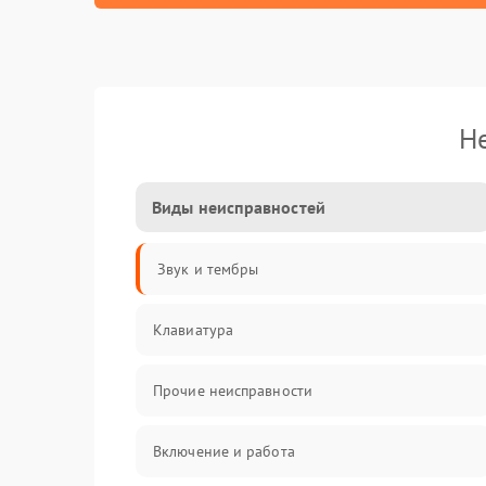
Н
Виды неисправностей
Звук и тембры
Клавиатура
Прочие неисправности
Включение и работа