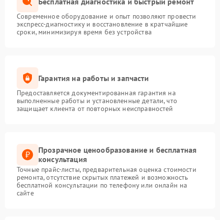
Бесплатная диагностика и быстрый ремонт
Современное оборудование и опыт позволяют провести
экспресс-диагностику и восстановление в кратчайшие
сроки, минимизируя время без устройства
Гарантия на работы и запчасти
Предоставляется документированная гарантия на
выполненные работы и установленные детали, что
защищает клиента от повторных неисправностей
Прозрачное ценообразование и бесплатная
консультация
Точные прайс-листы, предварительная оценка стоимости
ремонта, отсутствие скрытых платежей и возможность
бесплатной консультации по телефону или онлайн на
сайте