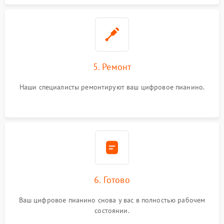
5. Ремонт
Наши специалисты ремонтируют ваш цифровое пианино.
6. Готово
Ваш цифровое пианино снова у вас в полностью рабочем
состоянии.