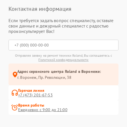
Контактная информация
Если требуется задать вопрос специалисту, оставьте
свои данные и дежурный специалист с радостью
проконсультирует Вас!
Отправляя заявку на ремонт техники Roland, Вы соглашаетесь с
Политикой конфиденциальности
Адрес сервисного центра Roland в Воронеже:
г. Воронеж, Пр. Революции, 38
Горячая линия
+7 (473) 201-67-53
Время работы
Ежедневно с 9:00 до 21:00