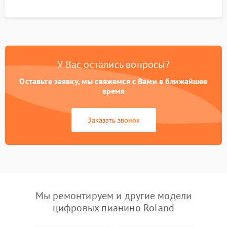
У Вас остались вопросы?
Оставьте заявку, мы свяжемся с Вами в ближайшее
время
Заказать звонок
Мы ремонтируем и другие модели
цифровых пианино Roland