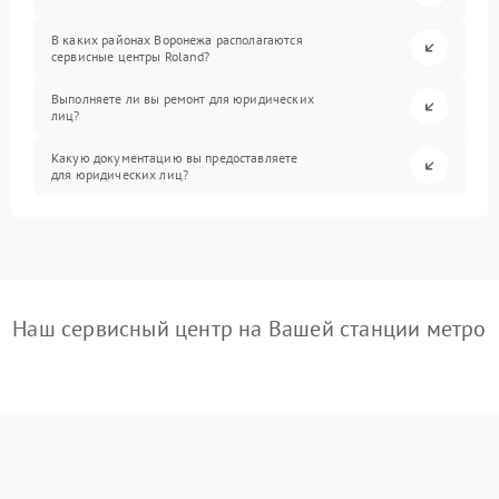
В каких районах Воронежа располагаются
сервисные центры Roland?
Выполняете ли вы ремонт для юридических
лиц?
Какую документацию вы предоставляете
для юридических лиц?
Наш сервисный центр на Вашей станции метро