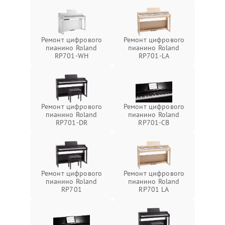
Ремонт цифрового
Ремонт цифрового
пианино Roland
пианино Roland
RP701-WH
RP701-LA
Ремонт цифрового
Ремонт цифрового
пианино Roland
пианино Roland
RP701-DR
RP701-CB
Ремонт цифрового
Ремонт цифрового
пианино Roland
пианино Roland
RP701
RP701 LA