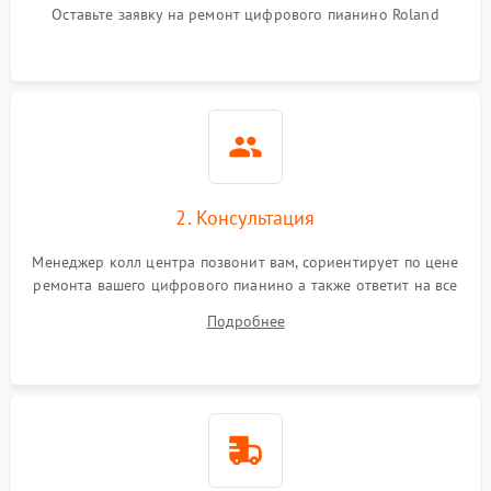
Оставьте заявку на ремонт цифрового пианино Roland
2. Консультация
Менеджер колл центра позвонит вам, сориентирует по цене
ремонта вашего цифрового пианино а также ответит на все
ваши вопросы.
Подробнее