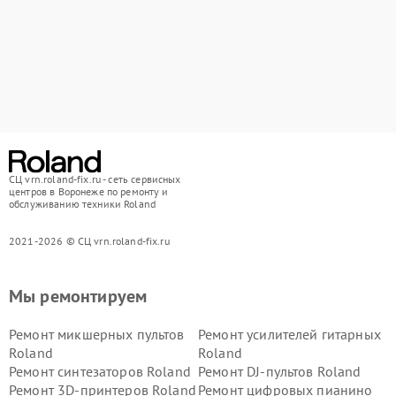
СЦ vrn.roland-fix.ru - сеть сервисных
центров в Воронеже по ремонту и
обслуживанию техники Roland
2021-2026 © СЦ vrn.roland-fix.ru
Мы ремонтируем
Ремонт микшерных пультов
Ремонт усилителей гитарных
Roland
Roland
Ремонт синтезаторов Roland
Ремонт DJ-пультов Roland
Ремонт 3D-принтеров Roland
Ремонт цифровых пианино