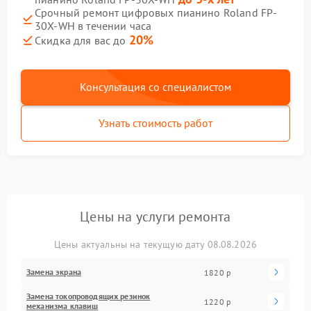
Срочный ремонт цифровых пианино Roland FP-
30X-WH в течении часа
20%
Скидка для вас до
Консультация со специалистом
Узнать стоимость работ
Цены на услуги ремонта
Цены актуальны на текущую дату 08.08.2026
Замена экрана
1820 р
Замена токопроводящих резинок
1220 р
механизма клавиш