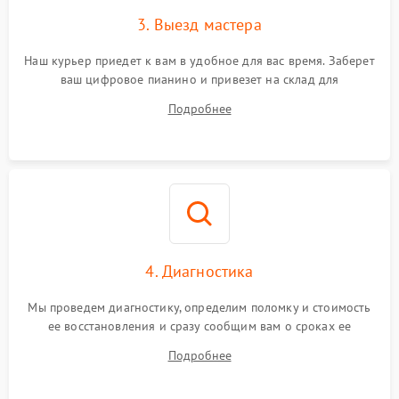
3. Выезд мастера
Наш курьер приедет к вам в удобное для вас время. Заберет
ваш цифровое пианино и привезет на склад для
диагностики.
Подробнее
4. Диагностика
Мы проведем диагностику, определим поломку и стоимость
ее восстановления и сразу сообщим вам о сроках ее
устранения
Подробнее