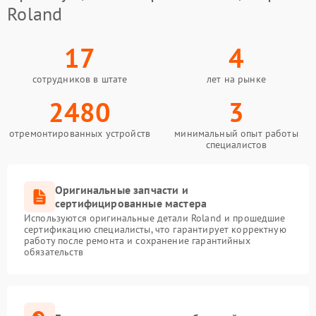
Roland
17
4
сотрудников в штате
лет на рынке
2480
3
отремонтированных устройств
минимальный опыт работы
специалистов
Оригинальные запчасти и
сертифицированные мастера
Используются оригинальные детали Roland и прошедшие
сертификацию специалисты, что гарантирует корректную
работу после ремонта и сохранение гарантийных
обязательств