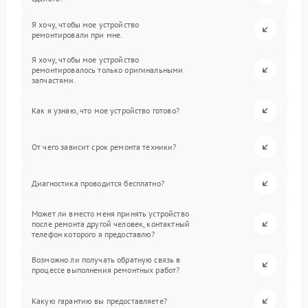
Я хочу, чтобы мое устройство
ремонтировали при мне.
Я хочу, чтобы мое устройство
ремонтировалось только оригинальными
запчастями.
Как я узнаю, что мое устройство готово?
От чего зависит срок ремонта техники?
Диагностика проводится бесплатно?
Может ли вместо меня принять устройство
после ремонта другой человек, контактный
телефон которого я предоставлю?
Возможно ли получать обратную связь в
процессе выполнения ремонтных работ?
Какую гарантию вы предоставляете?