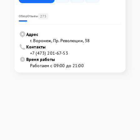
275
Обзор
Отзывы
Адрес
г. Воронеж, Пр. Революции, 38
Контакты
+7 (473) 201-67-53
Время работы
Работаем с 09:00 до 21:00