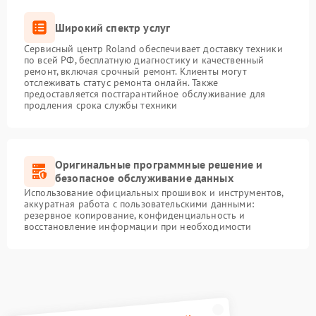
Широкий спектр услуг
Сервисный центр Roland обеспечивает доставку техники
по всей РФ, бесплатную диагностику и качественный
ремонт, включая срочный ремонт. Клиенты могут
отслеживать статус ремонта онлайн. Также
предоставляется постгарантийное обслуживание для
продления срока службы техники
Оригинальные программные решение и
безопасное обслуживание данных
Использование официальных прошивок и инструментов,
аккуратная работа с пользовательскими данными:
резервное копирование, конфиденциальность и
восстановление информации при необходимости