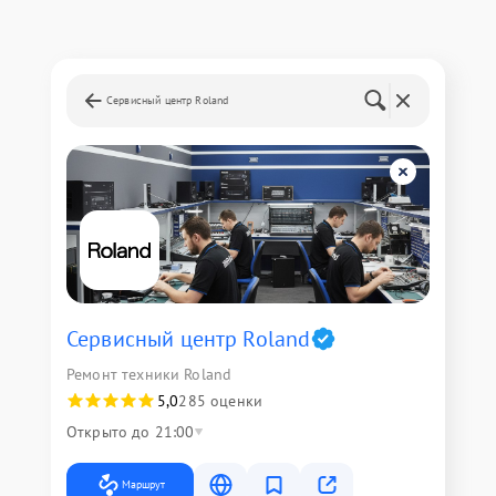
Сервисный центр Roland
Сервисный центр Roland
Ремонт техники Roland
5,0
285 оценки
Открыто до 21:00
Маршрут