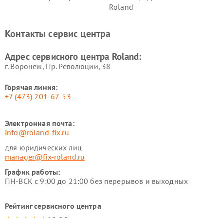
Roland
Контакты сервис центра
Адрес сервисного центра Roland:
г. Воронеж, Пр. Революции, 38
Горячая линия:
+7 (473) 201-67-53
Электронная почта:
info@roland-fix.ru
для юридических лиц
manager@fix-roland.ru
График работы:
ПН-ВСК с 9:00 до 21:00 без перерывов и выходных
Рейтинг сервисного центра