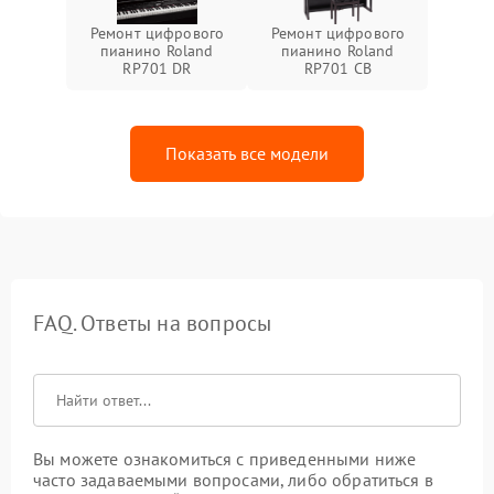
Ремонт цифрового
Ремонт цифрового
пианино Roland
пианино Roland
RP701 DR
RP701 CB
Показать все модели
FAQ. Ответы на вопросы
Вы можете ознакомиться с приведенными ниже
часто задаваемыми вопросами, либо обратиться в