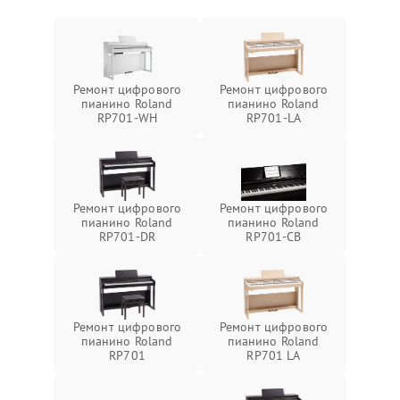
Ремонт цифрового
Ремонт цифрового
пианино Roland
пианино Roland
RP701-WH
RP701-LA
Ремонт цифрового
Ремонт цифрового
пианино Roland
пианино Roland
RP701-DR
RP701-CB
Ремонт цифрового
Ремонт цифрового
пианино Roland
пианино Roland
RP701
RP701 LA