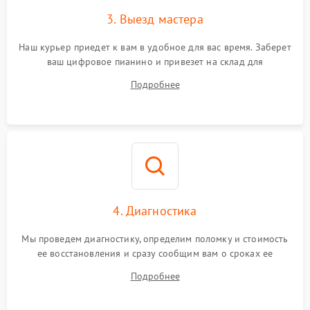
3. Выезд мастера
Наш курьер приедет к вам в удобное для вас время. Заберет
ваш цифровое пианино и привезет на склад для
диагностики.
Подробнее
4. Диагностика
Мы проведем диагностику, определим поломку и стоимость
ее восстановления и сразу сообщим вам о сроках ее
починки
Подробнее