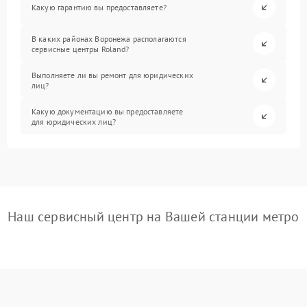
Какую гарантию вы предоставляете?
В каких районах Воронежа располагаются
сервисные центры Roland?
Выполняете ли вы ремонт для юридических
лиц?
Какую документацию вы предоставляете
для юридических лиц?
Наш сервисный центр на Вашей станции метро