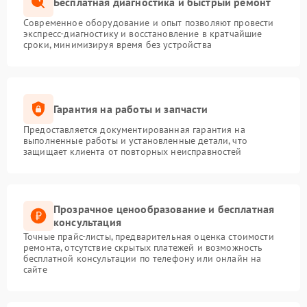
Бесплатная диагностика и быстрый ремонт
Современное оборудование и опыт позволяют провести
экспресс-диагностику и восстановление в кратчайшие
сроки, минимизируя время без устройства
Гарантия на работы и запчасти
Предоставляется документированная гарантия на
выполненные работы и установленные детали, что
защищает клиента от повторных неисправностей
Прозрачное ценообразование и бесплатная
консультация
Точные прайс-листы, предварительная оценка стоимости
ремонта, отсутствие скрытых платежей и возможность
бесплатной консультации по телефону или онлайн на
сайте