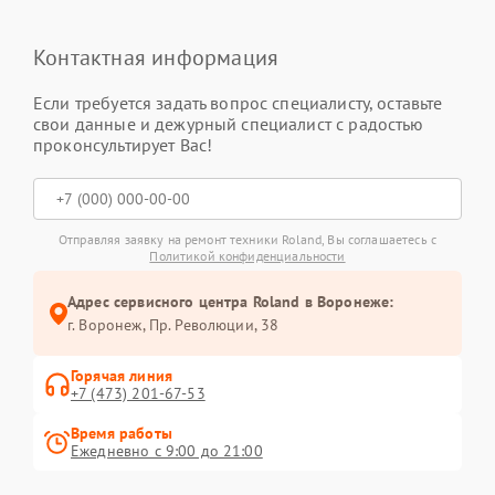
Контактная информация
Если требуется задать вопрос специалисту, оставьте
свои данные и дежурный специалист с радостью
проконсультирует Вас!
Отправляя заявку на ремонт техники Roland, Вы соглашаетесь с
Политикой конфиденциальности
Адрес сервисного центра Roland в Воронеже:
г. Воронеж, Пр. Революции, 38
Горячая линия
+7 (473) 201-67-53
Время работы
Ежедневно с 9:00 до 21:00