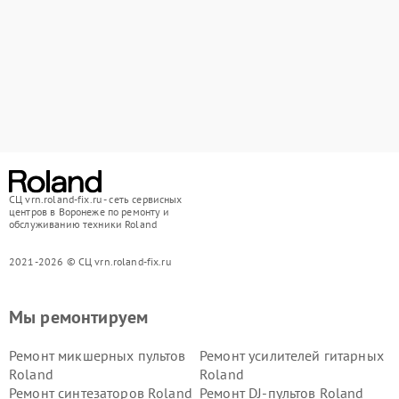
СЦ vrn.roland-fix.ru - сеть сервисных
центров в Воронеже по ремонту и
обслуживанию техники Roland
2021-2026 © СЦ vrn.roland-fix.ru
Мы ремонтируем
Ремонт микшерных пультов
Ремонт усилителей гитарных
Roland
Roland
Ремонт синтезаторов Roland
Ремонт DJ-пультов Roland