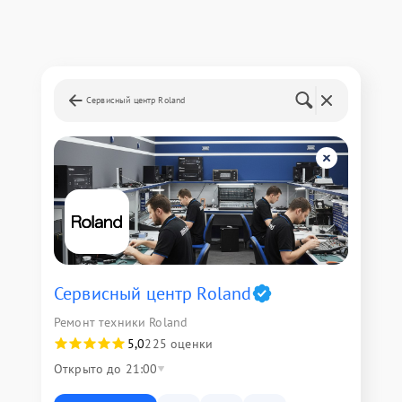
Сервисный центр Roland
Сервисный центр Roland
Ремонт техники Roland
5,0
225 оценки
Открыто до 21:00