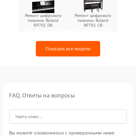
Ремонт цифрового
Ремонт цифрового
пианино Roland
пианино Roland
RP701 DR
RP701 CB
Показать все модели
FAQ. Ответы на вопросы
Вы можете ознакомиться с приведенными ниже