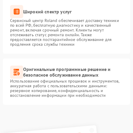
Широкий спектр услуг
Сервисный центр Roland обеспечивает доставку техники
по всей РФ, бесплатную диагностику и качественный
ремонт, включая срочный ремонт. Клиенты могут
отслеживать статус ремонта онлайн. Также
предоставляется постгарантийное обслуживание для
продления срока службы техники
Оригинальные программные решение и
безопасное обслуживание данных
Использование официальных прошивок и инструментов,
аккуратная работа с пользовательскими данными:
резервное копирование, конфиденциальность и
восстановление информации при необходимости