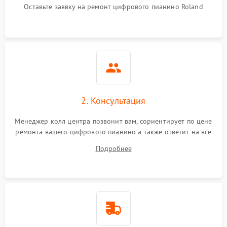
Оставьте заявку на ремонт цифрового пианино Roland
2. Консультация
Менеджер колл центра позвонит вам, сориентирует по цене
ремонта вашего цифрового пианино а также ответит на все
ваши вопросы.
Подробнее