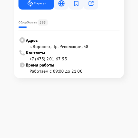
Маршрут
295
Обзор
Отзывы
Адрес
г. Воронеж, Пр. Революции, 38
Контакты
+7 (473) 201-67-53
Время работы
Работаем с 09:00 до 21:00