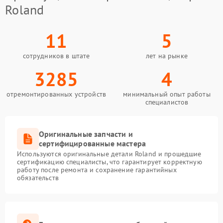
Roland
11
5
сотрудников в штате
лет на рынке
3285
4
отремонтированных устройств
минимальный опыт работы
специалистов
Оригинальные запчасти и
сертифицированные мастера
Используются оригинальные детали Roland и прошедшие
сертификацию специалисты, что гарантирует корректную
работу после ремонта и сохранение гарантийных
обязательств