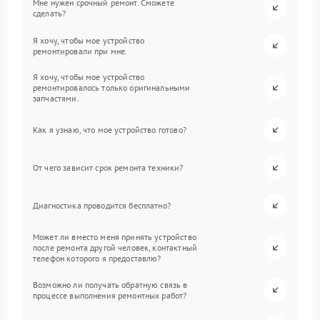
Мне нужен срочный ремонт. Сможете
сделать?
Я хочу, чтобы мое устройство
ремонтировали при мне.
Я хочу, чтобы мое устройство
ремонтировалось только оригинальными
запчастями.
Как я узнаю, что мое устройство готово?
От чего зависит срок ремонта техники?
Диагностика проводится бесплатно?
Может ли вместо меня принять устройство
после ремонта другой человек, контактный
телефон которого я предоставлю?
Возможно ли получать обратную связь в
процессе выполнения ремонтных работ?