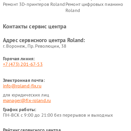
Ремонт 3D-принтеров Roland
Ремонт цифровых пианино
Roland
Контакты сервис центра
Адрес сервисного центра Roland:
г. Воронеж, Пр. Революции, 38
Горячая линия:
+7 (473) 201-67-53
Электронная почта:
info@roland-fix.ru
для юридических лиц
manager@fix-roland.ru
График работы:
ПН-ВСК с 9:00 до 21:00 без перерывов и выходных
Рейтинг сервисного центра