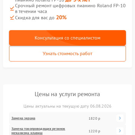
Срочный ремонт цифровых пианино Roland FP-10
в течении часа
20%
Скидка для вас до
Консультация со специалистом
Узнать стоимость работ
Цены на услуги ремонта
Цены актуальны на текущую дату 06.08.2026
Замена экрана
1820 р
Замена токопроводящих резинок
1220 р
механизма клавиш