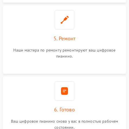
5. Ремонт
Наши мастера по ремонту ремонтируют ваш цифровое
пианино.
6. Готово
Ваш цифровое пианино снова у вас в полностью рабочем
состоянии.