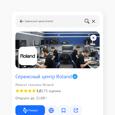
Сервисный центр Roland
Сервисный центр Roland
Ремонт техники Roland
5,0
275 оценки
Открыто до 21:00
Маршрут