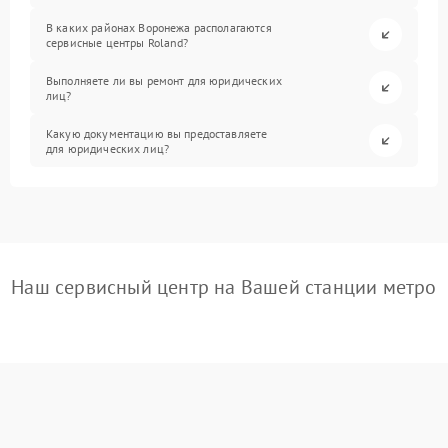
В каких районах Воронежа располагаются
сервисные центры Roland?
Выполняете ли вы ремонт для юридических
лиц?
Какую документацию вы предоставляете
для юридических лиц?
Наш сервисный центр на Вашей станции метро