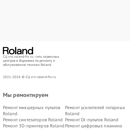
СЦ vrn.roland-fix.ru - сеть сервисных
центров в Воронеже по ремонту и
обслуживанию техники Roland
2021-2026 © СЦ vrn.roland-fix.ru
Мы ремонтируем
Ремонт микшерных пультов
Ремонт усилителей гитарных
Roland
Roland
Ремонт синтезаторов Roland
Ремонт DJ-пультов Roland
Ремонт 3D-принтеров Roland
Ремонт цифровых пианино