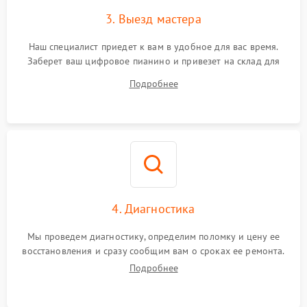
3. Выезд мастера
Наш специалист приедет к вам в удобное для вас время.
Заберет ваш цифровое пианино и привезет на склад для
диагностики.
Подробнее
4. Диагностика
Мы проведем диагностику, определим поломку и цену ее
восстановления и сразу сообщим вам о сроках ее ремонта.
Подробнее