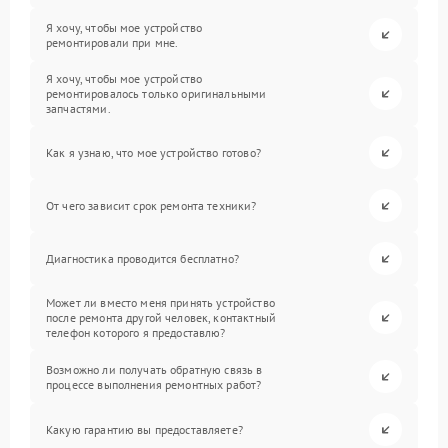
Я хочу, чтобы мое устройство
ремонтировали при мне.
Я хочу, чтобы мое устройство
ремонтировалось только оригинальными
запчастями.
Как я узнаю, что мое устройство готово?
От чего зависит срок ремонта техники?
Диагностика проводится бесплатно?
Может ли вместо меня принять устройство
после ремонта другой человек, контактный
телефон которого я предоставлю?
Возможно ли получать обратную связь в
процессе выполнения ремонтных работ?
Какую гарантию вы предоставляете?