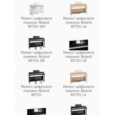
Ремонт цифрового
Ремонт цифрового
пианино Roland
пианино Roland
RP701-WH
RP701-LA
Ремонт цифрового
Ремонт цифрового
пианино Roland
пианино Roland
RP701-DR
RP701-CB
Ремонт цифрового
Ремонт цифрового
пианино Roland
пианино Roland
RP701
RP701 LA