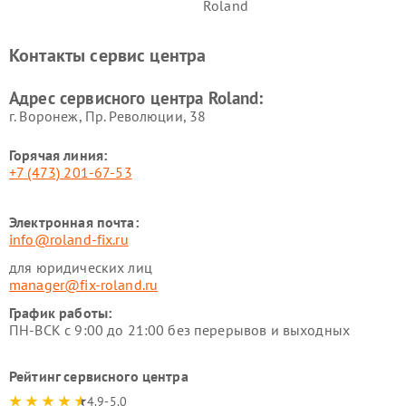
Roland
Контакты сервис центра
Адрес сервисного центра Roland:
г. Воронеж, Пр. Революции, 38
Горячая линия:
+7 (473) 201-67-53
Электронная почта:
info@roland-fix.ru
для юридических лиц
manager@fix-roland.ru
График работы:
ПН-ВСК с 9:00 до 21:00 без перерывов и выходных
Рейтинг сервисного центра
4.9-5.0