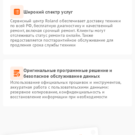
Широкий спектр услуг
Сервисный центр Roland обеспечивает доставку техники
по всей РФ, бесплатную диагностику и качественный
ремонт, включая срочный ремонт. Клиенты могут
отслеживать статус ремонта онлайн. Также
предоставляется постгарантийное обслуживание для
продления срока службы техники
Оригинальные программные решение и
безопасное обслуживание данных
Использование официальных прошивок и инструментов,
аккуратная работа с пользовательскими данными:
резервное копирование, конфиденциальность и
восстановление информации при необходимости