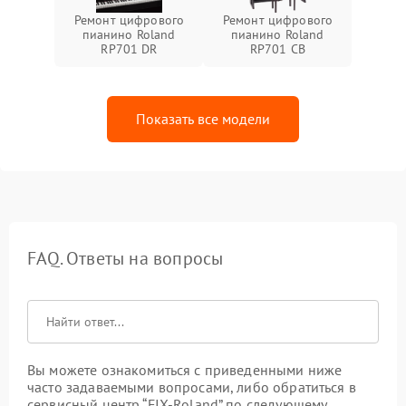
Ремонт цифрового
Ремонт цифрового
пианино Roland
пианино Roland
RP701 DR
RP701 CB
Показать все модели
FAQ. Ответы на вопросы
Вы можете ознакомиться с приведенными ниже
часто задаваемыми вопросами, либо обратиться в
сервисный центр “FIX-Roland” по следующему