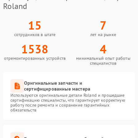
Roland
15
7
сотрудников в штате
лет на рынке
1538
4
отремонтированных устройств
минимальный опыт работы
специалистов
Оригинальные запчасти и
сертифицированные мастера
Используются оригинальные детали Roland и прошедшие
сертификацию специалисты, что гарантирует корректную
работу после ремонта и сохранение гарантийных
обязательств