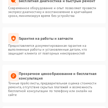
Бесплатная диагностика и быстрый ремонт
Современное оборудование и опыт позволяют провести
экспресс-диагностику и восстановление в кратчайшие
сроки, минимизируя время без устройства
Гарантия на работы и запчасти
Предоставляется документированная гарантия на
выполненные работы и установленные детали, что
защищает клиента от повторных неисправностей
Прозрачное ценообразование и бесплатная
консультация
Точные прайс-листы, предварительная оценка стоимости
ремонта, отсутствие скрытых платежей и возможность
бесплатной консультации по телефону или онлайн на
сайте