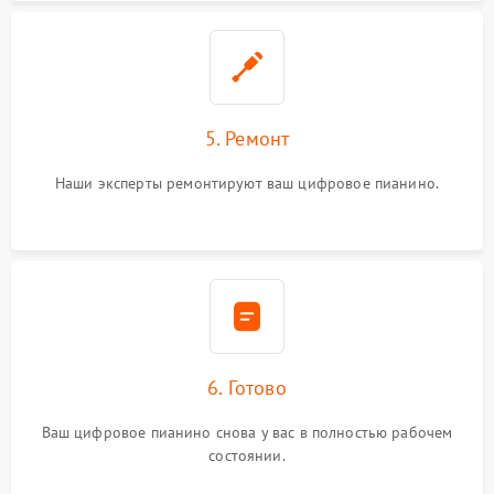
5. Ремонт
Наши эксперты ремонтируют ваш цифровое пианино.
6. Готово
Ваш цифровое пианино снова у вас в полностью рабочем
состоянии.