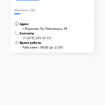
290
Обзор
Отзывы
Адрес
г. Воронеж, Пр. Революции, 38
Контакты
+7 (473) 201-67-53
Время работы
Работаем с 09:00 до 21:00