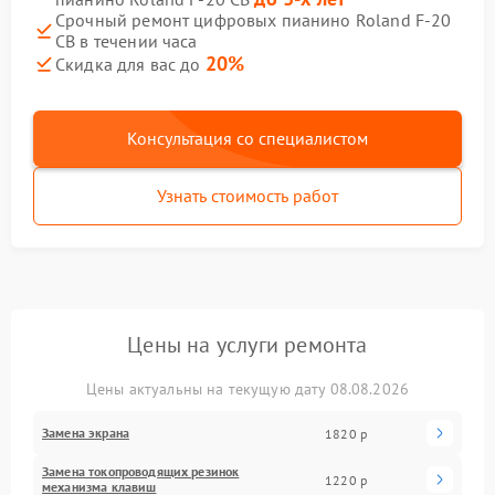
Срочный ремонт цифровых пианино Roland F-20
CB в течении часа
20%
Скидка для вас до
Консультация со специалистом
Узнать стоимость работ
Цены на услуги ремонта
Цены актуальны на текущую дату 08.08.2026
Замена экрана
1820 р
Замена токопроводящих резинок
1220 р
механизма клавиш