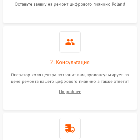
Оставьте заявку на ремонт цифрового пианино Roland
2. Консультация
Оператор колл центра позвонит вам, проконсультирует по
цене ремонта вашего цифрового пианино а также ответит
на все ваши вопросы.
Подробнее