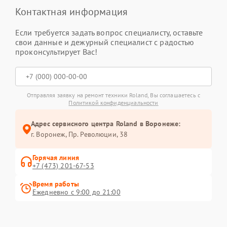
Контактная информация
Если требуется задать вопрос специалисту, оставьте
свои данные и дежурный специалист с радостью
проконсультирует Вас!
Отправляя заявку на ремонт техники Roland, Вы соглашаетесь с
Политикой конфиденциальности
Адрес сервисного центра Roland в Воронеже:
г. Воронеж, Пр. Революции, 38
Горячая линия
+7 (473) 201-67-53
Время работы
Ежедневно с 9:00 до 21:00