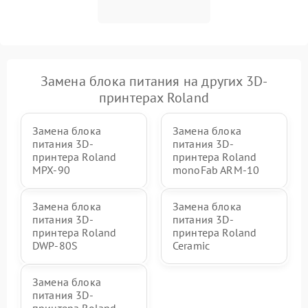
Замена блока питания на других 3D-
принтерах Roland
Замена блока
Замена блока
питания 3D-
питания 3D-
принтера Roland
принтера Roland
MPX‑90
monoFab ARM‑10
Замена блока
Замена блока
питания 3D-
питания 3D-
принтера Roland
принтера Roland
DWP-80S
Ceramic
Замена блока
питания 3D-