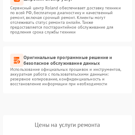
Сервисный центр Roland обеспечивает доставку техники
по всей РФ, бесплатную диагностику и качественный
ремонт, включая срочный ремонт. Клиенты могут
отслеживать статус ремонта онлайн. Также
предоставляется постгарантийное обслуживание для
продления срока службы техники
Оригинальные программные решение и
безопасное обслуживание данных
Использование официальных прошивок и инструментов,
аккуратная работа с пользовательскими данными:
резервное копирование, конфиденциальность и
восстановление информации при необходимости
Цены на услуги ремонта