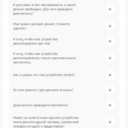
Я уже знаю в чем неисправность и какой
ремонт необходим. Для чего проводить
диагностику?
Мне нужен срочный ремонт. Сможете
сделать?
Я хочу, чтобы мое устройство
ремонтировали при мне.
Я хочу, чтобы мое устройство
ремонтировалось только оригинальными
запчастями.
Как я узнаю, что мое устройство готово?
От чего зависит срок ремонта техники?
Диагностика проводится бесплатно?
Может ли вместо меня принять устройство
после ремонта другой человек, контактный
телефон которого я предоставлю?