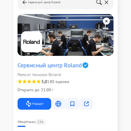
Сервисный центр Roland
Сервисный центр Roland
Ремонт техники Roland
5,0
180 оценки
Открыто до 21:00
Маршрут
236
Обзор
Отзывы