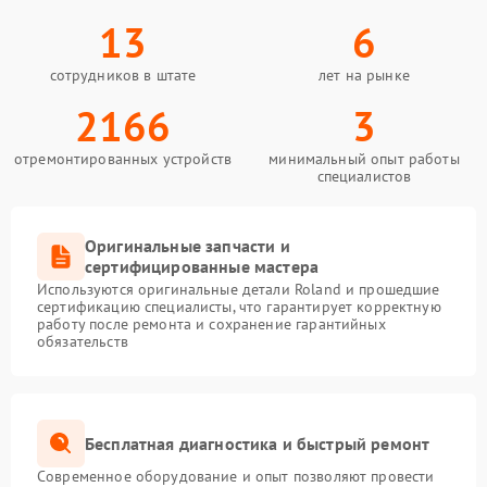
13
6
сотрудников в штате
лет на рынке
2166
3
отремонтированных устройств
минимальный опыт работы
специалистов
Оригинальные запчасти и
сертифицированные мастера
Используются оригинальные детали Roland и прошедшие
сертификацию специалисты, что гарантирует корректную
работу после ремонта и сохранение гарантийных
обязательств
Бесплатная диагностика и быстрый ремонт
Современное оборудование и опыт позволяют провести