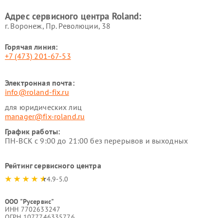
Адрес сервисного центра Roland:
г. Воронеж, Пр. Революции, 38
Горячая линия:
+7 (473) 201-67-53
Электронная почта:
info@roland-fix.ru
для юридических лиц
manager@fix-roland.ru
График работы:
ПН-ВСК с 9:00 до 21:00 без перерывов и выходных
Рейтинг сервисного центра
4.9-5.0
ООО "Русервис"
ИНН 7702633247
ОГРН 1077746335776