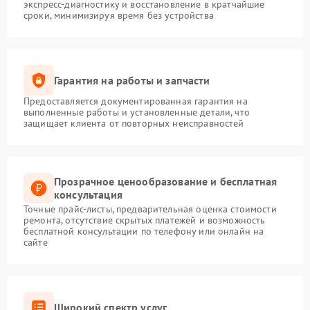
экспресс-диагностику и восстановление в кратчайшие
сроки, минимизируя время без устройства
Гарантия на работы и запчасти
Предоставляется документированная гарантия на
выполненные работы и установленные детали, что
защищает клиента от повторных неисправностей
Прозрачное ценообразование и бесплатная
консультация
Точные прайс-листы, предварительная оценка стоимости
ремонта, отсутствие скрытых платежей и возможность
бесплатной консультации по телефону или онлайн на
сайте
Широкий спектр услуг