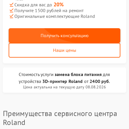
20%
Скидка для вас до
Получите 1500 рублей на ремонт
Оригинальные комплектующие Roland
Получить консультацию
Наши цены
Стоимость услуги
замена блока питания
для
устройства
3D-принтер Roland
от
2400 руб.
Цена актуальна на текущую дату 08.08.2026
Преимущества сервисного центра
Roland