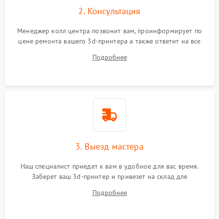
2. Консультация
Менеджер колл центра позвонит вам, проинформирует по
цене ремонта вашего 3d-принтера а также ответит на все
ваши вопросы.
Подробнее
3. Выезд мастера
Наш специалист приедет к вам в удобное для вас время.
Заберет ваш 3d-принтер и привезет на склад для
диагностики.
Подробнее