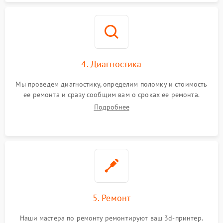
4. Диагностика
Мы проведем диагностику, определим поломку и стоимость
ее ремонта и сразу сообщим вам о сроках ее ремонта.
Подробнее
5. Ремонт
Наши мастера по ремонту ремонтируют ваш 3d-принтер.