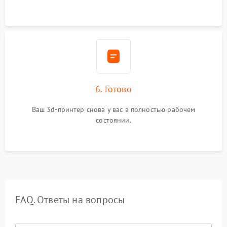
6. Готово
Ваш 3d-принтер снова у вас в полностью рабочем
состоянии.
FAQ. Ответы на вопросы