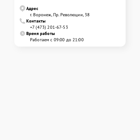
Адрес
г. Воронеж, Пр. Революции, 38
Контакты
+7 (473) 201-67-53
Время работы
Работаем с 09:00 до 21:00