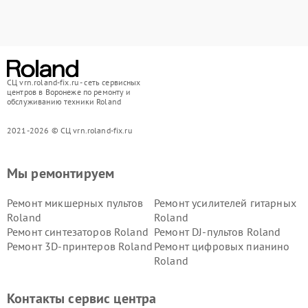
СЦ vrn.roland-fix.ru - сеть сервисных
центров в Воронеже по ремонту и
обслуживанию техники Roland
2021-2026 © СЦ vrn.roland-fix.ru
Мы ремонтируем
Ремонт микшерных пультов
Ремонт усилителей гитарных
Roland
Roland
Ремонт синтезаторов Roland
Ремонт DJ-пультов Roland
Ремонт 3D-принтеров Roland
Ремонт цифровых пианино
Roland
Контакты сервис центра