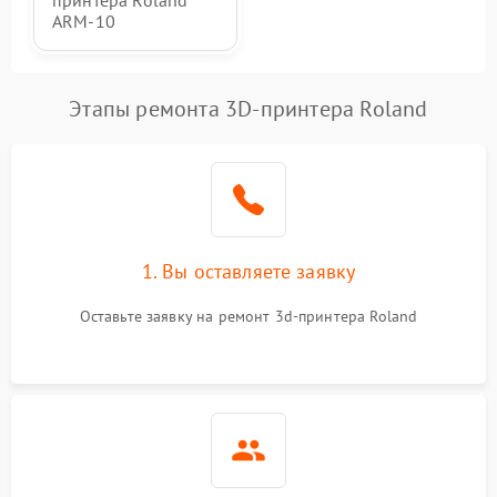
принтера Roland
ARM-10
Этапы ремонта 3D-принтера Roland
1. Вы оставляете заявку
Оставьте заявку на ремонт 3d-принтера Roland