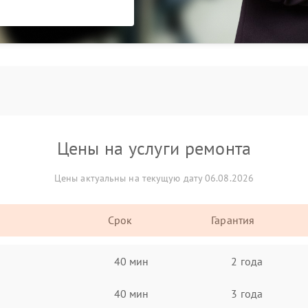
Цены на услуги ремонта
Цены актуальны на текущую дату 06.08.2026
Срок
Гарантия
40 мин
2 года
40 мин
3 года