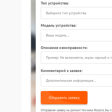
Тип устройства:
Выберите тип устройства
Модель устройства:
Описание неисправности:
Комментарий к заявке:
Отправить заявку
Отправляя заявку на ремонт техники Roland, Вы 