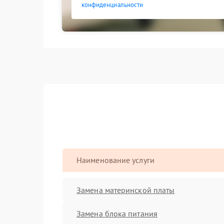
конфиденциальности
Наименование услуги
Замена материнской платы
Замена блока питания