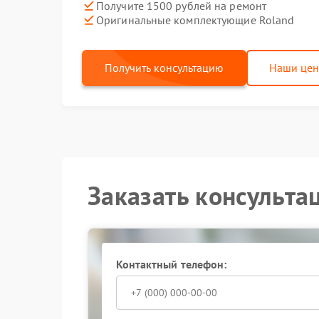
Получите 1500 рублей на ремонт
Оригинальные комплектующие Roland
Получить консультацию
Наши це
Заказать консульта
Контактный телефон: