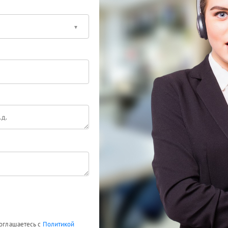
соглашаетесь с
Политикой