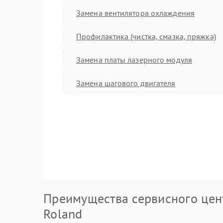
Замена вентилятора охлаждения
Профилактика (чистка, смазка, пряжка)
Замена платы лазерного модуля
Замена шагового двигателя
Преимущества сервисного цен
Roland