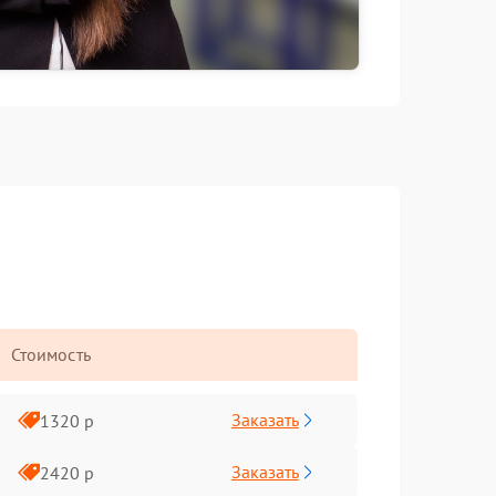
Стоимость
Заказать
1320 р
Заказать
2420 р