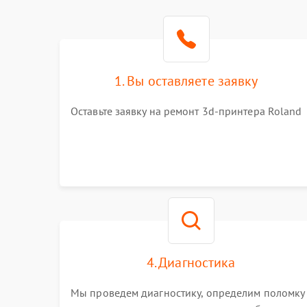
1. Вы оставляете заявку
Оставьте заявку на ремонт 3d-принтера Roland
4. Диагностика
Мы проведем диагностику, определим поломку