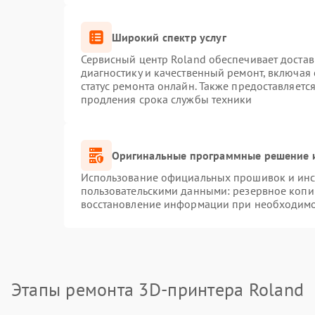
Широкий спектр услуг
Сервисный центр Roland обеспечивает достав
диагностику и качественный ремонт, включая 
статус ремонта онлайн. Также предоставляет
продления срока службы техники
Оригинальные программные решение и
Использование официальных прошивок и инст
пользовательскими данными: резервное копи
восстановление информации при необходим
Этапы ремонта 3D-принтера Roland