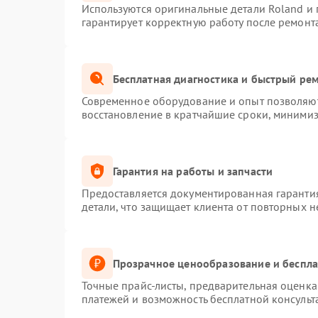
Используются оригинальные детали Roland и
гарантирует корректную работу после ремонт
Бесплатная диагностика и быстрый ре
Современное оборудование и опыт позволяют 
восстановление в кратчайшие сроки, минимиз
Гарантия на работы и запчасти
Предоставляется документированная гаранти
детали, что защищает клиента от повторных 
Прозрачное ценообразование и беспла
Точные прайс-листы, предварительная оценка 
платежей и возможность бесплатной консульт