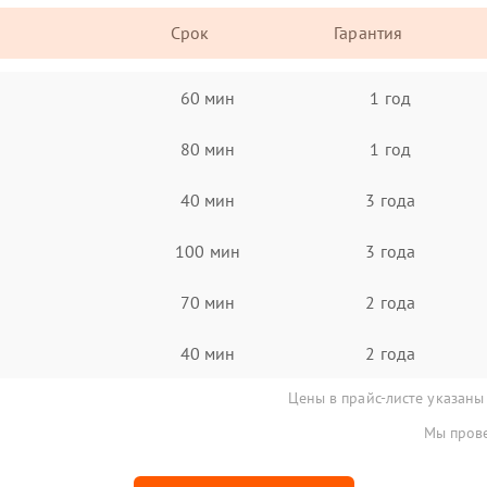
Срок
Гарантия
60 мин
1 год
80 мин
1 год
40 мин
3 года
100 мин
3 года
70 мин
2 года
40 мин
2 года
Цены в прайс-листе указаны
Мы прове