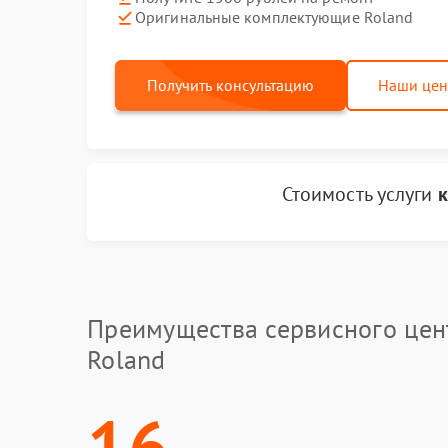
Оригинальные комплектующие Roland
Получить консультацию
Наши це
Стоимость услуги
к
Преимущества сервисного цен
Roland
16