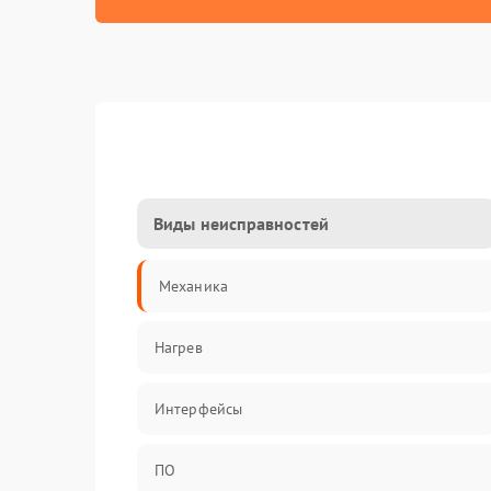
Виды неисправностей
Механика
Нагрев
Интерфейсы
ПО