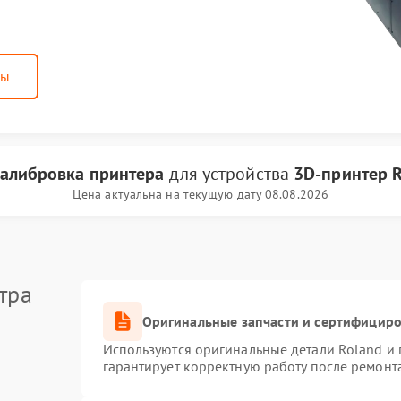
ны
алибровка принтера
для устройства
3D-принтер 
Цена актуальна на текущую дату 08.08.2026
тра
Оригинальные запчасти и сертифицир
Используются оригинальные детали Roland и
гарантирует корректную работу после ремонт