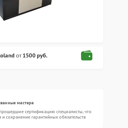
Roland
от
1500 руб.
ованные мастера
 прошедшие сертификацию специалисты, что
а и сохранение гарантийных обязательств