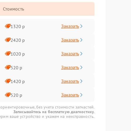
Стоимость
Заказать
1320 р
Заказать
2420 р
Заказать
1020 р
Заказать
520 р
Заказать
1420 р
Заказать
520 р
 ориентировочные, без учета стоимости запчастей.
Записывайтесь на бесплатную диагностику.
рим ваше устройство и укажем на неисправность.