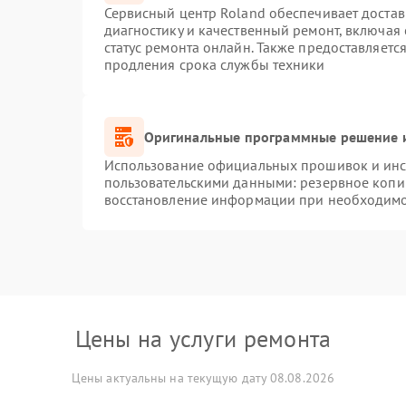
Сервисный центр Roland обеспечивает достав
диагностику и качественный ремонт, включая 
статус ремонта онлайн. Также предоставляет
продления срока службы техники
Оригинальные программные решение и
Использование официальных прошивок и инст
пользовательскими данными: резервное копи
восстановление информации при необходим
Цены на услуги ремонта
Цены актуальны на текущую дату 08.08.2026