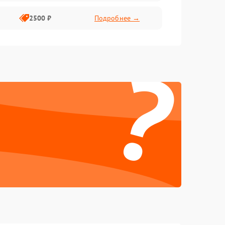
2500 ₽
Подробнее →
?