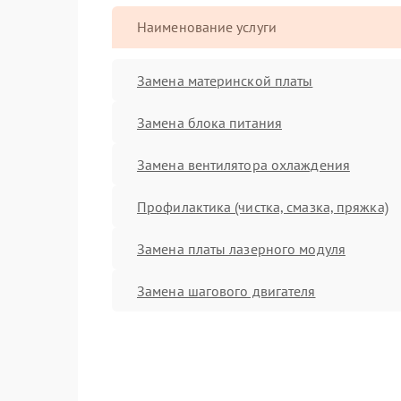
Наименование услуги
Замена материнской платы
Замена блока питания
Замена вентилятора охлаждения
Профилактика (чистка, смазка, пряжка)
Замена платы лазерного модуля
Замена шагового двигателя