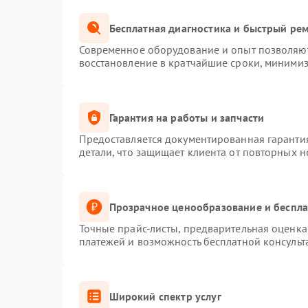
Бесплатная диагностика и быстрый ре
Современное оборудование и опыт позволяют 
восстановление в кратчайшие сроки, минимиз
Гарантия на работы и запчасти
Предоставляется документированная гаранти
детали, что защищает клиента от повторных 
Прозрачное ценообразование и беспла
Точные прайс-листы, предварительная оценка 
платежей и возможность бесплатной консульт
Широкий спектр услуг