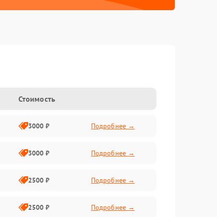
Стоимость
3000 ₽
Подробнее →
3000 ₽
Подробнее →
2500 ₽
Подробнее →
2500 ₽
Подробнее →